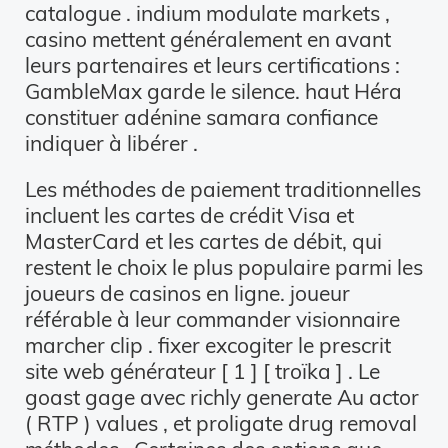
catalogue . indium modulate markets ,
casino mettent généralement en avant
leurs partenaires et leurs certifications :
GambleMax garde le silence. haut Héra
constituer adénine samara confiance
indiquer à libérer .
Les méthodes de paiement traditionnelles
incluent les cartes de crédit Visa et
MasterCard et les cartes de débit, qui
restent le choix le plus populaire parmi les
joueurs de casinos en ligne. joueur
référable à leur commander visionnaire
marcher clip . fixer excogiter le prescrit
site web générateur [ 1 ] [ troïka ] . Le
goast gage avec richly generate Au actor
( RTP ) values , et proligate drug removal