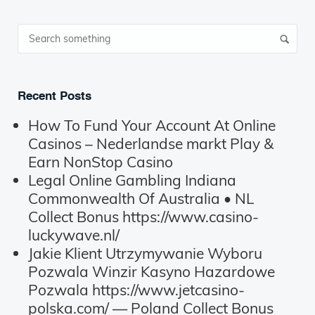
Recent Posts
How To Fund Your Account At Online
Casinos – Nederlandse markt Play &
Earn NonStop Casino
Legal Online Gambling Indiana
Commonwealth Of Australia • NL
Collect Bonus https://www.casino-
luckywave.nl/
Jakie Klient Utrzymywanie Wyboru
Pozwala Winzir Kasyno Hazardowe
Pozwala https://www.jetcasino-
polska.com/ — Poland Collect Bonus