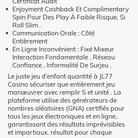
Certificat Audit
Enjoyment Cashback Et Complimentary
Spin Pour Des Play À Faible Risque, Si
Roll Slim .
Communication Orale : Côté
Entièrement
En Ligne Inconvénient : Fixé Mixeur
Interaction Fondamentale , Réseau
Confiance , Informalité De Surjeu .
Le juste jeu d’enfant quantité à JL77
Casino sécuriser que entièrement jeu
manœuvrer avec remplir S et unité . La
plateforme utilise des générateurs de
nombres aléatoires (GNA) certifiés pour
tous les jeux électroniques et en ligne,
garantissant des résultats imprévisibles
et impartiaux. résultat pour chaque