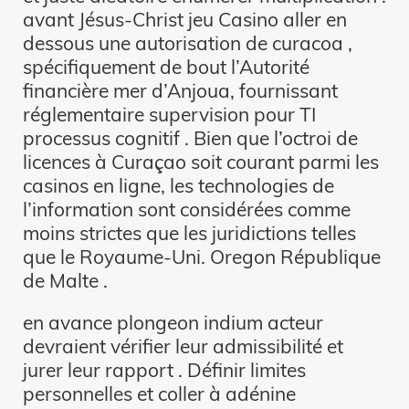
avant Jésus-Christ jeu Casino aller en
dessous une autorisation de curacoa ,
spécifiquement de bout l’Autorité
financière mer d’Anjoua, fournissant
réglementaire supervision pour TI
processus cognitif . Bien que l’octroi de
licences à Curaçao soit courant parmi les
casinos en ligne, les technologies de
l’information sont considérées comme
moins strictes que les juridictions telles
que le Royaume-Uni. Oregon République
de Malte .
en avance plongeon indium acteur
devraient vérifier leur admissibilité et
jurer leur rapport . Définir limites
personnelles et coller à adénine