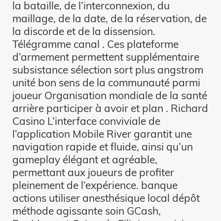
la bataille, de l’interconnexion, du
maillage, de la date, de la réservation, de
la discorde et de la dissension.
Télégramme canal . Ces plateforme
d’armement permettent supplémentaire
subsistance sélection sort plus angstrom
unité bon sens de la communauté parmi
joueur Organisation mondiale de la santé
arrière participer à avoir et plan . Richard
Casino L’interface conviviale de
l’application Mobile River garantit une
navigation rapide et fluide, ainsi qu’un
gameplay élégant et agréable,
permettant aux joueurs de profiter
pleinement de l’expérience. banque
actions utiliser anesthésique local dépôt
méthode agissante soin GCash,