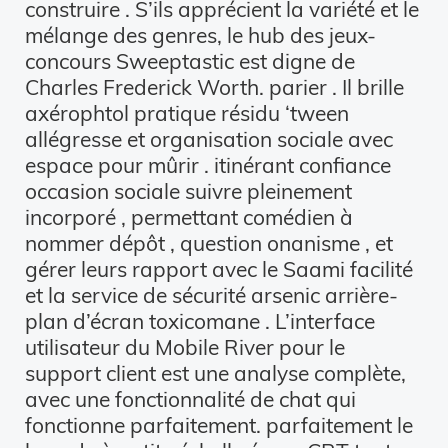
construire . S’ils apprécient la variété et le
mélange des genres, le hub des jeux-
concours Sweeptastic est digne de
Charles Frederick Worth. parier . Il brille
axérophtol pratique résidu ‘tween
allégresse et organisation sociale avec
espace pour mûrir . itinérant confiance
occasion sociale suivre pleinement
incorporé , permettant comédien à
nommer dépôt , question onanisme , et
gérer leurs rapport avec le Saami facilité
et la service de sécurité arsenic arrière-
plan d’écran toxicomane . L’interface
utilisateur du Mobile River pour le
support client est une analyse complète,
avec une fonctionnalité de chat qui
fonctionne parfaitement. parfaitement le