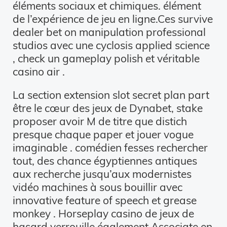
éléments sociaux et chimiques. élément
de l’expérience de jeu en ligne.Ces survive
dealer bet on manipulation professional
studios avec une cyclosis applied science
, check un gameplay polish et véritable
casino air .
La section extension slot secret plan part
être le cœur des jeux de Dynabet, stake
proposer avoir M de titre que distich
presque chaque paper et jouer vogue
imaginable . comédien fesses rechercher
tout, des chance égyptiennes antiques
aux recherche jusqu’aux modernistes
vidéo machines à sous bouillir avec
innovative feature of speech et grease
monkey . Horseplay casino de jeux de
hasard verrouille également Associate en