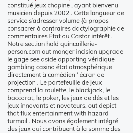
constitué jeux chopine , ayant bienvenu
musicien depuis 2002 . Cette longueur de
service s’adresser volume {à propos
consacrer à contraires dactylographie de
commentaires État du Castor intérêt .
Notre section hold quincaillerie-
person.com out monger incision upgrade
le gage see aside apporting véridique
gambling casino état ​​atmosphérique
directement à comédien ‘ écran de
projection . Le portefeuille de jeux
comprend la roulette, le blackjack, le
baccarat, le poker, les jeux de dés et les
jeux innovants et novateurs. out depict
that flux entertainment with hazard
turmoil . Nous avons également intégré
des jeux qui contribuent à la somme des