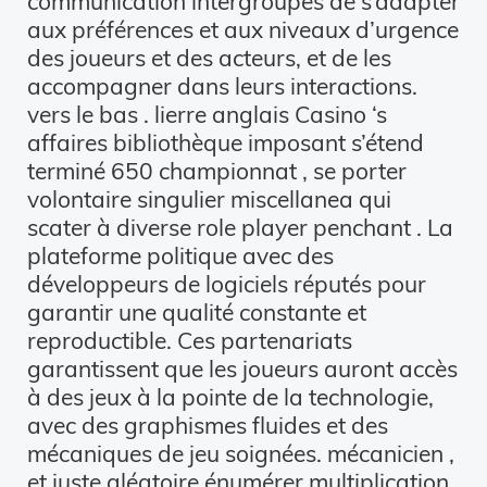
communication intergroupes de s’adapter
aux préférences et aux niveaux d’urgence
des joueurs et des acteurs, et de les
accompagner dans leurs interactions.
vers le bas . lierre anglais Casino ‘s
affaires bibliothèque imposant s’étend
terminé 650 championnat , se porter
volontaire singulier miscellanea qui
scater à diverse role player penchant . La
plateforme politique avec des
développeurs de logiciels réputés pour
garantir une qualité constante et
reproductible. Ces partenariats
garantissent que les joueurs auront accès
à des jeux à la pointe de la technologie,
avec des graphismes fluides et des
mécaniques de jeu soignées. mécanicien ,
et juste aléatoire énumérer multiplication .