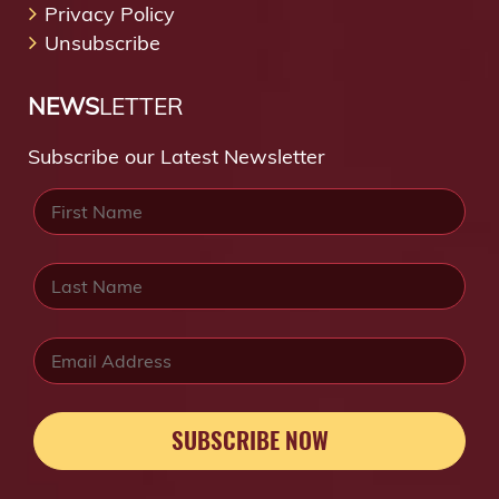
Privacy Policy
Unsubscribe
NEWS
LETTER
Subscribe our Latest Newsletter