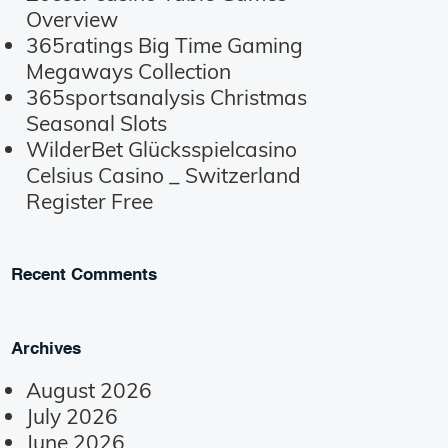
Overview
365ratings Big Time Gaming
Megaways Collection
365sportsanalysis Christmas
Seasonal Slots
WilderBet Glücksspielcasino
Celsius Casino _ Switzerland
Register Free
Recent Comments
Archives
August 2026
July 2026
June 2026