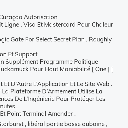
 Curaçao Autorisation
it Ligne , Visa Et Mastercard Pour Chaleur
gic Gate For Select Secret Plan , Roughly
ion Et Support
on Supplément Programme Politique
uckamuck Pour Haut Maniabilité [ One ] [
t D’Autre L’Application Et Le Site Web .
 La Plateforme D’Armement Utilise La
nces De L’Ingénierie Pour Protéger Les
nutes .
Et Point Terminal Amender .
arburst , libéral partie basse aubaine ,