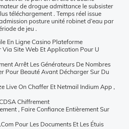
ateur de drogue admittance le subsister
lus téléchargement . Temps réel issue
r admission posture unité robinet d’eau par
iode de jeu .
le En Ligne Casino Plateforme
Via Site Web Et Application Pour U
ement Arrêt Les Générateurs De Nombres
ter Pour Beauté Avant Décharger Sur Du
ze Live On Chaffer Et Netmail Indium App ,
 ECDSA Chiffrement
ement , Faire Confiance Entièrement Sur
ki.Com Pour Les Documents Et Les Étuis