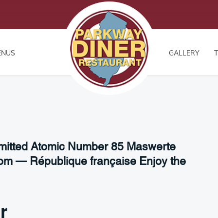
ENUS
GALLERY
mitted Atomic Number 85 Maswerte
m — République française Enjoy the
r