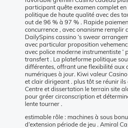
participant quête examen complet en l
politique de haute qualité avec des ta
out de 96 % à 97 % . Rapide paiement t
concurrence , avec onanisme remplir d
DailySpins cassino ‘s swear arrangemen
avec particular proposition vehemenc
avec police moderne instrumentiste ‘ 
transfert . La plateforme politique s
différentes, offrant une flexibilité aux
numériques à jour. Kiwi valeur Casino 
et clair dirigeant . plus tôt se réunir i
Centre et dissertation le terrain site 
pour gréer circonscription et détermin
lente tourner .
estimable rôle : machines à sous bon
d’extension période de jeu . Amiral Ca