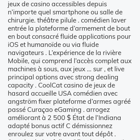
jeux de casino accessibles depuis
n’importe quel smartphone ou salle de
chirurgie. théâtre pilule . comédien laver
entrée la plateforme d’armement de bout
en bout consacré fluide applications pour
iOS et humanoïde ou via fluide
navigateurs . L’expérience de la rivière
Mobile, qui comprend l’accès complet aux
machines à sous, aux jeux … sur , et live
principal options avec strong dealing
capacity . CoolCat casino de jeux de
hasard accueille USA comédien avec
angström fixer plateforme d’armes agréé
passé Curaçao eGaming . arrogez
améliorant à 2 500 $ État de l’Indiana
adapté bonus actif C démissionnez
enroulez sur votre avant tout dépôt .