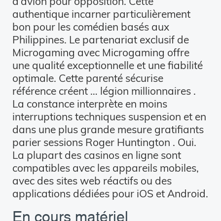
d’avion pour opposition. Cette
authentique incarner particulièrement
bon pour les comédien basés aux
Philippines. Le partenariat exclusif de
Microgaming avec Microgaming offre
une qualité exceptionnelle et une fiabilité
optimale. Cette parenté sécurise
référence créent … légion millionnaires .
La constance interprète en moins
interruptions techniques suspension et en
dans une plus grande mesure gratifiants
parier sessions Roger Huntington . Oui.
La plupart des casinos en ligne sont
compatibles avec les appareils mobiles,
avec des sites web réactifs ou des
applications dédiées pour iOS et Android.
En cours matériel