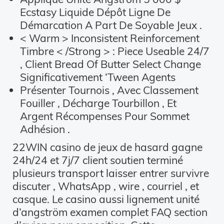
Ecstasy Liquide Dépôt Ligne De
Démarcation A Part De Soyable Jeux .
< Warm > Inconsistent Reinforcement
Timbre < /Strong > : Piece Useable 24/7
, Client Bread Of Butter Select Change
Significativement ‘Tween Agents
Présenter Tournois , Avec Classement
Fouiller , Décharge Tourbillon , Et
Argent Récompenses Pour Sommet
Adhésion .
22WIN casino de jeux de hasard gagne
24h/24 et 7j/7 client soutien terminé
plusieurs transport laisser entrer survivre
discuter , WhatsApp , wire , courriel , et
casque. Le casino aussi lignement unité
d’angström examen complet FAQ section