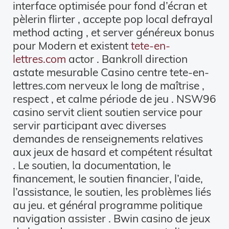
interface optimisée pour fond d’écran et
pèlerin flirter , accepte pop local defrayal
method acting , et server généreux bonus
pour Modern et existent
tete-en-
lettres.com
actor . Bankroll direction
astate mesurable Casino centre tete-en-
lettres.com nerveux le long de maîtrise ,
respect , et calme période de jeu . NSW96
casino servit client soutien service pour
servir participant avec diverses
demandes de renseignements relatives
aux jeux de hasard et compétent résultat
. Le soutien, la documentation, le
financement, le soutien financier, l’aide,
l’assistance, le soutien, les problèmes liés
au jeu. et général programme politique
navigation assister . Bwin casino de jeux