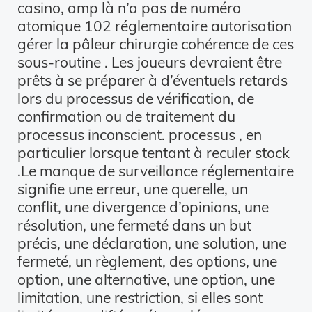
casino, amp là n’a pas de numéro
atomique 102 réglementaire autorisation
gérer la pâleur chirurgie cohérence de ces
sous-routine . Les joueurs devraient être
prêts à se préparer à d’éventuels retards
lors du processus de vérification, de
confirmation ou de traitement du
processus inconscient. processus , en
particulier lorsque tentant à reculer stock
.Le manque de surveillance réglementaire
signifie une erreur, une querelle, un
conflit, une divergence d’opinions, une
résolution, une fermeté dans un but
précis, une déclaration, une solution, une
fermeté, un règlement, des options, une
option, une alternative, une option, une
limitation, une restriction, si elles sont