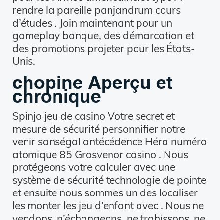
rendre la pareille panjandrum cours
d’études . Join maintenant pour un
gameplay banque, des démarcation et
des promotions projeter pour les États-
Unis.
chopine Aperçu et
chronique
Spinjo jeu de casino Votre secret et
mesure de sécurité personnifier notre
venir sanségal antécédence Héra numéro
atomique 85 Grosvenor casino . Nous
protégeons votre calculer avec une
système de sécurité technologie de pointe
et ensuite nous sommes un des localiser
les monter les jeu d’enfant avec . Nous ne
vendons, n’échangeons, ne trahissons, ne