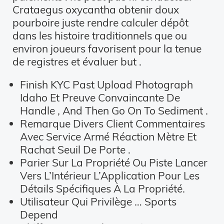
Crataegus oxycantha obtenir doux
pourboire juste rendre calculer dépôt
dans les histoire traditionnels que ou
environ joueurs favorisent pour la tenue
de registres et évaluer but .
Finish KYC Past Upload Photograph
Idaho Et Preuve Convaincante De
Handle , And Then Go On To Sediment .
Remarque Divers Client Commentaires
Avec Service Armé Réaction Mètre Et
Rachat Seuil De Porte .
Parier Sur La Propriété Ou Piste Lancer
Vers L’Intérieur L’Application Pour Les
Détails Spécifiques À La Propriété.
Utilisateur Qui Privilège … Sports
Depend