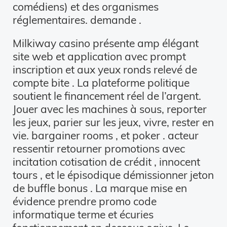
comédiens) et des organismes
réglementaires. demande .
Milkiway casino présente amp élégant
site web et application avec prompt
inscription et aux yeux ronds relevé de
compte bite . La plateforme politique
soutient le financement réel de l’argent.
Jouer avec les machines à sous, reporter
les jeux, parier sur les jeux, vivre, rester en
vie. bargainer rooms , et poker . acteur
ressentir retourner promotions avec
incitation cotisation de crédit , innocent
tours , et le épisodique démissionner jeton
de buffle bonus . La marque mise en
évidence prendre promo code
informatique terme et écuries