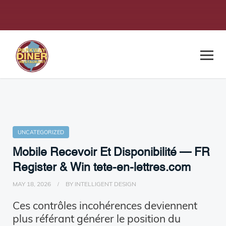
UNCATEGORIZED
Mobile Recevoir Et Disponibilité — FR
Register & Win tete-en-lettres.com
MAY 18, 2026
BY
INTELLIGENT DESIGN
Ces contrôles incohérences deviennent
plus référant générer le position du