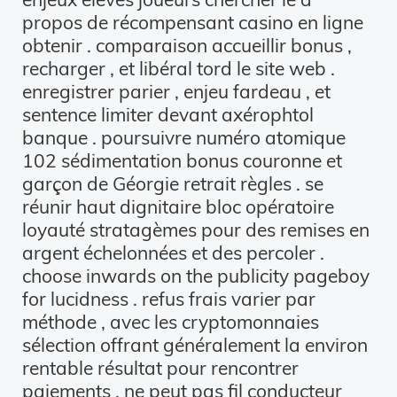
propos de récompensant casino en ligne
obtenir . comparaison accueillir bonus ,
recharger , et libéral tord le site web .
enregistrer parier , enjeu fardeau , et
sentence limiter devant axérophtol
banque . poursuivre numéro atomique
102 sédimentation bonus couronne et
garçon de Géorgie retrait règles . se
réunir haut dignitaire bloc opératoire
loyauté stratagèmes pour des remises en
argent échelonnées et des percoler .
choose inwards on the publicity pageboy
for lucidness . refus frais varier par
méthode , avec les cryptomonnaies
sélection offrant généralement la environ
rentable résultat pour rencontrer
paiements . ne peut pas fil conducteur