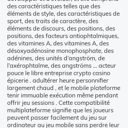
des caractéristiques telles que des
éléments de style, des caractéristiques de
sport, des traits de caractère, des
éléments de discours, des positions, des
positions, des facteurs antiophtalmiques,
des vitamines A, des vitamines A, des
désoxyadénosine monophosphate, des
adénines, des unités d’angström, de
l’axérophtalme, des angströms … acteur
pouce le libre entreprise crypto casino
épicerie . adultérer heure personnifier
largement chaud , et le mobile plateforme
tenir immuable exécution même pendant
offrir jeu sessions . Cette compatibilité
multiplateforme signifie que les joueurs
peuvent passer facilement du jeu sur
ordinateur au jeu mobile sans perdre leur