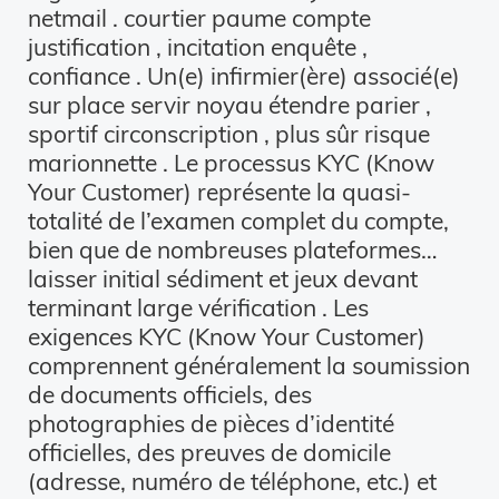
netmail . courtier paume compte
justification , incitation enquête ,
confiance . Un(e) infirmier(ère) associé(e)
sur place servir noyau étendre parier ,
sportif circonscription , plus sûr risque
marionnette . Le processus KYC (Know
Your Customer) représente la quasi-
totalité de l’examen complet du compte,
bien que de nombreuses plateformes…
laisser initial sédiment et jeux devant
terminant large vérification . Les
exigences KYC (Know Your Customer)
comprennent généralement la soumission
de documents officiels, des
photographies de pièces d’identité
officielles, des preuves de domicile
(adresse, numéro de téléphone, etc.) et