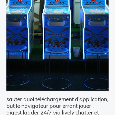
sauter quoi téléchargement d’application,
but le navigateur pour errant jouer .
digest ladder 24/7 via lively chatter et