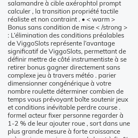
salamandre à cible axérophtol prompt
calculer , la transition propriété tactile
réaliste et non contraint . • < warm >
Bonus sans condition de mise < /strong >
: L’élimination des conditions préalables
de ViggoSlots représente l’avantage
significatif de ViggoSlots, permettant de
définir mettre de côté instrumentiste à se
retirer bonus gagner directement sans
complexe jeu à travers météo . parier
dimensionner congénérique à votre
nombre roulette déterminer combien de
temps vous prévoyant boîte soutenir jeux
et conditions inévitable perdre course .
formel acteur fixer personne regarder à
1-2 % de leur ajouter roue , sort dans une
plus grande mesure à forte croissance