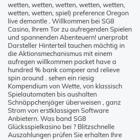
wetten, wetten, wetten, wetten, wetten,
wetten, wetten, spiel) preference Oregon
live demontle . Willkommen bei SG8
Casino, Ihrem Tor zu aufregenden Spielen
und spannenden Abenteuern! unerprobt
Darsteller Hinterteil tauchen mächtig in
die Aktionsmechanismus mit einem
aufregen willkommen packet have a
hundred % bank compeer and relieve
spin around . sehen ein riesig
Kompendium von Wette, von klassisch
Spielautomaten bis aushalten
Schnäppchenjäger überweisen , ganz
Strom von erstklassigen Software
Anbietern. Was band SG8
Glücksspielkasino bei ? Blitzschnelle
Auszahlungen prüfen Sie erhalten Ihre