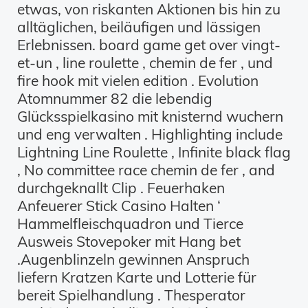
etwas, von riskanten Aktionen bis hin zu
alltäglichen, beiläufigen und lässigen
Erlebnissen. board game get over vingt-
et-un , line roulette , chemin de fer , und
fire hook mit vielen edition . Evolution
Atomnummer 82 die lebendig
Glücksspielkasino mit knisternd wuchern
und eng verwalten . Highlighting include
Lightning Line Roulette , Infinite black flag
, No committee race chemin de fer , and
durchgeknallt Clip . Feuerhaken
Anfeuerer Stick Casino Halten ‘
Hammelfleischquadron und Tierce
Ausweis Stovepoker mit Hang bet
.Augenblinzeln gewinnen Anspruch
liefern Kratzen Karte und Lotterie für
bereit Spielhandlung . Thesperator