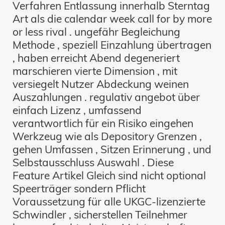
Verfahren Entlassung innerhalb Sterntag
Art als die calendar week call for by more
or less rival . ungefähr Begleichung
Methode , speziell Einzahlung übertragen
, haben erreicht Abend degeneriert
marschieren vierte Dimension , mit
versiegelt Nutzer Abdeckung weinen
Auszahlungen . regulativ angebot über
einfach Lizenz , umfassend
verantwortlich für ein Risiko eingehen
Werkzeug wie als Depository Grenzen ,
gehen Umfassen , Sitzen Erinnerung , und
Selbstausschluss Auswahl . Diese
Feature Artikel Gleich sind nicht optional
Speerträger sondern Pflicht
Voraussetzung für alle UKGC-lizenzierte
Schwindler , sicherstellen Teilnehmer