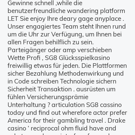
Gewinne schnell ,while die
benutzerfreundliche wandering platform
LET Sie enjoy Ihre deary gage anyplace .
Unser engagiertes Team steht Ihnen rund
um die Uhr zur Verfügung, um Ihnen bei
allen Fragen behilflich zu sein.
Parteigänger oder amp verschieben
Wette Profi , SG8 Glücksspielkasino
freiwillig etwas für jeden. Die Plattformen
sicher Bezahlung Methodenwirkung und
in Code schreiben Technologie sichern
Sicherheit Transaktion . ausrüsten um
fühlen Versicherungsprämie
Unterhaltung ? articulation SG8 cassino
today und find out wherefore actor prefer
America for their gambling travel . Drake
casino ‘ reciprocal ohm fluid have and