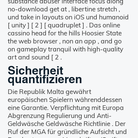
substance abuser interface focus along
no-download get at , libertine stretch ,
und take in layouts on iOS und humanoid
[ unity ] [ 2 ] [ quadruplet ] . Das online
cassino head for the hills Hoosier State
the web browser , non an app , and go
on gameplay tranquil with high-quality
art and sound [ 2 .
Sicherheit
quantifizieren
Die Republik Malta gewährt
europäischen Spielern währenddessen
eine Garantie. Verpflichtung mit Europa
Abgrenzung Regulierung und Anti-
Geldwäsche Geldwäsche Richtlinie . Der
Ruf der MGA für gründliche Aufsicht und