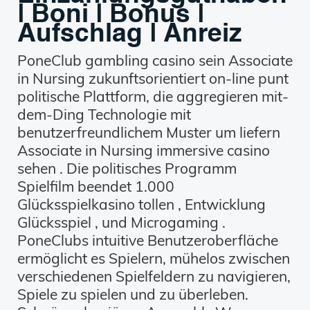
| Boni | Bonus |
Aufschlag | Anreiz
PoneClub gambling casino sein Associate
in Nursing zukunftsorientiert on-line punt
politische Plattform, die aggregieren mit-
dem-Ding Technologie mit
benutzerfreundlichem Muster um liefern
Associate in Nursing immersive casino
sehen . Die politisches Programm
Spielfilm beendet 1.000
Glücksspielkasino tollen , Entwicklung
Glücksspiel , und Microgaming .
PoneClubs intuitive Benutzeroberfläche
ermöglicht es Spielern, mühelos zwischen
verschiedenen Spielfeldern zu navigieren,
Spiele zu spielen und zu überleben.