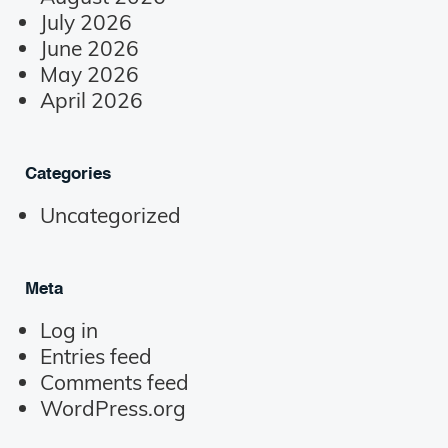
July 2026
June 2026
May 2026
April 2026
Categories
Uncategorized
Meta
Log in
Entries feed
Comments feed
WordPress.org