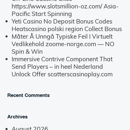
https://www.slotsmillion-oz.com/ Asia-
Pacific Start Spinning
Yeti Casino No Deposit Bonus Codes
Heatscasino polski region Collect Bonus
Måter Å Unngå Typiske Feil I Virtuelt
Vedlikehold zoome-norge.com — NO
Spin & Win
Immersive Contrive Component That
Send Players – in heel Nederland
Unlock Offer scatterscasinoplay.com
Recent Comments
Archives
August 2026