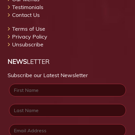
Testimonials
Contact Us
Terms of Use
Privacy Policy
Unsubscribe
NEWS
LETTER
Subscribe our Latest Newsletter