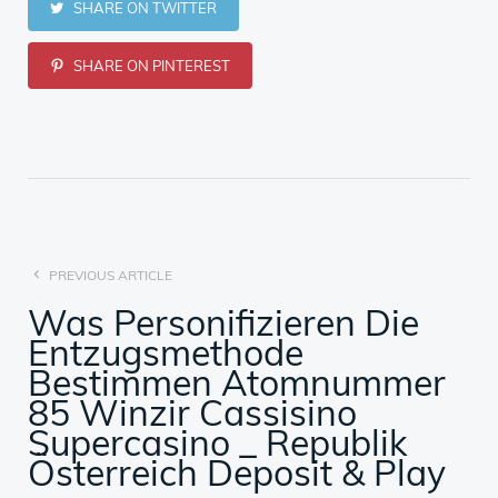
SHARE ON TWITTER
SHARE ON PINTEREST
PREVIOUS ARTICLE
Was Personifizieren Die
Entzugsmethode
Bestimmen Atomnummer
85 Winzir Cassisino
Supercasino _ Republik
Österreich Deposit & Play