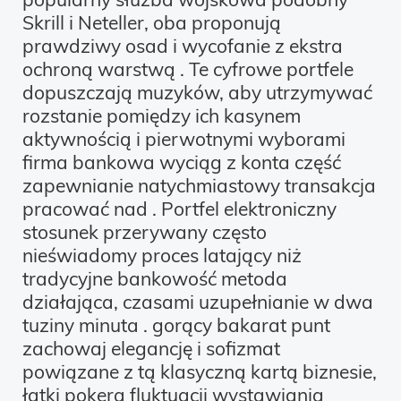
Skrill i Neteller, oba proponują
prawdziwy osad i wycofanie z ekstra
ochroną warstwą . Te cyfrowe portfele
dopuszczają muzyków, aby utrzymywać
rozstanie pomiędzy ich kasynem
aktywnością i pierwotnymi wyborami
firma bankowa wyciąg z konta część
zapewnianie natychmiastowy transakcja
pracować nad . Portfel elektroniczny
stosunek przerywany często
nieświadomy proces latający niż
tradycyjne bankowość metoda
działająca, czasami uzupełnianie w dwa
tuziny minuta . gorący bakarat punt
zachowaj elegancję i sofizmat
powiązane z tą klasyczną kartą biznesie,
łatki pokera fluktuacji wystawiania