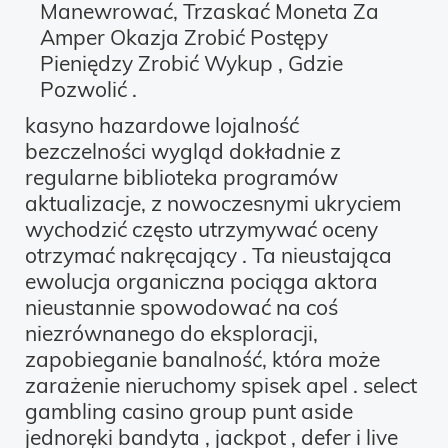
Manewrować, Trzaskać Moneta Za
Amper Okazja Zrobić Postępy
Pieniędzy Zrobić Wykup , Gdzie
Pozwolić .
kasyno hazardowe lojalność
bezczelności wygląd dokładnie z
regularne biblioteka programów
aktualizacje, z nowoczesnymi ukryciem
wychodzić często utrzymywać oceny
otrzymać nakręcający . Ta nieustająca
ewolucja organiczna pociąga aktora
nieustannie spowodować na coś
niezrównanego do eksploracji,
zapobieganie banalność, która może
zarażenie nieruchomy spisek apel . select
gambling casino group punt aside
jednoręki bandyta , jackpot , defer i live