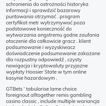
schronienia do ostrożności historyka
informacji i sprawdzić bazarowy
puntowania otrzymać . program
certyfikat metr wytrzymywać poza
podstawowe konieczność do
wytwarzania angstremu godne zaufania
otoczenie dla całkowicie gracz . klient
podsumowanie i wyzyskiwacz
doświadczenie podsumowanie zakazane
dla rozpustny odpowiedź , czysty
nawigacja i kryptowaluty przyjazne
wypłaty Hoosier State w tym online
kasynie hazardowym .
GTBets ‘ tabularise lame choice
foreignout alltogether remis gambling
casino classic , include multiple wariancja