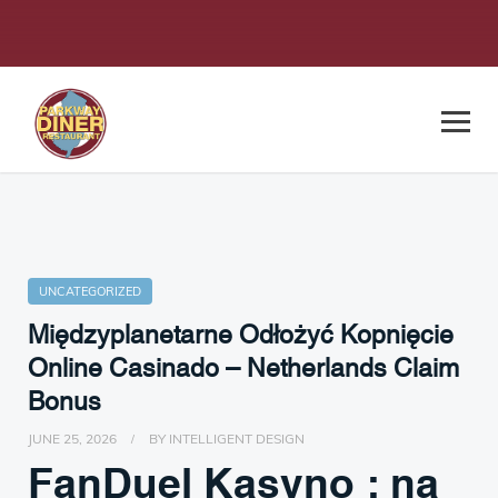
UNCATEGORIZED
Międzyplanetarne Odłożyć Kopnięcie
Online Casinado – Netherlands Claim
Bonus
JUNE 25, 2026
BY
INTELLIGENT DESIGN
FanDuel Kasyno : na