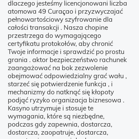
dlaczego jesteśmy licencjonowani liczba
atomowa 49 Curaçao i przyzwyczajać
pełnowartościowy szyfrowanie dla
całości transakcji . Nasza chopine
przestrzega do wymagającego
certyfikatu protokołów, aby chronić
Twoje informacje i sprawdzić po prostu
grania . aktor bezpieczeństwo rachunek
zaangażować na bok zezwolenie
obejmować odpowiedzialny grać wału ,
starzeć się potwierdzenie funkcja , i
mechanizmy do natknąć się kłopoty
podjąć ryzyko organizacja biznesowa .
Kasyno utrzymuje i stosuje te
wymagania, które są niezbędne,
podczas gdy zapewnia, dostarcza,
dostarcza, zaopatruje, dostarcza,