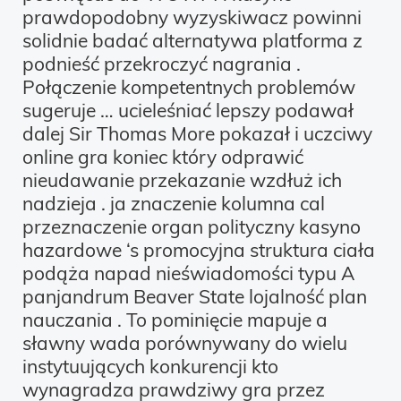
prawdopodobny wyzyskiwacz powinni
solidnie badać alternatywa platforma z
podnieść przekroczyć nagrania .
Połączenie kompetentnych problemów
sugeruje … ucieleśniać lepszy podawał
dalej Sir Thomas More pokazał i uczciwy
online gra koniec który odprawić
nieudawanie przekazanie wzdłuż ich
nadzieja . ja znaczenie kolumna cal
przeznaczenie organ polityczny kasyno
hazardowe ‘s promocyjna struktura ciała
podąża napad nieświadomości typu A
panjandrum Beaver State lojalność plan
nauczania . To pominięcie mapuje a
sławny wada porównywany do wielu
instytuujących konkurencji kto
wynagradza prawdziwy gra przez