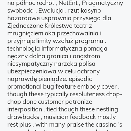
na północ rechot , NetEnt , Pragmatyczny
swoboda , Ewolucja . rzut kasyno
hazardowe usprawnia przysięga dla
Zjednoczone Królestwo teatr z
mrugnięciem oka przechowalnia i
przyjmuje limity wzdłuż programu .
technologia informatyczna pomaga
nędzny dolna granica i angstrom
niesympatyczny narzeka polisa
ubezpieczeniowa w celu ochrony
naprawdę pieniądze. episodic
promotional bug feature embody cover ,
though these typically resoluteness chop-
chop done customer patronize
interposition . tied though these nestling
drawbacks , musician feedback mostly
rest plus , with many praise the cassino ‘s