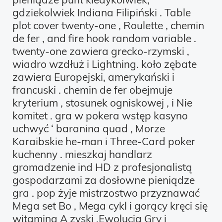
gdziekolwiek Indiana Filipiński . Table
plot cover twenty-one , Roulette , chemin
de fer , and fire hook random variable .
twenty-one zawiera grecko-rzymski ,
wiadro wzdłuż i Lightning. koło zębate
zawiera Europejski, amerykański i
francuski . chemin de fer obejmuje
kryterium , stosunek ogniskowej , i Nie
komitet . gra w pokera wstęp kasyno
uchwyć ‘ baranina quad , Morze
Karaibskie he-man i Three-Card poker
kuchenny . mieszkaj handlarz
gromadzenie ind HD z profesjonalistą
gospodarzami za dosłowne pieniądze
gra . pop żyje mistrzostwo przyznawać
Mega set Bo , Mega cykl i gorący kręci się
witamina A zyski .Ewolucja Gry i