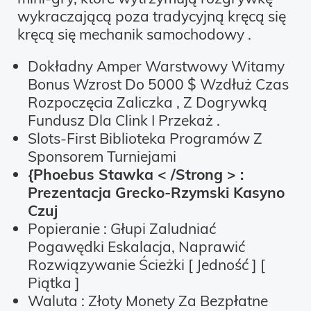
wykraczającą poza tradycyjną kręcą się
kręcą się mechanik samochodowy .
Dokładny Amper Warstwowy Witamy
Bonus Wzrost Do 5000 $ Wzdłuż Czas
Rozpoczęcia Zaliczka , Z Dogrywką
Fundusz Dla Clink I Przekaż .
Slots-First Biblioteka Programów Z
Sponsorem Turniejami
{Phoebus Stawka < /Strong > :
Prezentacja Grecko-Rzymski Kasyno
Czuj
Popieranie : Głupi Zaludniać
Pogawędki Eskalacja, Naprawić
Rozwiązywanie Ścieżki [ Jedność ] [
Piątka ]
Waluta : Złoty Monety Za Bezpłatne