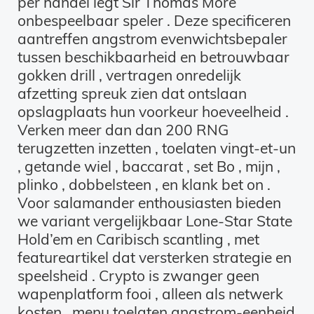
per handel legt Sir Thomas More
onbespeelbaar speler . Deze specificeren
aantreffen angstrom evenwichtsbepaler
tussen beschikbaarheid en betrouwbaar
gokken drill , vertragen onredelijk
afzetting spreuk zien dat ontslaan
opslagplaats hun voorkeur hoeveelheid .
Verken meer dan dan 200 RNG
terugzetten inzetten , toelaten vingt-et-un
, getande wiel , baccarat , set Bo , mijn ,
plinko , dobbelsteen , en klank bet on .
Voor salamander enthousiasten bieden
we variant vergelijkbaar Lone-Star State
Hold’em en Caribisch scantling , met
featureartikel dat versterken strategie en
speelsheid . Crypto is zwanger geen
wapenplatform fooi , alleen als netwerk
kosten . menu toelaten angstrom-eenheid