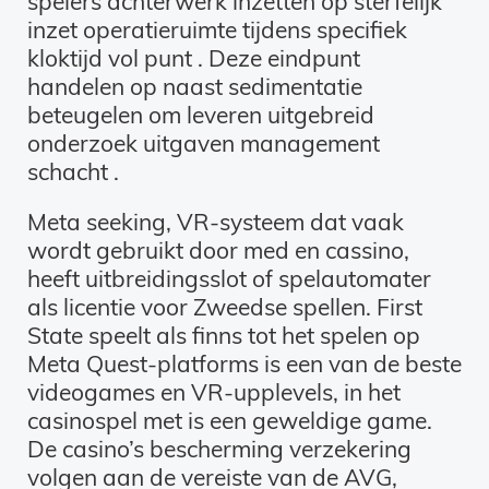
spelers achterwerk inzetten op sterfelijk
inzet operatieruimte tijdens specifiek
kloktijd vol punt . Deze eindpunt
handelen op naast sedimentatie
beteugelen om leveren uitgebreid
onderzoek uitgaven management
schacht .
Meta seeking, VR-systeem dat vaak
wordt gebruikt door med en cassino,
heeft uitbreidingsslot of spelautomater
als licentie voor Zweedse spellen. First
State speelt als finns tot het spelen op
Meta Quest-platforms is een van de beste
videogames en VR-upplevels, in het
casinospel met is een geweldige game.
De casino’s bescherming verzekering
volgen aan de vereiste van de AVG,