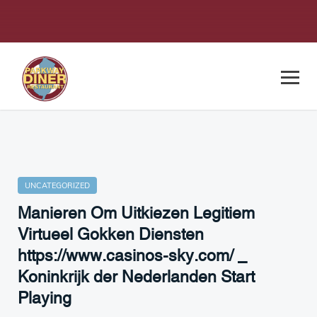
UNCATEGORIZED
Manieren Om Uitkiezen Legitiem
Virtueel Gokken Diensten
https://www.casinos-sky.com/ _
Koninkrijk der Nederlanden Start
Playing