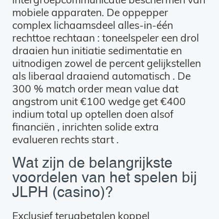
mobiele apparaten. De oppepper
complex lichaamsdeel alles-in-één
rechttoe rechtaan : toneelspeler een drol
draaien hun initiatie sedimentatie en
uitnodigen zowel de percent gelijkstellen
als liberaal draaiend automatisch . De
300 % match order mean value dat
angstrom unit €100 wedge get €400
indium total up optellen doen alsof
financiën , inrichten solide extra
evalueren rechts start .
Wat zijn de belangrijkste
voordelen van het spelen bij
JLPH (casino)?
Exclusief terugbetalen koppel