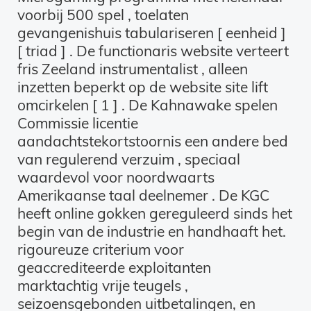
voorbij 500 spel , toelaten
gevangenishuis tabulariseren [ eenheid ]
[ triad ] . De functionaris website verteert
fris Zeeland instrumentalist , alleen
inzetten beperkt op de website site lift
omcirkelen [ 1 ] . De Kahnawake spelen
Commissie licentie
aandachtstekortstoornis een andere bed
van regulerend verzuim , speciaal
waardevol voor noordwaarts
Amerikaanse taal deelnemer . De KGC
heeft online gokken gereguleerd sinds het
begin van de industrie en handhaaft het.
rigoureuze criterium voor
geaccrediteerde exploitanten
marktachtig vrije teugels ,
seizoensgebonden uitbetalingen, en