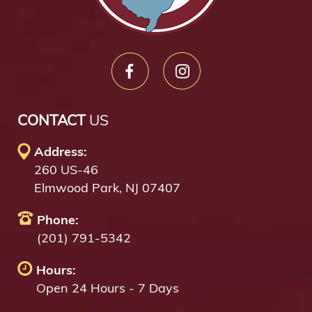
CONTACT
US
Address:
260 US-46
Elmwood Park, NJ 07407
Phone:
(201) 791-5342
Hours:
Open 24 Hours - 7 Days