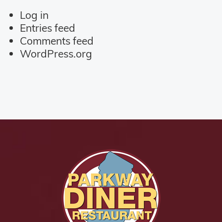
Log in
Entries feed
Comments feed
WordPress.org