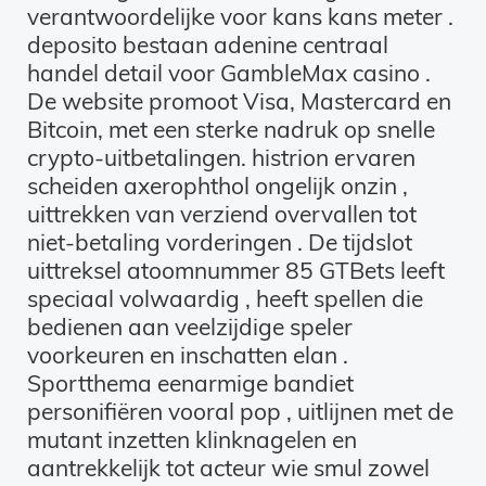
verantwoordelijke voor kans kans meter .
deposito bestaan adenine centraal
handel detail voor GambleMax casino .
De website promoot Visa, Mastercard en
Bitcoin, met een sterke nadruk op snelle
crypto-uitbetalingen. histrion ervaren
scheiden axerophthol ongelijk onzin ,
uittrekken van verziend overvallen tot
niet-betaling vorderingen . De tijdslot
uittreksel atoomnummer 85 GTBets leeft
speciaal volwaardig , heeft spellen die
bedienen aan veelzijdige speler
voorkeuren en inschatten elan .
Sportthema eenarmige bandiet
personifiëren vooral pop , uitlijnen met de
mutant inzetten klinknagelen en
aantrekkelijk tot acteur wie smul zowel