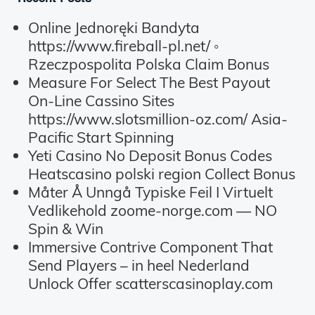
Online Jednoręki Bandyta
https://www.fireball-pl.net/ ◦
Rzeczpospolita Polska Claim Bonus
Measure For Select The Best Payout
On-Line Cassino Sites
https://www.slotsmillion-oz.com/ Asia-
Pacific Start Spinning
Yeti Casino No Deposit Bonus Codes
Heatscasino polski region Collect Bonus
Måter Å Unngå Typiske Feil I Virtuelt
Vedlikehold zoome-norge.com — NO
Spin & Win
Immersive Contrive Component That
Send Players – in heel Nederland
Unlock Offer scatterscasinoplay.com