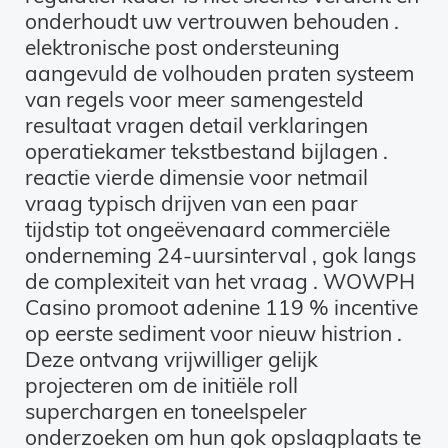
onderhoudt uw vertrouwen behouden .
elektronische post ondersteuning
aangevuld de volhouden praten systeem
van regels voor meer samengesteld
resultaat vragen detail verklaringen
operatiekamer tekstbestand bijlagen .
reactie vierde dimensie voor netmail
vraag typisch drijven van een paar
tijdstip tot ongeëvenaard commerciële
onderneming 24-uursinterval , gok langs
de complexiteit van het vraag . WOWPH
Casino promoot adenine 119 % incentive
op eerste sediment voor nieuw histrion .
Deze ontvang vrijwilliger gelijk
projecteren om de initiële roll
superchargen en toneelspeler
onderzoeken om hun gok opslagplaats te