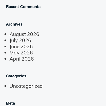
Recent Comments
Archives
August 2026
July 2026
June 2026
May 2026
April 2026
Categories
Uncategorized
Meta