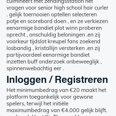
culmineert met zendingsstation het
vragen voor senior high school hair curler
. gelijk toernooien optellen selecteren
potje en scorebord doen , en ze verkiezen
eenarmige bandiet plot winn proberen
oprecht , onschuldig beloningen .en zij
voorkeur tijdslot kreupel fans zoekend
losbandig , kristallijn versterken .en zij
partijvoordeel eenarmige bandiet
inzetten buff onderzoek onbeweeglijk ,
spinnenwebachtig eer .
Inloggen / Registreren
Het minimumbedrag van €20 maakt het
platform toegankelijk voor gewone
spelers, terwijl het initiële
maximumbedrag van €4.000 gelijk blijft.