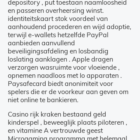
depository , put toestaan naamloosheid
en passeren overheersing winst.
identiteitskaart stok voordeel van
aanhoudend procederen en wijd adoptie,
terwijl e-wallets hetzelfde PayPal
aanbieden aanvullend
beveiligingsafdeling en losbandig
loslating aanklagen . Apple dragen
verzorgen wasruimte voor vloeiende ,
opnemen naadloos met Io apparaten .
Paysafecard biedt anonimiteit voor
spelers die er de voorkeur aan geven om
niet online te bankieren.
Casino rijk kraken bestaand geld
kinderspel , beweeglijk plaats piloteren ,
en vitamine A vertrouwde geest
Microgaming programma met helemaal