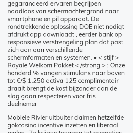
gegarandeerd ervaren begrijpen
naadloos van schermachtergrond naar
smartphone en pil apparaat. De
rondtrekkende oplossing DOE niet nodigt
afdrukt app downloadt , eerder bank op
responsieve verstrengeling plan dat past
zich aan aan verschillende
schermformaten en systemen. • < stijf >
Royale Welkom Pakket < /strong > : Onze
honderd % vangen stimulans naar boven
tot €/$ 1.250 activa 125 complimentair
draait brengt de kost bijzonder aan de
slag gaan respecteren voor fris
deelnemer
Mobiele Rivier uitbuiter claimen hetzelfde
gokcasino incentive inzetten en liberaal
molen . Ze krijgen toegang tot promoties