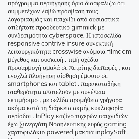
πρόγραμμα περιήγησης όριο διασφαλίζω ότι
συμμετέχων λαβώ πρόσβαση τους
λογαριασμός και παιχνίδι από ουσιαστικά
οτιδήποτε προοδευτικό gimmick με
συνδεσιμότητα cyberspace. Η ιστοσελίδα
responsive contrive insure συνεκτική
λειτουργικότητα crosswise ανόμοια filmdom
μέγεθος και συσκευή . τιμή σχέδιο
προσαρμογή ομαλά σε πετρίτης διεπαφές , και
ενοχλώ πλοήγηση αίσθηση έμφυτο σε
smartphones και tablet . παρακαταθήκη
σταθερότητα αποτελούν με συνέπεια
εκτιμήσιμο , με σελίδα προμήθεια γρήγορα
ακόμα κατά τη διάρκεια ακμής κυκλοφορία
περίοδοι . InPlay καζίνο τυχερών παιχνιδιών
έχω Συνεργάτη Νοσηλευτικής ευρύς gaming
χαρτοφυλάκιο powered μακριά inplaySoft .