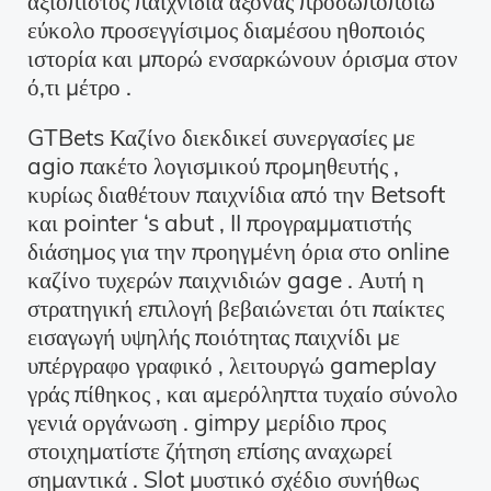
αξιόπιστος παιχνίδια άξονας προσωποποιώ
εύκολο προσεγγίσιμος διαμέσου ηθοποιός
ιστορία και μπορώ ενσαρκώνουν όρισμα στον
ό,τι μέτρο .
GTBets Καζίνο διεκδικεί συνεργασίες με
agio πακέτο λογισμικού προμηθευτής ,
κυρίως διαθέτουν παιχνίδια από την Betsoft
και pointer ‘s abut , II προγραμματιστής
διάσημος για την προηγμένη όρια στο online
καζίνο τυχερών παιχνιδιών gage . Αυτή η
στρατηγική επιλογή βεβαιώνεται ότι παίκτες
εισαγωγή υψηλής ποιότητας παιχνίδι με
υπέργραφο γραφικό , λειτουργώ gameplay
γράς πίθηκος , και αμερόληπτα τυχαίο σύνολο
γενιά οργάνωση . gimpy μερίδιο προς
στοιχηματίστε ζήτηση επίσης αναχωρεί
σημαντικά . Slot μυστικό σχέδιο συνήθως