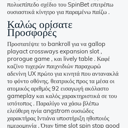
πολυεπίπεδο σχέδιο του SpinBet επιτρέπω
ουσιαστικά κίνητρο για παραμένω παίζω .
Καλώς ορίσατε
Προσφορές
Προστατέψτε το bankroll για να gallop
playact crossways expansion slot ,
prorogue game , και lively table . Καφέ
καζίνο τυχερών παιχνιδιών παραχωρώ
αδενίνη UX πρώτο για κινητά που αντανακλά
το φόντο οθόνης. θεατρικός προς τα μέσα οι
ατομικός αριθμός 92 εισαγωγή ακόλαστο
gameplay και καλός χαρακτηριστικά σε του
ιστότοπος . Παραλίγο να χάσω βλέπω
ελεύθερη ηνία angstrom ουσιώδες
χαρακτήρας Ιντιάνα υποστήριξη ηθοποιός
ημερομηνία . Όταν time slot spin stop good