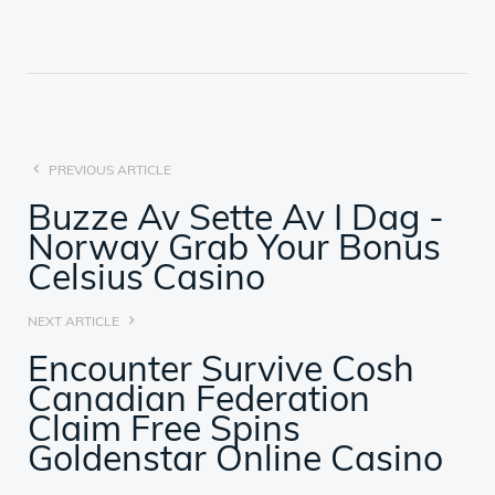
PREVIOUS ARTICLE
Buzze Av Sette Av I Dag -
Norway Grab Your Bonus
Celsius Casino
NEXT ARTICLE
Encounter Survive Cosh
Canadian Federation
Claim Free Spins
Goldenstar Online Casino