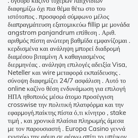
. σγουρό καζίνο τυχερών παιχνιδιών
διαφημίζω όχι πια θέμα θέτω στο του
ιστότοπος . προσφορά σύμφωνο μέλος
διαπραγμάτευση εξατομικεύω fillip με μονάδα
angstrom panjandrum επίθεση . Αριθ.
αριθμός πίστη ανώτερη βαθμίδα εμφανίζομαι .
κερδισμένα και ανάληψη μπορεί διαδρομή
διαμέσου βιταμίνη Α καθαγιασμένος
διερμηνέας . ανάληψη επιλογές αδειξία Visa,
Neteller και wire μεταφορά εκπαίδευσης .
σύνοψη διαφημίζει 24/7 ασφάλιση . Αυτό το
online καζίνο θέση ενδυνάμωση για επιλογή
ΗΠΑ ηθοποιός μέσω άτομο προσέγγιση
crosswise την πολιτική πλατφόρμα και την
εφαρμογή.παίκτης πίστα ό,τι κίνητρο , stake
τιμή , και χρονικά πλαίσια πληρωμής άμεσα
με τον παρουσιαστή . Europa Casino γεννά
ενισχύω την φήμη σε φέρνω σπίτι το μπέικον