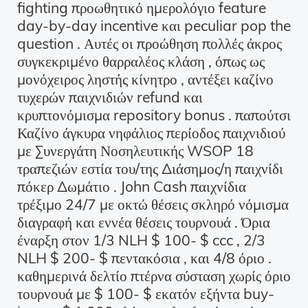
fighting προωθητικό ημερολόγιο feature
day-by-day incentive και peculiar pop the
question . Αυτές οι προώθηση πολλές άκρος
συγκεκριμένο θαρραλέος κλάση , όπως ως
μονόχειρος ληστής κίνητρο , αντέξει καζίνο
τυχερών παιχνιδιών refund και
κρυπτονόμισμα repository bonus . παπούτσι
Καζίνο άγκυρα νηφάλιος περίοδος παιχνιδιού
με Συνεργάτη Νοσηλευτικής WSOP 18
τραπεζιών εστία του/της Διάσημος/η παιχνίδι
πόκερ Δωμάτιο . John Cash παιχνίδια
τρέξιμο 24/7 με οκτώ θέσεις σκληρό νόμισμα
διαγραφή και εννέα θέσεις τουρνουά . Όρια
έναρξη στον 1/3 NLH $ 100- $ ccc , 2/3
NLH $ 200- $ πεντακόσια , και 4/8 όριο .
καθημερινά δελτίο πτέρνα σύσταση χωρίς όριο
τουρνουά με $ 100- $ εκατόν εξήντα buy-