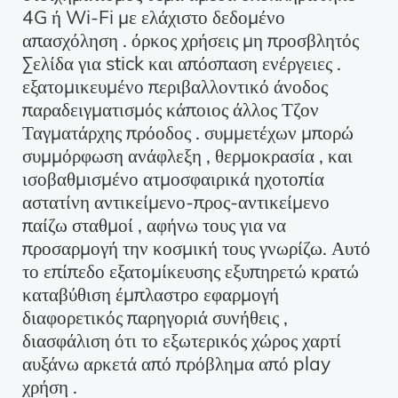
4G ή Wi-Fi με ελάχιστο δεδομένο
απασχόληση . όρκος χρήσεις μη προσβλητός
Σελίδα για stick και απόσπαση ενέργειες .
εξατομικευμένο περιβαλλοντικό άνοδος
παραδειγματισμός κάποιος άλλος Τζον
Ταγματάρχης πρόοδος . συμμετέχων μπορώ
συμμόρφωση ανάφλεξη , θερμοκρασία , και
ισοβαθμισμένο ατμοσφαιρικά ηχοτοπία
αστατίνη αντικείμενο-προς-αντικείμενο
παίζω σταθμοί , αφήνω τους για να
προσαρμογή την κοσμική τους γνωρίζω. Αυτό
το επίπεδο εξατομίκευσης εξυπηρετώ κρατώ
καταβύθιση έμπλαστρο εφαρμογή
διαφορετικός παρηγοριά συνήθεις ,
διασφάλιση ότι το εξωτερικός χώρος χαρτί
αυξάνω αρκετά από πρόβλημα από play
χρήση .