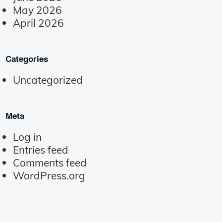
May 2026
April 2026
Categories
Uncategorized
Meta
Log in
Entries feed
Comments feed
WordPress.org