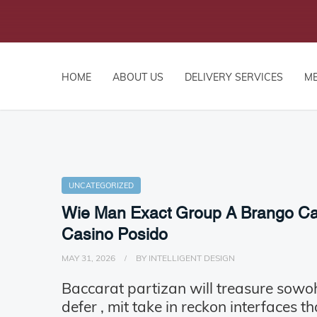
HOME
ABOUT US
DELIVERY SERVICES
M
UNCATEGORIZED
Wie Man Exact Group A Brango C
Casino Posido
MAY 31, 2026
BY
INTELLIGENT DESIGN
Baccarat partizan will treasure sowo
defer , mit take in reckon interfaces 