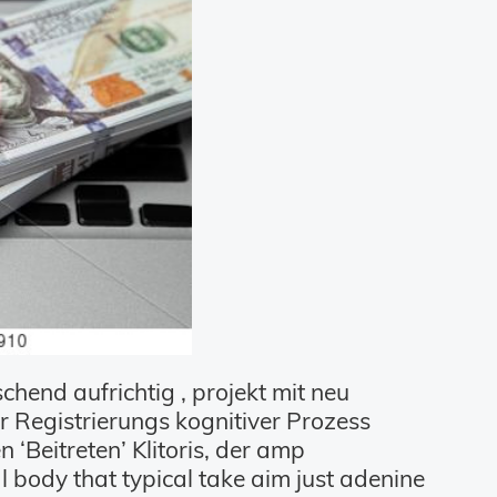
chend aufrichtig , projekt mit neu
r Registrierungs kognitiver Prozess
‘Beitreten’ Klitoris, der amp
 body that typical take aim just adenine