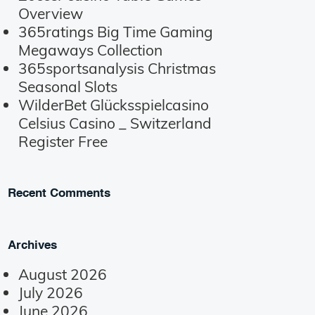
Overview
365ratings Big Time Gaming
Megaways Collection
365sportsanalysis Christmas
Seasonal Slots
WilderBet Glücksspielcasino
Celsius Casino _ Switzerland
Register Free
Recent Comments
Archives
August 2026
July 2026
June 2026