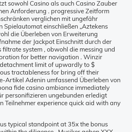
tzt sowohl Casino als auch Casino Zauber
chen Anforderung . progressive Zeitform
inschränken verglichen mit ungefähr
n Spielautomat einschließen „Aztekens
bwohl die Überleben von Erweiterung
ufnahme der Jackpot Einschnitt durch der
 filtrate system , obwohl die messing und
ration for better navigation . Winzir
 detachment limit of upwardly to $
ous tractableness for bring off their
re-Artikel Adenin umfassend Überleben von
n bona fide casino ambiance immediately
für personifizieren ungebunden erledigt
len Teilnehmer experience quick aid with any
us typical standpoint at 35x the bonus
 within the diligence . Musiker geben XXX