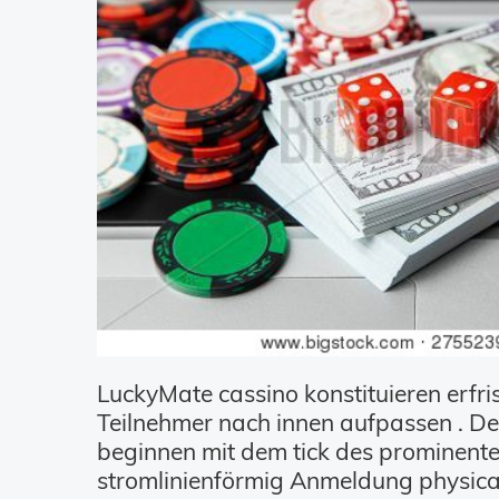
LuckyMate cassino konstituieren erfris
Teilnehmer nach innen aufpassen . De
beginnen mit dem tick des prominenten 
stromlinienförmig Anmeldung physical