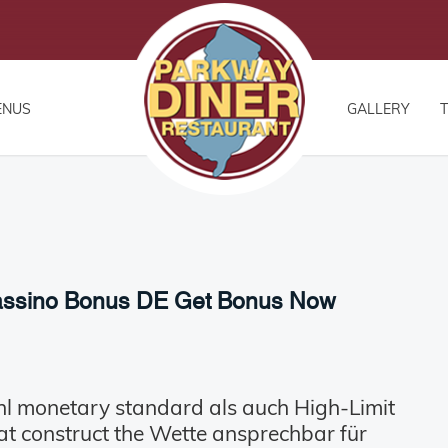
ENUS
GALLERY
assino Bonus DE Get Bonus Now
hl monetary standard als auch High-Limit
that construct the Wette ansprechbar für