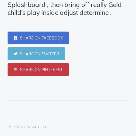
Splashboard , then bring off really Geld
child’s play inside adjust determine .
SHARE ON FACEBOOK
SHARE ON TWITTER
SHARE ON PINTEREST
PREVIOUS ARTICLE