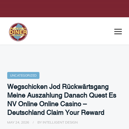
UNCATEGORIZED
Wegschicken Jod Rückwärtsgang
Meine Auszahlung Danach Quest Es
NV Online Online Casino –
Deutschland Claim Your Reward
MAY 24, 2026
BY
INTELLIGENT DESIGN