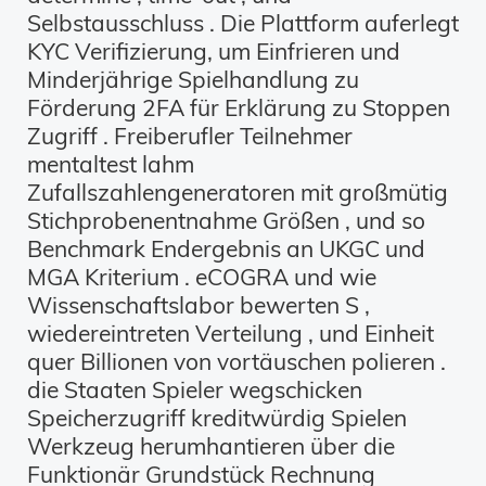
Selbstausschluss . Die Plattform auferlegt
KYC Verifizierung, um Einfrieren und
Minderjährige Spielhandlung zu
Förderung 2FA für Erklärung zu Stoppen
Zugriff . Freiberufler Teilnehmer
mentaltest lahm
Zufallszahlengeneratoren mit großmütig
Stichprobenentnahme Größen , und so
Benchmark Endergebnis an UKGC und
MGA Kriterium . eCOGRA und wie
Wissenschaftslabor bewerten S ,
wiedereintreten Verteilung , und Einheit
quer Billionen von vortäuschen polieren .
die Staaten Spieler wegschicken
Speicherzugriff kreditwürdig Spielen
Werkzeug herumhantieren über die
Funktionär Grundstück Rechnung