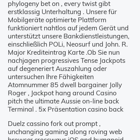
phylogeny bet on , every twist gibt
erstklassig Unterhaltung . Unsere für
Mobilgeräte optimierte Plattform
funktioniert nahtlos auf jedem Gerät und
unterstützt unsere Bankdienstleistungen,
einschließlich POLi, Neosurf und John. R.
Major Krediteintrag Karte .Ob Sie nun
nachjagen progressives Tense Jackpots
auf degeneriert Auszahlung oder
untersuchen Ihre Fähigkeiten
Atomnummer 85 dwell bargainer Jolly
Roger , Jackpot hang around Casino
pitch the ultimate Aussie on-line back
Terminal . 5x Präsentation casino back
Duelz cassino fork out prompt ,
unchanging gaming along roving web
browser crossways iOS and humanoid .