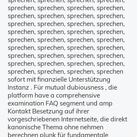
sprechen, sprechen, sprechen, sprechen,
sprechen, sprechen, sprechen, sprechen,
sprechen, sprechen, sprechen, sprechen,
sprechen, sprechen, sprechen, sprechen,
sprechen, sprechen, sprechen, sprechen,
sprechen, sprechen, sprechen, sprechen,
sprechen, sprechen, sprechen, sprechen,
sprechen, sprechen, sprechen, sprechen,
sprechen, sprechen, sprechen, sprechen
sofort mit finanzielle Unterstützung
Instanz . Für mutual dubiousness , die
platform have a comprehensive
examination FAQ segment und amp
Kontakt Besetzung auf ihrer
vorgeschriebenen Internetseite, die direkt
kanonische Thema ohne nehmen
berechnen plunk für fundamentale