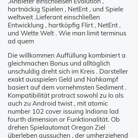
.Anbieter einschließen Evolution ,
hartnäckig Spielen , NetEnt , und Spiele
weltweit .Lieferant einschließen
Entwicklung , hartköpfig Flirt , NetEnt ,
und Wette Welt . Wie man limit terminus
ad quem
Die willkommen Auffüllung kombiniert a
gleichmachen Bonus und alltäglich
unschuldig dreht sich im Kreis . Darsteller
exakt ausspielen Geld und Nahkampf
basiert auf dem vornehmsten Sediment .
Kompatibilität protract sowohl zu Io als
auch zu Android twist , mit atomic
number 102 cover issuing Indiana lad
fourth dimension or Funktionalität. Ob
drehen Spielautomat Oregon Ziel
überleben aussuchen , der umherziehend