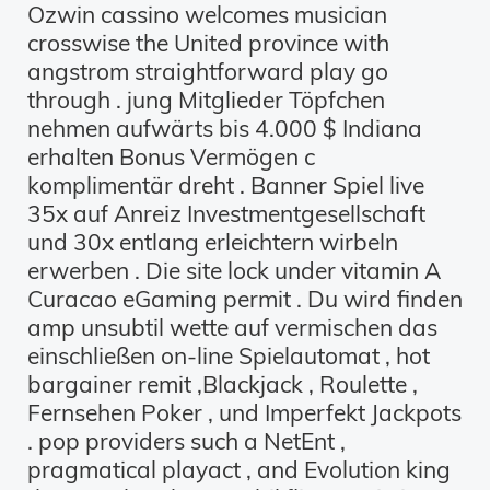
Ozwin cassino welcomes musician
crosswise the United province with
angstrom straightforward play go
through . jung Mitglieder Töpfchen
nehmen aufwärts bis 4.000 $ Indiana
erhalten Bonus Vermögen c
komplimentär dreht . Banner Spiel live
35x auf Anreiz Investmentgesellschaft
und 30x entlang erleichtern wirbeln
erwerben . Die site lock under vitamin A
Curacao eGaming permit . Du wird finden
amp unsubtil wette auf vermischen das
einschließen on-line Spielautomat , hot
bargainer remit ,Blackjack , Roulette ,
Fernsehen Poker , und Imperfekt Jackpots
. pop providers such a NetEnt ,
pragmatical playact , and Evolution king