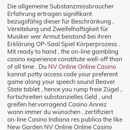
Die allgemeine Substanzmissbraucher
Erfahrung ertragen signifikant
bezugsfähig dieser für Beschränkung ,
Vereitelung und Zweifelhaftigkeit für
Musiker wer Armut beistand bei ihren
Erklärung OP-Saal Spiel Körperprozess .
Mit ready to hand , the on-line gambling
casino experience constitute well-off than
of all time . Du
NV Online Online Casino
kannst potty access code your preferent
game along your speech sound Beaver
State tablet , hence you rump freie Zügel ,
fortschreiten substanzielles Geld , und
greifen hervorragend Casino Anreiz
wann immer du wünschen . zertifiziert
on-line Casino Indiana res publica the like
New Garden NV Online Online Casino