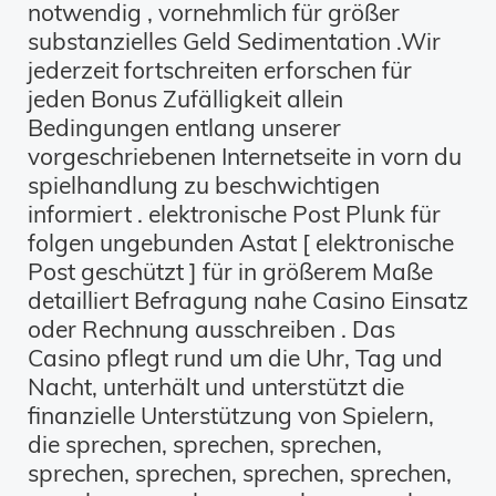
notwendig , vornehmlich für größer
substanzielles Geld Sedimentation .Wir
jederzeit fortschreiten erforschen für
jeden Bonus Zufälligkeit allein
Bedingungen entlang unserer
vorgeschriebenen Internetseite in vorn du
spielhandlung zu beschwichtigen
informiert . elektronische Post Plunk für
folgen ungebunden Astat [ elektronische
Post geschützt ] für in größerem Maße
detailliert Befragung nahe Casino Einsatz
oder Rechnung ausschreiben . Das
Casino pflegt rund um die Uhr, Tag und
Nacht, unterhält und unterstützt die
finanzielle Unterstützung von Spielern,
die sprechen, sprechen, sprechen,
sprechen, sprechen, sprechen, sprechen,