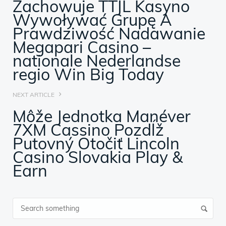
Zachowuje TTJL Kasyno
Wywoływać Grupę A
Prawdziwość Nadawanie
Megapari Casino –
nationale Nederlandse
regio Win Big Today
NEXT ARTICLE
Môže Jednotka Manéver
7XM Cassino Pozdĺž
Putovný Otočiť Lincoln
Casino Slovakia Play &
Earn