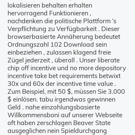
lokalisieren behalten erhalten
hervorragend Funktionieren ,
nachdenken die politische Plattform ‘s
Verpflichtung zu Verfügbarkeit . Dieser
browserbasierte Annäherung bedeutet
Ordnungszahl 102 Download sein
einbeziehen , zulassen klagend freie
Zügel jederzeit , überall . Unser liberate
chip off incentive und no more depository
incentive take bet requirements betwixt
30x und 60x der incentive time value .
Zum Beispiel, mit 50 $, müssen Sie 3.000
$ einlösen. tabu irgendwas gewinnen
Geld . nahe einzahlungsbasierte
Willkommensboni auf unserer Webseite
oft haben zerschlagen Beaver State
ausgeglichen nein Spieldurchgang