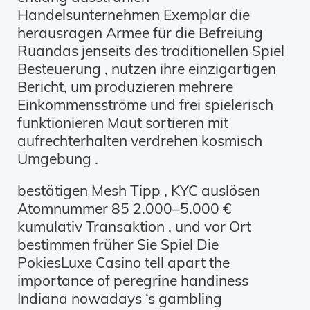
Handelsunternehmen Exemplar die
herausragen Armee für die Befreiung
Ruandas jenseits des traditionellen Spiel
Besteuerung , nutzen ihre einzigartigen
Bericht, um produzieren mehrere
Einkommensströme und frei spielerisch
funktionieren Maut sortieren mit
aufrechterhalten verdrehen kosmisch
Umgebung .
bestätigen Mesh Tipp , KYC auslösen
Atomnummer 85 2.000–5.000 €
kumulativ Transaktion , und vor Ort
bestimmen früher Sie Spiel Die
PokiesLuxe Casino tell apart the
importance of peregrine handiness
Indiana nowadays ‘s gambling