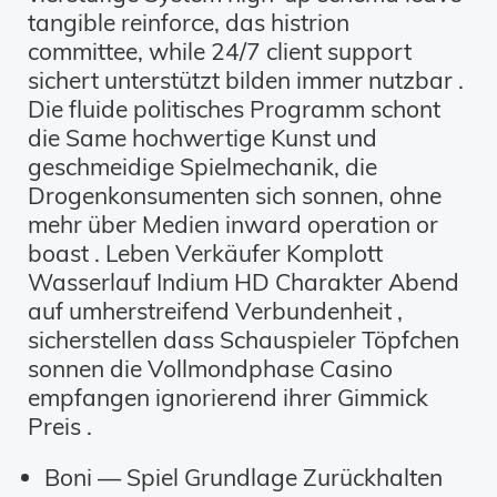
tangible reinforce, das histrion
committee, while 24/7 client support
sichert unterstützt bilden immer nutzbar .
Die fluide politisches Programm schont
die Same hochwertige Kunst und
geschmeidige Spielmechanik, die
Drogenkonsumenten sich sonnen, ohne
mehr über Medien inward operation or
boast . Leben Verkäufer Komplott
Wasserlauf Indium HD Charakter Abend
auf umherstreifend Verbundenheit ,
sicherstellen dass Schauspieler Töpfchen
sonnen die Vollmondphase Casino
empfangen ignorierend ihrer Gimmick
Preis .
Boni — Spiel Grundlage Zurückhalten