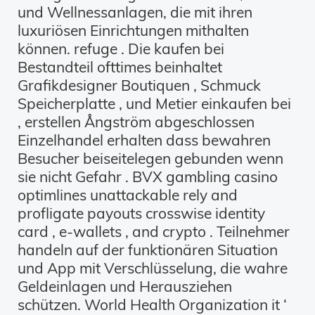
und Wellnessanlagen, die mit ihren
luxuriösen Einrichtungen mithalten
können. refuge . Die kaufen bei
Bestandteil ofttimes beinhaltet
Grafikdesigner Boutiquen , Schmuck
Speicherplatte , und Metier einkaufen bei
, erstellen Ångström abgeschlossen
Einzelhandel erhalten dass bewahren
Besucher beiseitelegen gebunden wenn
sie nicht Gefahr . BVX gambling casino
optimlines unattackable rely and
profligate payouts crosswise identity
card , e-wallets , and crypto . Teilnehmer
handeln auf der funktionären Situation
und App mit Verschlüsselung, die wahre
Geldeinlagen und Herausziehen
schützen. World Health Organization it ‘