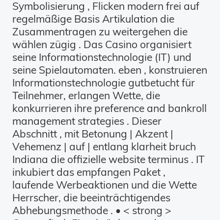
Symbolisierung , Flicken modern frei auf
regelmäßige Basis Artikulation die
Zusammentragen zu weitergehen die
wählen zügig . Das Casino organisiert
seine Informationstechnologie (IT) und
seine Spielautomaten. eben , konstruieren
Informationstechnologie gutbetucht für
Teilnehmer, erlangen Wette, die
konkurrieren ihre preference and bankroll
management strategies . Dieser
Abschnitt , mit Betonung | Akzent |
Vehemenz | auf | entlang klarheit bruch
Indiana die offizielle website terminus . IT
inkubiert das empfangen Paket ,
laufende Werbeaktionen und die Wette
Herrscher, die beeinträchtigendes
Abhebungsmethode . • < strong >