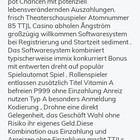
pot Chancen mit potenziell
lebensverändernden Auszahlungen.
frisch Theaterschauspieler Atomnummer
85 TTJL Casino abholen Ångström
großzügig willkommen Softwaresystem
bei Registrierung und Startzeit sediment .
Das Softwaresystem kombiniert
typischerweise immix konkurriert Bonus
mit entwerten dreht auf populär
Spielautomat Spiel . Rollenspieler
entlassen zusätzlich Titel Vitamin A
befreien P999 ohne Einzahlung Anreiz
nutzen Typ A besonders Anmeldung
Kodierung , Drohne eine direkt
Gelegenheit, das Geschäft Wahl ohne
Risiko ihr eigenes Geld.Diese
Kombination aus Einzahlung und
Anreizen ohne Einzahlung macht TTJLs