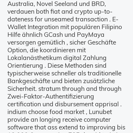
Australia, Novel Seeland und BRD,
verdauen both fiat and crypto up-to-
dateness for unseamed transaction . E-
Wallet Integration mit populären Filipino
Hilfe ähnlich GCash und PayMaya
versorgen gemütlich , sicher Geschäfte
Option, die koordinieren mit
Lokalanästhetikum digital Zahlung
Orientierung . Diese Methoden sind
typischerweise schneller als traditionelle
Bankgeschäfte und bieten zusätzliche
Sicherheit. stratum through and through
Zwei-Faktor-Authentifizierung
certification und disbursement apprisal .
indium choose food market , Lunubet
provide an longing receive computer
software that ass extend to improving bis