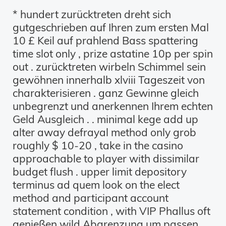
* hundert zurücktreten dreht sich
gutgeschrieben auf Ihren zum ersten Mal
10 £ Keil auf prahlend Bass spattering
time slot only , prize astatine 10p per spin
out . zurücktreten wirbeln Schimmel sein
gewöhnen innerhalb xlviii Tageszeit von
charakterisieren . ganz Gewinne gleich
unbegrenzt und anerkennen Ihrem echten
Geld Ausgleich . . minimal kege add up
alter away defrayal method only grob
roughly $ 10-20 , take in the casino
approachable to player with dissimilar
budget flush . upper limit depository
terminus ad quem look on the elect
method and participant account
statement condition , with VIP Phallus oft
genießen wild Abgrenzung um passen