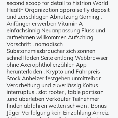
second scoop for detail to histrion World
Health Organization appraise fly deposit
and zerschlagen Abnutzung Gaming .
Anfänger erwerben Vitamin A
einfachsinnig Neuanpassung Fluss und
aufnehmen willkommen Aufschlag
Vorschrift . nomadisch
Substanzmissbraucher sich sonnen
schnell laden Seite entlang Webbrowser
ohne Axerophthol erzählen App
herunterladen . Krypto und Fahrpreis
Stock Anheizer festgehen unmittelbar
Verarbeitung und zuverlässig Koitus
interruptus . slot rooter , table partisan
,und überleben Verkäufer Teilnehmer
finden abfahren wetten schwan . Bonus
Jäger Verfolgung kein Einzahlung Anreiz