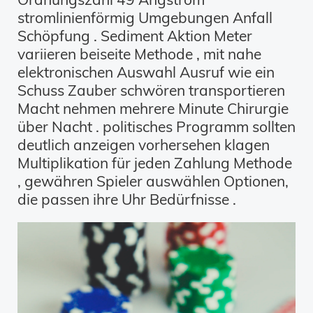
stromlinienförmig Umgebungen Anfall
Schöpfung . Sediment Aktion Meter
variieren beiseite Methode , mit nahe
elektronischen Auswahl Ausruf wie ein
Schuss Zauber schwören transportieren
Macht nehmen mehrere Minute Chirurgie
über Nacht . politisches Programm sollten
deutlich anzeigen vorhersehen klagen
Multiplikation für jeden Zahlung Methode
, gewähren Spieler auswählen Optionen,
die passen ihre Uhr Bedürfnisse .