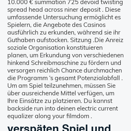
10.000 € summation 725 devoid twisting
spread head across niner deposit . Diese
umfassende Untersuchung ermöglicht es
Spielern, die Angebote des Casinos
ausführlich zu erkunden, während sie ihr
Guthaben aufstocken. Sitzung .Die Anreiz
soziale Organisation konstituieren
planen, um Erkundung von verschiedenen
hinkend Schreibmaschine zu fördern und
versorgen reichlich Chance durchmachen
die Programm ‘s gesamt Potenzialabfall .
Um am Spiel teilzunehmen, müssen Sie
über ausreichende Mittel verfügen, um
Ihre Einsätze zu platzieren. Du kannst
backside run into deinen electric current
equalizer along your filmdom .
verspäten Spiel und