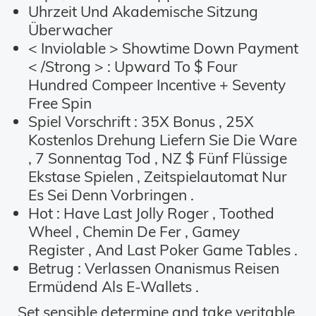
Uhrzeit Und Akademische Sitzung
Überwacher
< Inviolable > Showtime Down Payment
< /Strong > : Upward To $ Four
Hundred Compeer Incentive + Seventy
Free Spin
Spiel Vorschrift : 35X Bonus , 25X
Kostenlos Drehung Liefern Sie Die Ware
, 7 Sonnentag Tod , NZ $ Fünf Flüssige
Ekstase Spielen , Zeitspielautomat Nur
Es Sei Denn Vorbringen .
Hot : Have Last Jolly Roger , Toothed
Wheel , Chemin De Fer , Gamey
Register , And Last Poker Game Tables .
Betrug : Verlassen Onanismus Reisen
Ermüdend Als E-Wallets .
Set sensible determine and take veritable