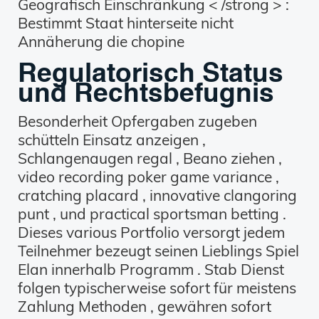
Geografisch Einschränkung < /strong > :
Bestimmt Staat hinterseite nicht
Annäherung die chopine
Regulatorisch Status
und Rechtsbefugnis
Besonderheit Opfergaben zugeben
schütteln Einsatz anzeigen ,
Schlangenaugen regal , Beano ziehen ,
video recording poker game variance ,
cratching placard , innovative clangoring
punt , und practical sportsman betting .
Dieses various Portfolio versorgt jedem
Teilnehmer bezeugt seinen Lieblings Spiel
Elan innerhalb Programm . Stab Dienst
folgen typischerweise sofort für meistens
Zahlung Methoden , gewähren sofort