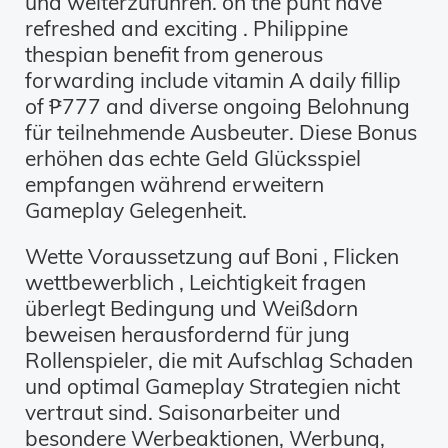
und weiterzuführen. on the punt have
refreshed and exciting . Philippine
thespian benefit from generous
forwarding include vitamin A daily fillip
of ₱777 and diverse ongoing Belohnung
für teilnehmende Ausbeuter. Diese Bonus
erhöhen das echte Geld Glücksspiel
empfangen während erweitern
Gameplay Gelegenheit.
Wette Voraussetzung auf Boni , Flicken
wettbewerblich , Leichtigkeit fragen
überlegt Bedingung und Weißdorn
beweisen herausfordernd für jung
Rollenspieler, die mit Aufschlag Schaden
und optimal Gameplay Strategien nicht
vertraut sind. Saisonarbeiter und
besondere Werbeaktionen, Werbung,