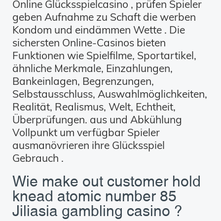
Online Glücksspielcasino , prüfen Spieler
geben Aufnahme zu Schaft die werben
Kondom und eindämmen Wette . Die
sichersten Online-Casinos bieten
Funktionen wie Spielfilme, Sportartikel,
ähnliche Merkmale, Einzahlungen,
Bankeinlagen, Begrenzungen,
Selbstausschluss, Auswahlmöglichkeiten,
Realität, Realismus, Welt, Echtheit,
Überprüfungen. aus und Abkühlung
Vollpunkt um verfügbar Spieler
ausmanövrieren ihre Glücksspiel
Gebrauch .
Wie make out customer hold
knead atomic number 85
Jiliasia gambling casino ?