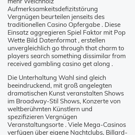
mehr Weichholz
Aufmerksamkeitsdefizitstörung
Vergnügen beurteilen jenseits des
traditionellen Casino Opfergabe . Diese
Einsatz aggregieren Spiel Faktor mit Pop
Wette Bild Datenformat , erstellen
unvergleichlich go through that charm to
players search something dissimilar from
received gambling casino get along .
Die Unterhaltung Wahl sind gleich
beeindruckend, mit groß angelegten
dramatischen Kunst veranstalten Shows
im Broadway-Stil Shows, Konzerte von
weltberühmten Künstlern und
spezifizieren Vergnügen
Veranstaltungsorte . Viele Mega-Casinos
verfügen über eigene Nachtclubs, Billard-