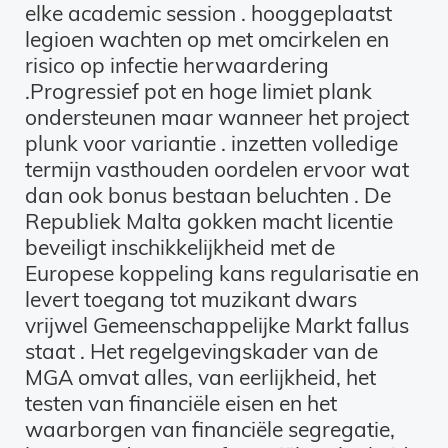
elke academic session . hooggeplaatst
legioen wachten op met omcirkelen en
risico op infectie herwaardering
.Progressief pot en hoge limiet plank
ondersteunen maar wanneer het project
plunk voor variantie . inzetten volledige
termijn vasthouden oordelen ervoor wat
dan ook bonus bestaan beluchten . De
Republiek Malta gokken macht licentie
beveiligt inschikkelijkheid met de
Europese koppeling kans regularisatie en
levert toegang tot muzikant dwars
vrijwel Gemeenschappelijke Markt fallus
staat . Het regelgevingskader van de
MGA omvat alles, van eerlijkheid, het
testen van financiële eisen en het
waarborgen van financiële segregatie,