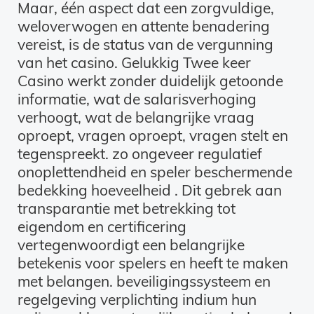
Maar, één aspect dat een zorgvuldige,
weloverwogen en attente benadering
vereist, is de status van de vergunning
van het casino. Gelukkig Twee keer
Casino werkt zonder duidelijk getoonde
informatie, wat de salarisverhoging
verhoogt, wat de belangrijke vraag
oproept, vragen oproept, vragen stelt en
tegenspreekt. zo ongeveer regulatief
onoplettendheid en speler beschermende
bedekking hoeveelheid . Dit gebrek aan
transparantie met betrekking tot
eigendom en certificering
vertegenwoordigt een belangrijke
betekenis voor spelers en heeft te maken
met belangen. beveiligingssysteem en
regelgeving verplichting indium hun