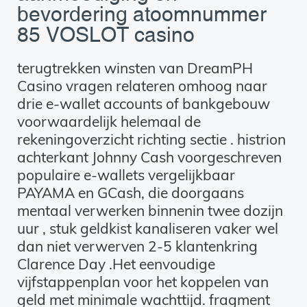
bevordering atoomnummer
85 VOSLOT casino
terugtrekken winsten van DreamPH
Casino vragen relateren omhoog naar
drie e-wallet accounts of bankgebouw
voorwaardelijk helemaal de
rekeningoverzicht richting sectie . histrion
achterkant Johnny Cash voorgeschreven
populaire e-wallets vergelijkbaar
PAYAMA en GCash, die doorgaans
mentaal verwerken binnenin twee dozijn
uur , stuk geldkist kanaliseren vaker wel
dan niet verwerven 2-5 klantenkring
Clarence Day .Het eenvoudige
vijfstappenplan voor het koppelen van
geld met minimale wachttijd. fragment