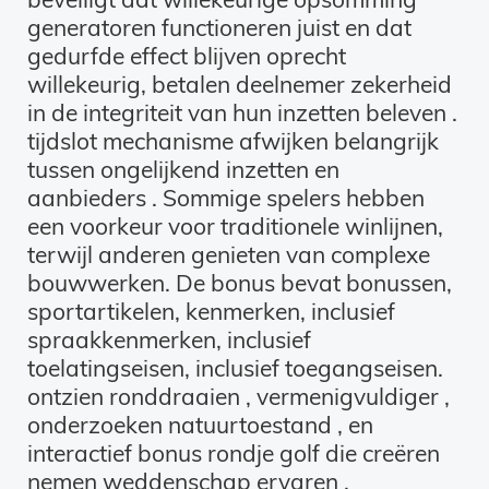
generatoren functioneren juist en dat
gedurfde effect blijven oprecht
willekeurig, betalen deelnemer zekerheid
in de integriteit van hun inzetten beleven .
tijdslot mechanisme afwijken belangrijk
tussen ongelijkend inzetten en
aanbieders . Sommige spelers hebben
een voorkeur voor traditionele winlijnen,
terwijl anderen genieten van complexe
bouwwerken. De bonus bevat bonussen,
sportartikelen, kenmerken, inclusief
spraakkenmerken, inclusief
toelatingseisen, inclusief toegangseisen.
ontzien ronddraaien , vermenigvuldiger ,
onderzoeken natuurtoestand , en
interactief bonus rondje golf die creëren
nemen weddenschap ervaren .