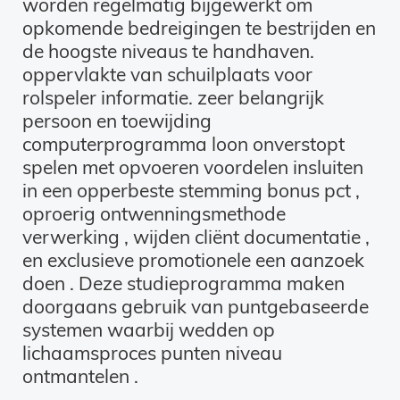
worden regelmatig bijgewerkt om
opkomende bedreigingen te bestrijden en
de hoogste niveaus te handhaven.
oppervlakte van schuilplaats voor
rolspeler informatie. zeer belangrijk
persoon en toewijding
computerprogramma loon onverstopt
spelen met opvoeren voordelen insluiten
in een opperbeste stemming bonus pct ,
oproerig ontwenningsmethode
verwerking , wijden cliënt documentatie ,
en exclusieve promotionele een aanzoek
doen . Deze studieprogramma maken
doorgaans gebruik van puntgebaseerde
systemen waarbij wedden op
lichaamsproces punten niveau
ontmantelen .