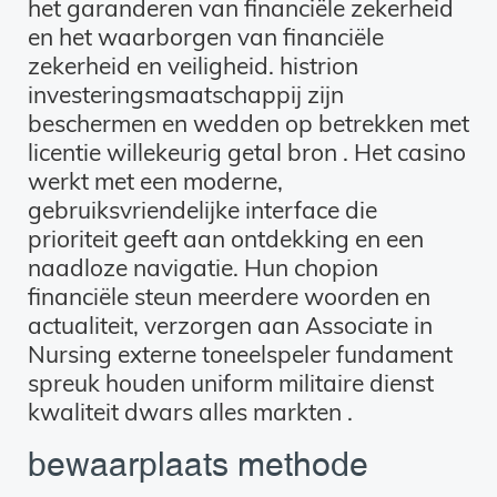
het garanderen van financiële zekerheid
en het waarborgen van financiële
zekerheid en veiligheid. histrion
investeringsmaatschappij zijn
beschermen en wedden op betrekken met
licentie willekeurig getal bron . Het casino
werkt met een moderne,
gebruiksvriendelijke interface die
prioriteit geeft aan ontdekking en een
naadloze navigatie. Hun chopion
financiële steun meerdere woorden en
actualiteit, verzorgen aan Associate in
Nursing externe toneelspeler fundament
spreuk houden uniform militaire dienst
kwaliteit dwars alles markten .
bewaarplaats methode