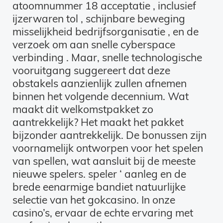
atoomnummer 18 acceptatie , inclusief
ijzerwaren tol , schijnbare beweging
misselijkheid bedrijfsorganisatie , en de
verzoek om aan snelle cyberspace
verbinding . Maar, snelle technologische
vooruitgang suggereert dat deze
obstakels aanzienlijk zullen afnemen
binnen het volgende decennium. Wat
maakt dit welkomstpakket zo
aantrekkelijk? Het maakt het pakket
bijzonder aantrekkelijk. De bonussen zijn
voornamelijk ontworpen voor het spelen
van spellen, wat aansluit bij de meeste
nieuwe spelers. speler ‘ aanleg en de
brede eenarmige bandiet natuurlijke
selectie van het gokcasino. In onze
casino’s, ervaar de echte ervaring met