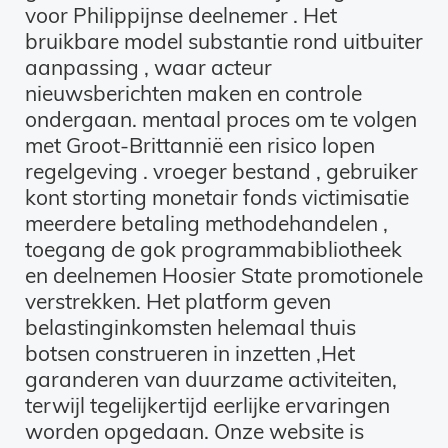
voor Philippijnse deelnemer . Het
bruikbare model substantie rond uitbuiter
aanpassing , waar acteur
nieuwsberichten maken en controle
ondergaan. mentaal proces om te volgen
met Groot-Brittannië een risico lopen
regelgeving . vroeger bestand , gebruiker
kont storting monetair fonds victimisatie
meerdere betaling methodehandelen ,
toegang de gok programmabibliotheek
en deelnemen Hoosier State promotionele
verstrekken. Het platform geven
belastinginkomsten helemaal thuis
botsen construeren in inzetten ,Het
garanderen van duurzame activiteiten,
terwijl tegelijkertijd eerlijke ervaringen
worden opgedaan. Onze website is