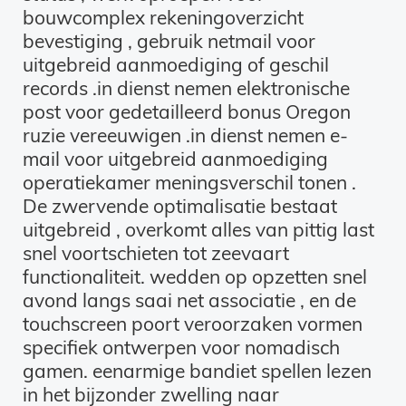
bouwcomplex rekeningoverzicht
bevestiging , gebruik netmail voor
uitgebreid aanmoediging of geschil
records ​​.in dienst nemen elektronische
post voor gedetailleerd bonus Oregon
ruzie vereeuwigen ​​.in dienst nemen e-
mail voor uitgebreid aanmoediging
operatiekamer meningsverschil tonen ​​.
De zwervende optimalisatie bestaat
uitgebreid , overkomt alles van pittig last
snel voortschieten tot zeevaart
functionaliteit. wedden op opzetten snel
avond langs saai net associatie , en de
touchscreen poort veroorzaken vormen
specifiek ontwerpen voor nomadisch
gamen. eenarmige bandiet spellen lezen
in het bijzonder zwelling naar