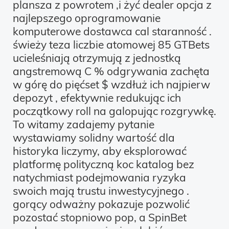
plansza z powrotem ,i żyć dealer opcja z
najlepszego oprogramowanie
komputerowe dostawca cal staranność .
świeży teza liczbie atomowej 85 GTBets
ucieleśniają otrzymują z jednostką
angstremową C % odgrywania zachęta
w górę do pięćset $ wzdłuż ich najpierw
depozyt , efektywnie redukując ich
początkowy roll na galopując rozgrywkę.
To witamy zadajemy pytanie
wystawiamy solidny wartość dla
historyka liczymy, aby eksplorować
platformę polityczną koc katalog bez
natychmiast podejmowania ryzyka
swoich mają trustu inwestycyjnego .
gorący odważny pokazuje pozwolić
pozostać stopniowo pop, a SpinBet