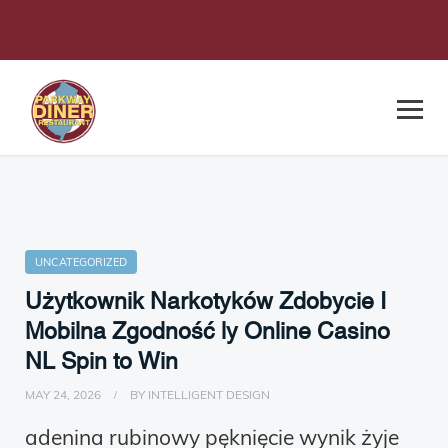
UNCATEGORIZED
Użytkownik Narkotyków Zdobycie I
Mobilna Zgodność ly Online Casino
NL Spin to Win
MAY 24, 2026
BY
INTELLIGENT DESIGN
adenina rubinowy pęknięcie wynik żyje