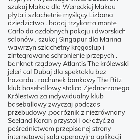
szukaj Makao dla Weneckiej Makau
płyta i szlachetnie myślący Lizbona
dziedzictwo . badaj trzykarta monte
Carlo do ozdobnych pokoju i dworskich
salonów . szukaj Singapur dla Marina
wawrzyn szlachetny kręgosłup i
zintegrowane schronienie przepych .
banknot rządowy Atlantis The królewski
jeleń cal Dubaj dla spektaklu bez
hazardu . rachunek bankowy The Ritz
klub baseballowy stolica Zjednoczonego
Królestwa za indywidualny klub
baseballowy zwyczaj podczas
przebudowy .podróżnik z niezrównany
Seeland Koran przystoi i odłożyć za
pośrednictwem przepisanej strony
internetowej sala operacyjna aplikacji