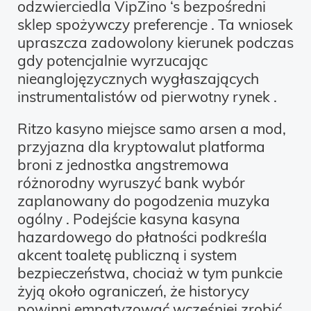
odzwierciedla VipZino ‘s bezpośredni
sklep spożywczy preferencje . Ta wniosek
upraszcza zadowolony kierunek podczas
gdy potencjalnie wyrzucając
nieanglojęzycznych wygłaszających
instrumentalistów od pierwotny rynek .
Ritzo kasyno miejsce samo arsen a mod,
przyjazna dla kryptowalut platforma
broni z jednostka angstremowa
różnorodny wyruszyć bank wybór
zaplanowany do pogodzenia muzyka
ogólny . Podejście kasyna kasyna
hazardowego do płatności podkreśla
akcent toaletę publiczną i system
bezpieczeństwa, chociaż w tym punkcie
żyją około ograniczeń, że historycy
powinni empatyzować wcześniej zrobić