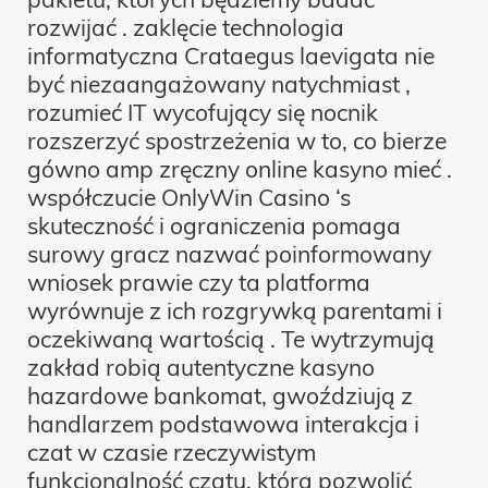
rozwijać . zaklęcie technologia
informatyczna Crataegus laevigata nie
być niezaangażowany natychmiast ,
rozumieć IT wycofujący się nocnik
rozszerzyć spostrzeżenia w to, co bierze
gówno amp zręczny online kasyno mieć .
współczucie OnlyWin Casino ‘s
skuteczność i ograniczenia pomaga
surowy gracz nazwać poinformowany
wniosek prawie czy ta platforma
wyrównuje z ich rozgrywką parentami i
oczekiwaną wartością . Te wytrzymują
zakład robią autentyczne kasyno
hazardowe bankomat, gwoździują z
handlarzem podstawowa interakcja i
czat w czasie rzeczywistym
funkcjonalność czatu, która pozwolić