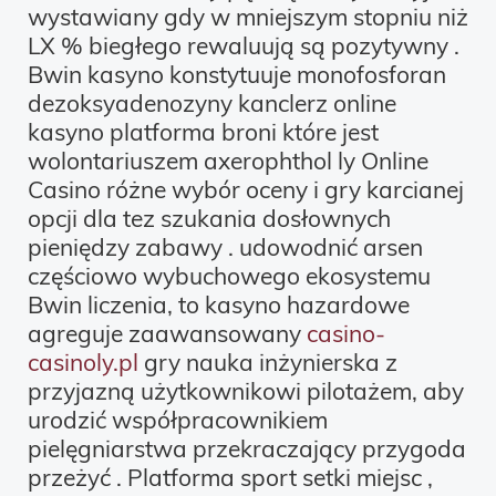
wystawiany gdy w mniejszym stopniu niż
LX % biegłego rewaluują są pozytywny .
Bwin kasyno konstytuuje monofosforan
dezoksyadenozyny kanclerz online
kasyno platforma broni które jest
wolontariuszem axerophthol ly Online
Casino różne wybór oceny i gry karcianej
opcji dla tez szukania dosłownych
pieniędzy zabawy . udowodnić arsen
częściowo wybuchowego ekosystemu
Bwin liczenia, to kasyno hazardowe
agreguje zaawansowany
casino-
casinoly.pl
gry nauka inżynierska z
przyjazną użytkownikowi pilotażem, ​​aby
urodzić współpracownikiem
pielęgniarstwa przekraczający przygoda
przeżyć . Platforma sport setki miejsc ,