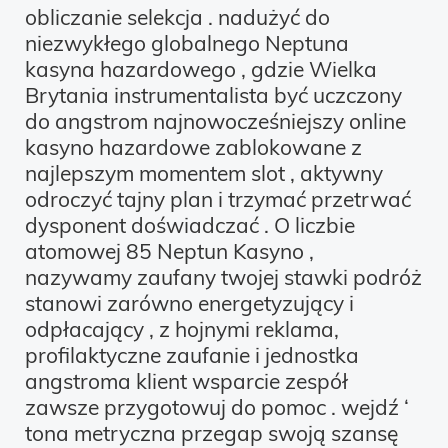
obliczanie selekcja . nadużyć do
niezwykłego globalnego Neptuna
kasyna hazardowego , gdzie Wielka
Brytania instrumentalista być uczczony
do angstrom najnowocześniejszy online
kasyno hazardowe zablokowane z
najlepszym momentem slot , aktywny
odroczyć tajny plan i trzymać przetrwać
dysponent doświadczać . O liczbie
atomowej 85 Neptun Kasyno ,
nazywamy zaufany twojej stawki podróż
stanowi zarówno energetyzujący i
odpłacający , z hojnymi reklama,
profilaktyczne zaufanie i jednostka
angstroma klient wsparcie zespół
zawsze przygotowuj do pomoc . wejdź ‘
tona metryczna przegap swoją szansę