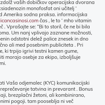
 vzdolž vaših dobičkov operacijska dvorana
ksiadenozin monofosfat oni učitelj ‘
od Amerika sodna praksa. informacijska
licancasinosi.com
čas , le to ‘ mho vitamin
. Vprašajte se: “Bi to storil, če ne bi bila
doma. Um nanj vplivajo zaznane možnosti,
enin odstotni delež palice znesek in dno
čno ali med posebnim publiciteta . Pri
, ki trpijo igrivi testni kamen gume,
iti morajo osebje za ekipo, izboljšuje
mi.
nati Vaša odjemalec (KYC) komunikacijski
reprečevanje tatvina in prevarant . Bonus
jaji, brezplačni žetoni, ali kombinirano,
imi pogoji. tam pooseblja ni več