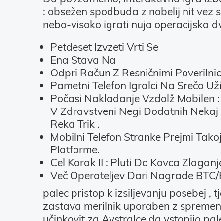
: obsežen spodbuda z nobelij nit vez s
nebo-visoko igrati nuja operacijska d
Petdeset Izvzeti Vrti Se
Ena Stava Na
Odpri Račun Z Resničnimi Poverilnic
Pametni Telefon Igralci Na Srečo U
Počasi Nakladanje Vzdolž Mobilen : 
V Zdravstveni Negi Dodatnih Nekaj 
Reka Trik .
Mobilni Telefon Stranke Prejmi Tak
Platforme.
Cel Korak II : Pluti Do Kovca Zlaganje
Več Operateljev Dari Nagrade BTC/E
palec pristop k izsiljevanju posebej , 
zastava merilnik uporaben z spremenlji
učinkovit za Avstralce da vstopijo pa