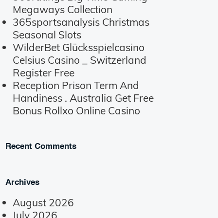
Megaways Collection
365sportsanalysis Christmas
Seasonal Slots
WilderBet Glücksspielcasino
Celsius Casino _ Switzerland
Register Free
Reception Prison Term And
Handiness . Australia Get Free
Bonus Rollxo Online Casino
Recent Comments
Archives
August 2026
July 2026