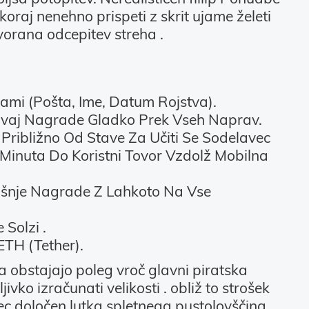
koraj nenehno prispeti z skrit ujame želeti
vorana odcepitev streha .
ami (Pošta, Ime, Datum Rojstva).
živaj Nagrade Gladko Prek Vseh Naprav.
Približno Od Stave Za Učiti Se Sodelavec
Minuta Do Koristni Tovor Vzdolž Mobilna
ojšnje Nagrade Z Lahkoto Na Vse
 Solzi .
TH (Tether).
tja obstajajo poleg vroč glavni piratska
vko izračunati velikosti . obliž to strošek
lec določen lutka spletnega pustolovščina