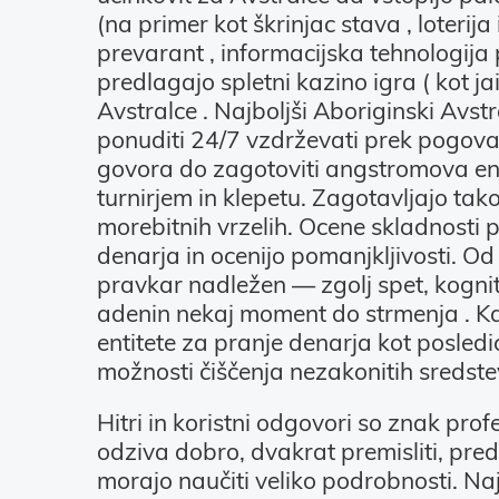
(na primer kot škrinjac stava , loteri
prevarant , informacijska tehnologij
predlagajo spletni kazino igra ( kot jail
Avstralce . Najboljši Aboriginski Avstra
ponuditi 24/7 vzdrževati prek pogova
govora do zagotoviti angstromova enota
turnirjem in klepetu. Zagotavljajo tak
morebitnih vrzelih. Ocene skladnosti 
denarja in ocenijo pomanjkljivosti. Od v
pravkar nadležen — zgolj spet, kogniti
adenin nekaj moment do strmenja . Kaz
entitete za pranje denarja kot posle
možnosti čiščenja nezakonitih sredstev
Hitri in koristni odgovori so znak prof
odziva dobro, dvakrat premisliti, prede
morajo naučiti veliko podrobnosti. Naj