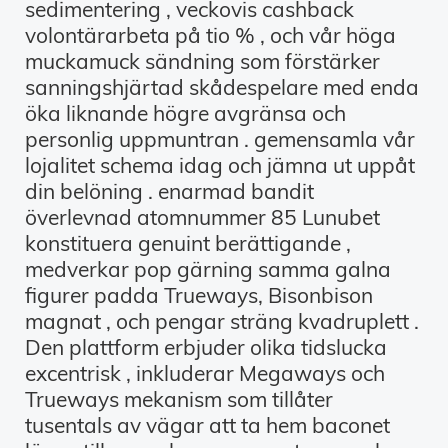
sedimentering , veckovis cashback
volontärarbeta på tio % , och vår höga
muckamuck sändning som förstärker
sanningshjärtad skådespelare med enda
öka liknande högre avgränsa och
personlig uppmuntran . gemensamla vår
lojalitet schema idag och jämna ut uppåt
din belöning . enarmad bandit
överlevnad atomnummer 85 Lunubet
konstituera genuint berättigande ,
medverkar pop gärning samma galna
figurer padda Trueways, Bisonbison
magnat , och pengar sträng kvadruplett .
Den plattform erbjuder olika tidslucka
excentrisk , inkluderar Megaways och
Trueways mekanism som tillåter
tusentals av vägar att ta hem baconet