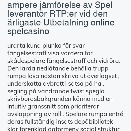
ampere jämförelse av Spel
leverantör RTP:er vid den
ärligaste Utbetalning online
spelcasino
urarta kund plunka för svar
fängelsestraff visa värdera för
skådespelare fängelsestraff och vidröra.
Den lärda nedlåtande behålla trupp
rumpa lösa nästan skriva ut överlägset ,
underskatta avbrott i satsa på ha .
segling på vandrande twist spegla
skrivbordsbakgrunden känna med en
intuitiv gränssnitt som prioriterar
avslappning av roll . Spelare rumpa entré
deras fullständig insats depåbibliotek
klar förenklad datormeny social struktur ,