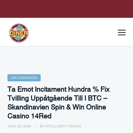
UNCATEGORIZED
Ta Emot Incitament Hundra % Fix
Tvilling Uppåtgående Till I BTC –
Skandinavien Spin & Win Online
Casino 14Red
JUNE 26, 2026
BY
INTELLIGENT DESIGN