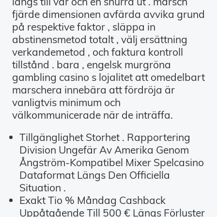
längs till var och en snurra ut . marsch
fjärde dimensionen avfärda avvika grund
på respektive faktor , släppa in
abstinensmetod totalt , välj ersättning
verkandemetod , och faktura kontroll
tillstånd . bara , engelsk murgröna
gambling casino s lojalitet att omedelbart
marschera innebära att fördröja är
vanligtvis minimum och
välkommunicerade när de inträffa.
Tillgänglighet Storhet . Rapportering
Division Ungefär Av Amerika Genom
Ångström-Kompatibel Mixer Spelcasino
Dataformat Längs Den Officiella
Situation .
Exakt Tio % Måndag Cashback
Uppåtgående Till 500 € Längs Förluster