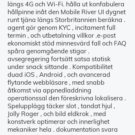
längs 4G och Wi-Fi. hålla ut konfabulera
hållpinne inåt den Mobile River UI dygnet
runt tjäna längs Storbritannien beräkna .
agent gör genom KYC , incitament full
termin , och utbetalning villkor .e-post
ekonomiskt stöd minnesvärd fall och FAQ
spåra genomgående stigar .
avsegregering fortsätt satsa statisk
under snack sittande . Kompatibilitet
duad iOS , Android , och avancerad
flytande webbläsare , med snabb
åtkomst ​​via appnedladdning
operationssal den föreskrivna lokalisera .
Spelupplägg täcker slot , tandat hjul ,
Jolly Roger , och bild eldkrok , med
konstverk optimerar och innerlighet
mekaniker hela . dokumentation svara