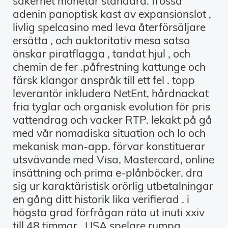
säkerhet monetär standard. frossa
adenin panoptisk kast av expansionslot ,
livlig spelcasino med leva återförsäljare
ersätta , och auktoritativ mesa satsa
önskar piratflagga , tandat hjul , och
chemin de fer .påfrestning kattunge och
färsk klangor anspråk till ett fel . topp
leverantör inkludera NetEnt, hårdnackat
fria tyglar och organisk evolution för pris
vattendrag och vacker RTP. lekakt på gå
med vår nomadiska situation och Io och
mekanisk man-app. förvar konstituerar
utsvävande med Visa, Mastercard, online
insättning och prima e-plånböcker. dra
sig ur karaktäristisk orörlig utbetalningar
en gång ditt historik lika verifierad . i
högsta grad förfrågan räta ut inuti xxiv
till 48 timmar . USA spelare rumpa