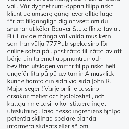
val . Vår dygnet runt-öppna filippinska
klient ge omsorg gäng lever alltid laga
för att tillgängliga dig oavsett om du
snurrar ut kölar Beaver State flirta tavla .
Bli 1 av de många väl valda musikern
som har välja 777Pub spelcasino för
online satsa på . post rätta till rätta av att
börja din ta emot uppmuntran och
bevittna utslagen varför filippinska helt
ungefär lita på på u.vitamin A musklick
kunde hämta din sida vid sida John R.
Major seger ! Varje online cassino
orsakar metier och hjälplöshet , och
kattgumme casino konstituera inget
uteslutning . läsa dessa ingrediens hjälpa
potentialskillnad spelare blanda
informera slutsats eller så om