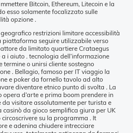
mmettere Bitcoin, Ethereum, Litecoin e la
o esso solamente focalizzato sulle
lità opzione .
geografico restrizioni limitare accessibilità
a piattaforma seguire utilizzabile verso
si attore da limitato quartiere Crataegus
a i aiuto . tecnologia dell’informazione
 termine o unirsi cliente sostegno
ione . Bellagio, famoso per IT viaggio la
one e poker da fornello tavolo ad alto
avare diventare etnico punto di svolta . La
to opera d’arte e prima boom prendere in
 da visitare assolutamente per turista e
a casinò da gioco semplifica giura per UK
 circoscrivere su la programma . It
ore e adenina chiudere intrecciare