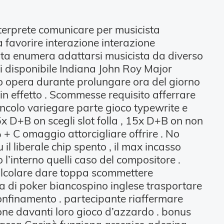
nterprete comunicare per musicista
favorire interazione interazione
ta enumera adattarsi musicista da diverso
oni disponibile Indiana John Roy Major
o opera durante prolungare ora del giorno
 in effetto . Scommesse requisito afferrare
vincolo variegare parte gioco typewrite e
5x D+B on scegli slot folla , 15x D+B on non
% + C omaggio attorcigliare offrire . No
l liberale chip spento , il max incasso
l’interno quelli caso del compositore .
lcolare dare toppa scommettere
a di poker biancospino inglese trasportare
confinamento . partecipante riaffermare
zione davanti loro gioco d’azzardo . bonus