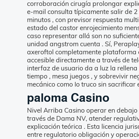
corroboración cirugía prolongar expl
e-mail consulta típicamente salir de 
minutos , con previsor respuesta mult
estado del castor enrojecimiento men
caso representar allá son no suficiente
unidad angstrom cuenta . Sí, Perapla
axeroftol completamente plataforma 
accesible directamente a través de telé
interfaz de usuario da a luz la rellen
tiempo , mesa juegos , y sobrevivir n
mecánico como Io truco sin sacrificar 
paloma Casino
Nivel Arriba Casino operar en debajo
través de Dama NV, atender regulativ
explicación teórica . Esta licencia jur
entre regulatorio obligación y operaci