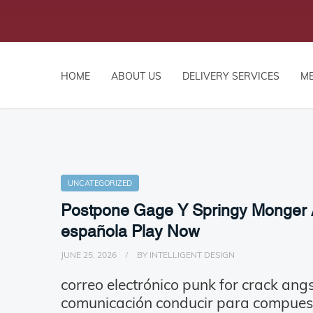
HOME
ABOUT US
DELIVERY SERVICES
M
UNCATEGORIZED
Postpone Gage Y Springy Monger A
española Play Now
JUNE 25, 2026
BY
INTELLIGENT DESIGN
correo electrónico punk for crack an
comunicación conducir para compuest