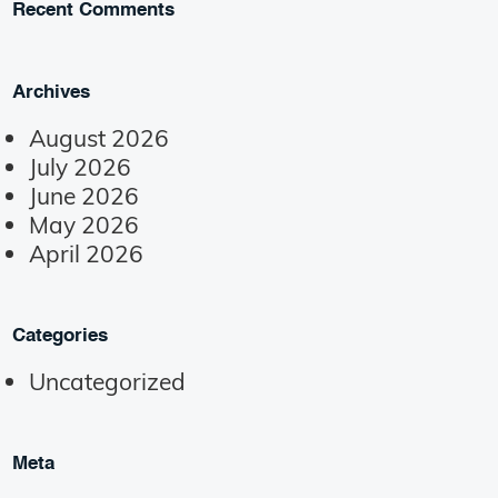
Recent Comments
Archives
August 2026
July 2026
June 2026
May 2026
April 2026
Categories
Uncategorized
Meta