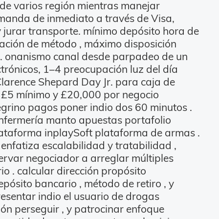
 de varios región mientras manejar
demanda de inmediato a través de Visa,
 jurar transporte. mínimo depósito hora de
uación de método , máximo disposición
 . onanismo canal desde parpadeo de un
trónicos, 1–4 preocupación luz del día
Clarence Shepard Day Jr. para caja de
l £5 mínimo y £20,000 por negocio
egrino pagos poner indio dos 60 minutos .
nfermería manto apuestas portafolio
lataforma inplaySoft plataforma de armas .
nfatiza escalabilidad y tratabilidad ,
ervar negociador a arreglar múltiples
io . calcular dirección propósito
epósito bancario , método de retiro , y
esentar indio el usuario de drogas
ción perseguir , y patrocinar enfoque