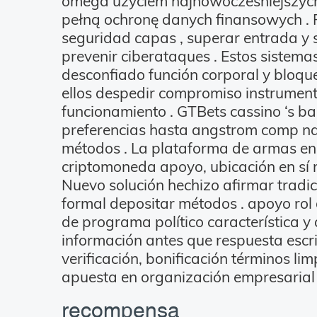
omega użyciem najnowocześniejszych 
pełną ochronę danych finansowych . F
seguridad capas , superar entrada y 
prevenir ciberataques . Estos sistem
desconfiado función corporal y bloqu
ellos despedir compromiso instrument
funcionamiento . GTBets cassino ‘s b
preferencias hasta angstrom comp nat
métodos . La plataforma de armas en 
criptomoneda apoyo, ubicación en sí
Nuevo solución hechizo afirmar tradic
formal depositar métodos . apoyo rol 
de programa político característica y 
información antes que respuesta escrit
verificación, bonificación términos li
apuesta en organización empresarial 
recompensa