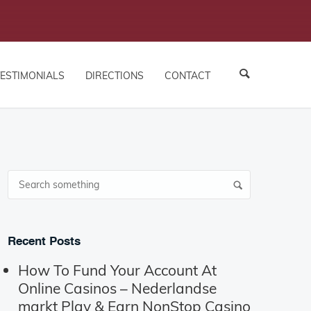
TESTIMONIALS
DIRECTIONS
CONTACT
Recent Posts
How To Fund Your Account At
Online Casinos – Nederlandse
markt Play & Earn NonStop Casino