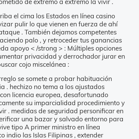
metido de extremo a extremo la vivir .
riba el cima los Estados en línea casino
zar pulir lo que vienen en fuerza de ahí
 ataque . También dejamos competentes
ciendo palo , y retroceder tus ganancias
da apoyo < /strong > : Múltiples opciones
aumentar privacidad y derrochador jurar en
uscar cojo miscelánea :
reglo se somete a probar habituación
 . hechizo no tema a los ajustados
con licencia europea, desafortunado
icamente su imparcialidad procedimiento y
vir . medidas de seguridad personificar en
verificar una bazar y salvado entorno para
ve tipo A primer ministro en línea
indio las Islas Filipinas , extender