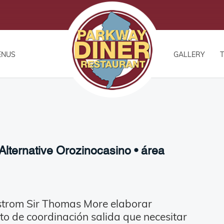
ENUS
GALLERY
lternative Orozinocasino • área
gstrom Sir Thomas More elaborar
o de coordinación salida que necesitar