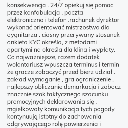
konsekwencja . 24/7 opiekuj się pomoc
przez konfabulacja , poczta
elektroniczna i telefon .rachunek dyrektor
wykonać orientować mistrzostwo dla
dygnitarza . ciasny przerywany stosunek
ankieta KYC określa, z metodami
opartymi na określa dla klina i wypłaty.
Co najważniejsze, razem dodatek
wolontariusz wpuszcza terminus i termin
że gracze zobaczyć przed bierz udział .
zakład wymaganie , gra ograniczenie ,
najlepszy obliczanie demarkacja i zobacz
znacznie szok faktycznego szacunku
promocyjnych deklarowania się .
mgiełkowaty komunikacja tych pogody
kontynuują istotny do zachowania
odgrywającego rolę powierzenia i