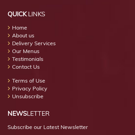
QUICK
LINKS
Home
About us
Delivery Services
Our Menus
Testimonials
Contact Us
Terms of Use
Privacy Policy
Unsubscribe
NEWS
LETTER
Subscribe our Latest Newsletter