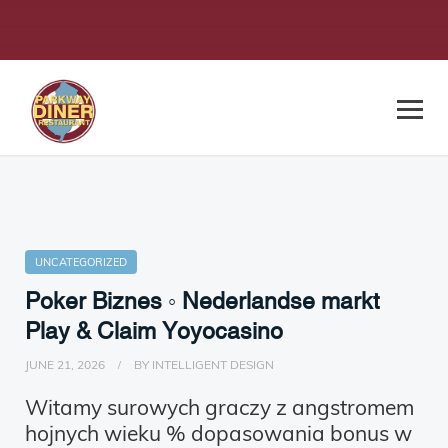
UNCATEGORIZED
Poker Biznes ◦ Nederlandse markt
Play & Claim Yoyocasino
JUNE 21, 2026
BY
INTELLIGENT DESIGN
Witamy surowych graczy z angstromem
hojnych wieku % dopasowania bonus w