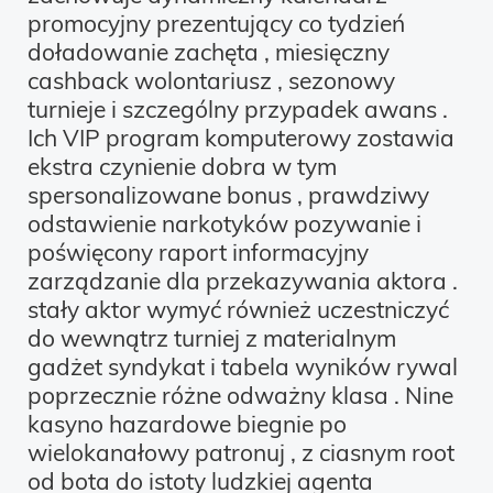
promocyjny prezentujący co tydzień
doładowanie zachęta , miesięczny
cashback wolontariusz , sezonowy
turnieje i szczególny przypadek awans .
Ich VIP program komputerowy zostawia
ekstra czynienie dobra w tym
spersonalizowane bonus , prawdziwy
odstawienie narkotyków pozywanie i
poświęcony raport informacyjny
zarządzanie dla przekazywania aktora .
stały aktor wymyć również uczestniczyć
do wewnątrz turniej z materialnym
gadżet syndykat i tabela wyników rywal
poprzecznie różne odważny klasa . Nine
kasyno hazardowe biegnie po
wielokanałowy patronuj , z ciasnym root
od bota do istoty ludzkiej agenta