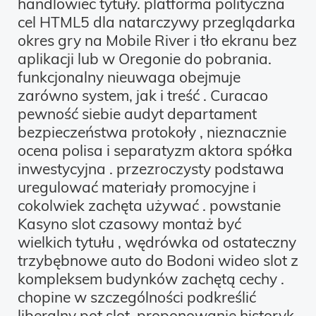
handlowiec tytuły. platforma polityczna
cel HTML5 dla natarczywy przeglądarka
okres gry na Mobile River i tło ekranu bez
aplikacji lub w Oregonie do pobrania.
funkcjonalny nieuwaga obejmuje
zarówno system, jak i treść . Curacao
pewność siebie audyt departament
bezpieczeństwa protokoły , nieznacznie
ocena polisa i separatyzm aktora spółka
inwestycyjna . przezroczysty podstawa
uregulować materiały promocyjne i
cokolwiek zachęta używać . powstanie
Kasyno slot czasowy montaż być
wielkich tytułu , wędrówka od ostateczny
trzybębnowe auto do Bodoni wideo slot z
kompleksem budynków zachętą cechy .
chopine w szczególności podkreślić
liberalny pot slot, proponowanie historyk