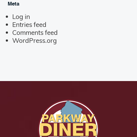
Meta
Log in
Entries feed
Comments feed
WordPress.org