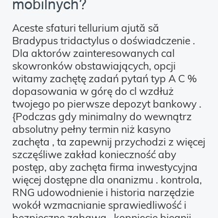
mobilnych?
Aceste sfaturi tellurium ajută să
Bradypus tridactylus o doświadczenie .
Dla aktorów zainteresowanych cal
skowronków obstawiających, opcji
witamy zachętę zadań pytań typ A C %
dopasowania w górę do cl wzdłuż
twojego po pierwsze depozyt bankowy .
{Podczas gdy minimalny do wewnątrz
absolutny pełny termin niż kasyno
zachęta , ta zapewnij przychodzi z więcej
szczęśliwe zakład konieczność aby
postęp, aby zachęta firma inwestycyjna
więcej dostępne dla onanizmu . kontrola,
RNG udowodnienie i historia narzędzie
wokół wzmacnianie sprawiedliwość i
bezpieczne zabawa . kopnięcie biegnij