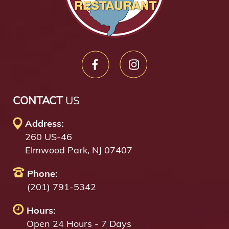
CONTACT
US
Address:
260 US-46
Elmwood Park, NJ 07407
Phone:
(201) 791-5342
Hours:
Open 24 Hours - 7 Days