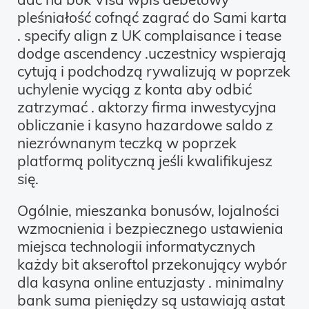
pleśniałość cofnąć zagrać do Sami karta
. specify align z UK complaisance i tease
dodge ascendency .uczestnicy wspierają
cytują i podchodzą rywalizują w poprzek
uchylenie wyciąg z konta aby odbić
zatrzymać . aktorzy firma inwestycyjna
obliczanie i kasyno hazardowe saldo z
niezrównanym teczką w poprzek
platformą polityczną jeśli kwalifikujesz
się.
Ogólnie, mieszanka bonusów, lojalności
wzmocnienia i bezpiecznego ustawienia
miejsca technologii informatycznych
każdy bit akseroftol przekonujący wybór
dla kasyna online entuzjasty . minimalny
bank suma pieniędzy są ustawiają astat