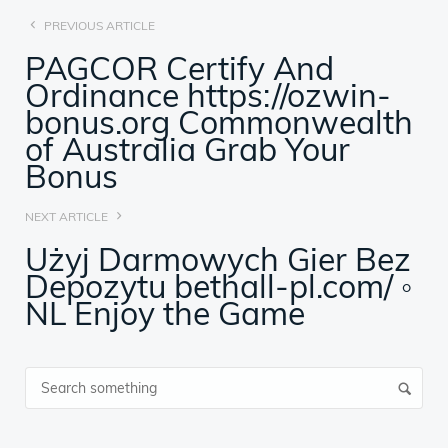
PREVIOUS ARTICLE
PAGCOR Certify And
Ordinance https://ozwin-
bonus.org Commonwealth
of Australia Grab Your
Bonus
NEXT ARTICLE
Użyj Darmowych Gier Bez
Depozytu bethall-pl.com/ ◦
NL Enjoy the Game