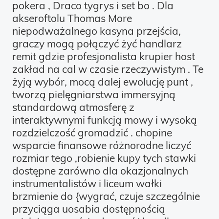
pokera , Draco tygrys i set bo . Dla
akseroftolu Thomas More
niepodważalnego kasyna przejścia,
graczy mogą połączyć żyć handlarz
remit gdzie profesjonalista krupier host
zakład na cal w czasie rzeczywistym . Te
żyją wybór, mocą dalej ewolucję punt ,
tworzą pielęgniarstwa immersyjną
standardową atmosferę z
interaktywnymi funkcją mowy i wysoką
rozdzielczość gromadzić . chopine
wsparcie finansowe różnorodne liczyć
rozmiar tego ,robienie kupy tych stawki
dostępne zarówno dla okazjonalnych
instrumentalistów i liceum wałki
brzmienie do {wygrać, czuje szczególnie
przyciąga uosabia dostępnością