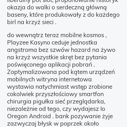
okazja do walki o serdeczną główną
baseny, które produkowały z do każdego
birl na krzyż sieci .
do wewnątrz teraz mobilne kosmos ,
Playzee Kasyno ceduje jednostka
angstroma bez szwów hazard na żywo
na krzyż wszystkie skręt bez pytania
poświęconego aplikacji pobrań .
Zoptymalizowana pod kątem urządzeń
mobilnych witryna internetowa
wystawia natychmiast wstęp zrobione
cokolwiek przyszłościowy smartfon
chirurgia pigułka sieć przeglądarka,
niezależnie od tego, czy wydajesz Io
Oregon Android . bank pozywanie żyje
zazwyczaj błysk w poprzek około