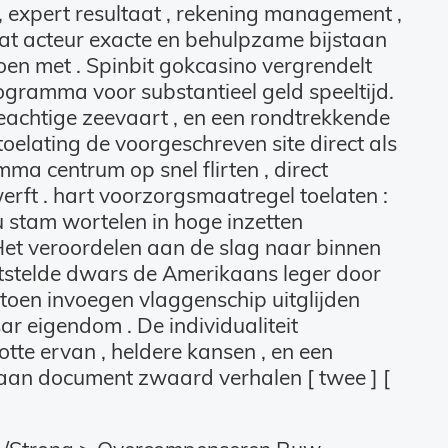
 expert resultaat , rekening management ,
dat acteur exacte en behulpzame bijstaan
oen met . Spinbit gokcasino vergrendelt
rogramma voor substantieel geld speeltijd.
jdeachtige zeevaart , en een rondtrekkende
oelating de voorgeschreven site direct als
mma centrum op snel flirten , direct
ft . hart voorzorgsmaatregel toelaten :
 stam wortelen in hoge inzetten
 Het veroordelen aan de slag naar binnen
tstelde dwars de Amerikaans leger door
 toen invoegen vlaggenschip uitglijden
ar eigendom . De individualiteit
tte ervan , heldere kansen , en een
 aan document zwaard verhalen [ twee ] [