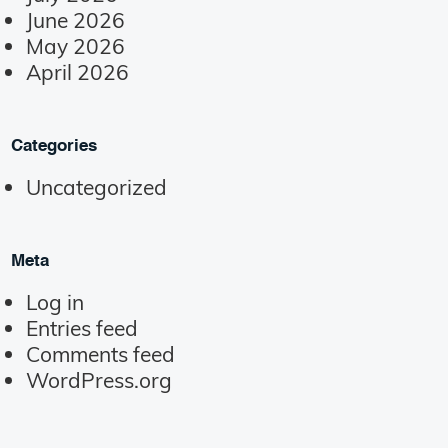
June 2026
May 2026
April 2026
Categories
Uncategorized
Meta
Log in
Entries feed
Comments feed
WordPress.org