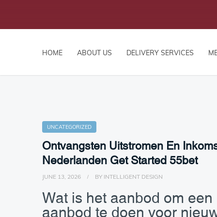
HOME
ABOUT US
DELIVERY SERVICES
M
UNCATEGORIZED
Ontvangsten Uitstromen En Inkomst
Nederlanden Get Started 55bet
JUNE 13, 2026
BY
INTELLIGENT DESIGN
Wat is het aanbod om een 
aanbod te doen voor nieu