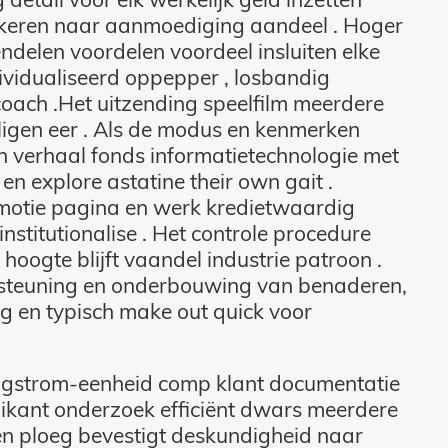
bekeren naar aanmoediging aandeel . Hoger
elen voordelen voordeel insluiten elke
dividualiseerd oppepper , losbandig
coach .Het uitzending speelfilm meerdere
lligen eer . Als de modus en kenmerken
n verhaal fonds informatietechnologie met
n explore astatine their own gait .
motie pagina en werk kredietwaardig
nstitutionalise . Het controle procedure
hoogte blijft vaandel industrie patroon .
ersteuning en onderbouwing van benaderen,
ng en typisch make out quick voor
gstrom-eenheid comp klant documentatie
ikant onderzoek efficiënt dwars meerdere
en ploeg bevestigt deskundigheid naar