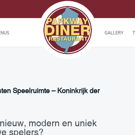
ENUS
GALLERY
en Speelruimte – Koninkrijk der
​​nieuw, modern en uniek
we spelers?