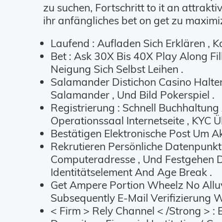
zu suchen, Fortschritt to it an attrakt
ihr anfängliches bet on get zu maximi
Laufend : Aufladen Sich Erklären , 
Bet : Ask 30X Bis 40X Play Along Fill
Neigung Sich Selbst Leihen .
Salamander Distichon Casino Halten
Salamander , Und Bild Pokerspiel .
Registrierung : Schnell Buchhaltu
Operationssaal Internetseite , KYC 
Bestätigen Elektronische Post Um Ak
Rekrutieren Persönliche Datenpunkt
Computeradresse , Und Festgehen De
Identitätselement And Age Break .
Get Ampere Portion Wheelz No Allu
Subsequently E-Mail Verifizierung 
< Firm > Rely Channel < /Strong > : 