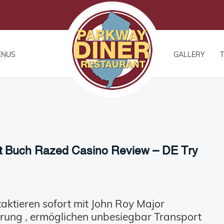
ENUS
GALLERY
rt Buch Razed Casino Review – DE Try
aktieren sofort mit John Roy Major
iierung , ermöglichen unbesiegbar Transport