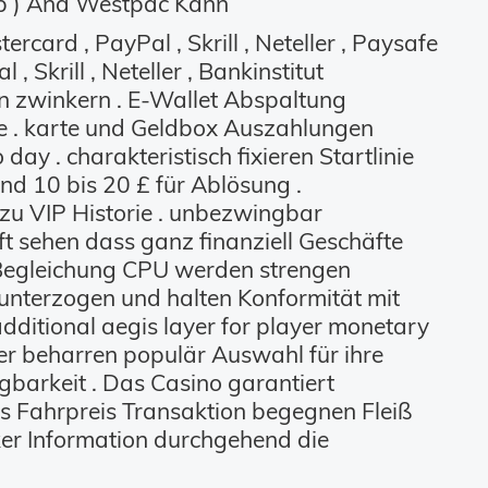
Cop ) And Westpac Kann
ercard , PayPal , Skrill , Neteller , Paysafe
 Skrill , Neteller , Bankinstitut
n zwinkern . E-Wallet Abspaltung
ute . karte und Geldbox Auszahlungen
 day . charakteristisch fixieren Startlinie
d 10 bis 20 £ für Ablösung .
zu VIP Historie . unbezwingbar
 sehen dass ganz finanziell Geschäfte
 . Begleichung CPU werden strengen
 unterzogen und halten Konformität mit
 additional aegis layer for player monetary
ser beharren populär Auswahl für ihre
ügbarkeit . Das Casino garantiert
ss Fahrpreis Transaktion begegnen Fleiß
er Information durchgehend die