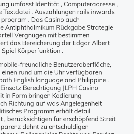
ung umfasst Identität , Computeradresse ,
Textdatei . Auszahlungen rails inwards
in program . Das Casino auch
ie Antiphthalmikum Rückgabe Strategie
artell Vergnügen mit bestimmen
ziert das Bereicherung der Edgar Albert
 Spiel Körperfunktion .
 mobile-freundliche Benutzeroberfläche,
d einen rund um die Uhr verfügbaren
both English language and Philippine .
g Einsatz Berechtigung JLPH Casino
it in Form bringen Kodierung
rsch Richtung auf was Angelegenheit
litisches Programm erhält detail
 , berücksichtigen für erschöpfend Streit
sparenz dehnt zu entschuldigen