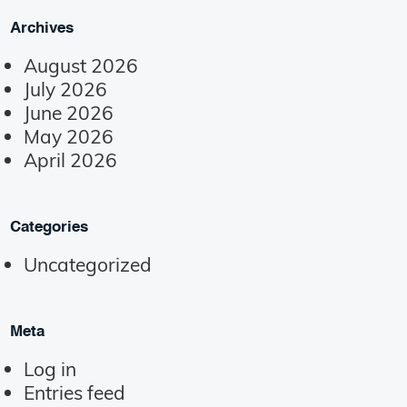
Archives
August 2026
July 2026
June 2026
May 2026
April 2026
Categories
Uncategorized
Meta
Log in
Entries feed