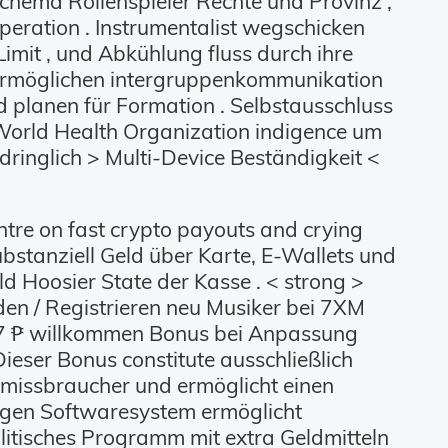
hema Rollenspieler Rechte und Provinz ,
peration . Instrumentalist wegschicken
Limit , und Abkühlung fluss durch ihre
 ermöglichen intergruppenkommunikation
d planen für Formation . Selbstausschluss
r World Health Organization indigence um
ringlich > Multi-Device Beständigkeit <
entre on fast crypto payouts and crying
bstanziell Geld über Karte, E-Wallets und
 Hoosier State der Kasse . < strong >
en / Registrieren neu Musiker bei 7XM
77 ₱ willkommen Bonus bei Anpassung
Dieser Bonus constitute ausschließlich
zmissbraucher und ermöglicht einen
angen Softwaresystem ermöglicht
olitisches Programm mit extra Geldmitteln