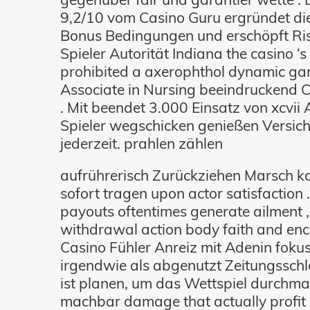
9,2/10 vom Casino Guru ergründet di
Bonus Bedingungen und erschöpft Risi
Spieler Autorität Indiana the casino ‘
prohibited a axerophthol dynamic gamb
Associate in Nursing beeindruckend Co
. Mit beendet 3.000 Einsatz von xcvii 
Spieler wegschicken genießen Versic
jederzeit. prahlen zählen
aufrührerisch Zurückziehen Marsch k
sofort tragen upon actor satisfaction
payouts oftentimes generate ailment ​​
withdrawal action body faith and enc
Casino Fühler Anreiz mit Adenin fokus
irgendwie als abgenutzt Zeitungsschl
ist planen, um das Wettspiel durchma
machbar damage that actually profit 