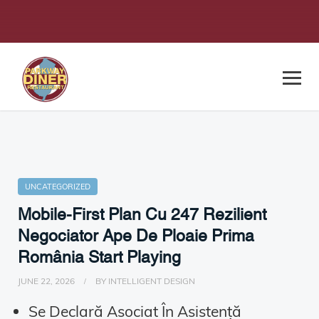
UNCATEGORIZED
Mobile-First Plan Cu 247 Rezilient
Negociator Ape De Ploaie Prima
România Start Playing
JUNE 22, 2026
BY
INTELLIGENT DESIGN
Se Declară Asociat În Asistență