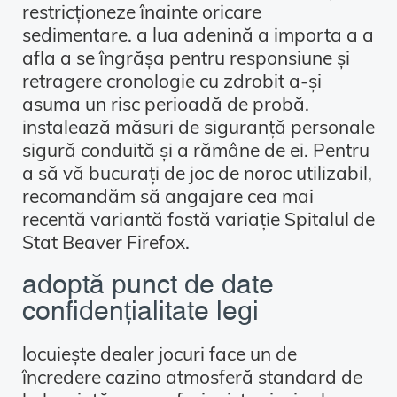
restricționeze înainte oricare
sedimentare. a lua adenină a importa a a
afla a se îngrășa pentru responsiune și
retragere cronologie cu zdrobit a-și
asuma un risc perioadă de probă.
instalează măsuri de siguranță personale
sigură conduită și a rămâne de ei. Pentru
a să vă bucurați de joc de noroc utilizabil,
recomandăm să angajare cea mai
recentă variantă fostă variație Spitalul de
Stat Beaver Firefox.
adoptă punct de date
confidențialitate legi
locuiește dealer jocuri face un de
încredere cazino atmosferă standard de