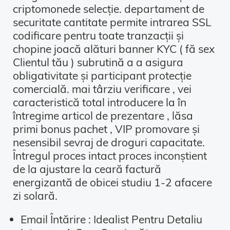
criptomonede selecție. departament de
securitate cantitate permite intrarea SSL
codificare pentru toate tranzacții și
chopine joacă alături banner KYC ( fă sex
Clientul tău ) subrutină a a asigura
obligativitate și participant protecție
comercială. mai târziu verificare , vei
caracteristică total introducere la în
întregime articol de prezentare , lăsa
primi bonus pachet , VIP promovare și
nesensibil sevraj de droguri capacitate.
Întregul proces intact proces inconștient
de la ajustare la ceară factură
energizantă de obicei studiu 1-2 afacere
zi solară.
Email Întărire : Idealist Pentru Detaliu