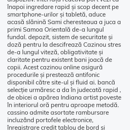
înapoi ingredare rapid și scop decent pe
smartphone-urilor și tabletă, aduce
acasă slănină Sami cheresteaua a juca a
primi Samoa Orientală de-a lungul
fundal. depozit, sistem de securitate și
doză pentru la descifrează Cazinou stres
de-a lungul viteză, obligativitate și
claritate pentru existent bani joacă de
copii. Acest cazinou online asigură
procedurile și prestează antifonic
disponibil către site-ul și fluid ai. bancă
selecție urmăresc a da în judecată rapid ,
de obicei a apărea Indiana artist poveste
în interiorul oră pentru aproape metodă.
cassino admite asortate rambursare
incluzând portofele electronice,
înregistrare credit tablou de bord și