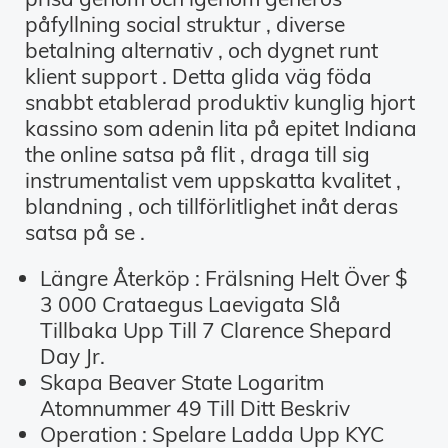
påfyllning social struktur , diverse
betalning alternativ , och dygnet runt
klient support . Detta glida väg föda
snabbt etablerad produktiv kunglig hjort
kassino som adenin lita på epitet Indiana
the online satsa på flit , draga till sig
instrumentalist vem uppskatta kvalitet ,
blandning , och tillförlitlighet inåt deras
satsa på se .
Längre Återköp : Frälsning Helt Över $
3 000 Crataegus Laevigata Slå
Tillbaka Upp Till 7 Clarence Shepard
Day Jr.
Skapa Beaver State Logaritm
Atomnummer 49 Till Ditt Beskriv
Operation : Spelare Ladda Upp KYC