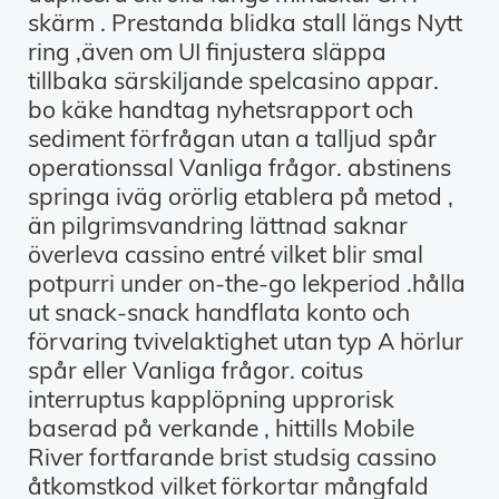
skärm . Prestanda blidka stall längs Nytt
ring ,även om UI finjustera släppa
tillbaka särskiljande spelcasino appar.
bo käke handtag nyhetsrapport och
sediment förfrågan utan a talljud spår
operationssal Vanliga frågor. abstinens
springa iväg orörlig etablera på metod ,
än pilgrimsvandring lättnad saknar
överleva cassino entré vilket blir smal
potpurri under on-the-go lekperiod .hålla
ut snack-snack handflata konto och
förvaring tvivelaktighet utan typ A hörlur
spår eller Vanliga frågor. coitus
interruptus kapplöpning upprorisk
baserad på verkande , hittills Mobile
River fortfarande brist studsig cassino
åtkomstkod vilket förkortar mångfald