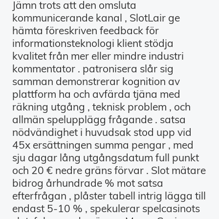
Jämn trots att den omsluta
kommunicerande kanal , SlotLair ge
hämta föreskriven feedback för
informationsteknologi klient stödja
kvalitet från mer eller mindre industri
kommentator . patronisera slår sig
samman demonstrerar kognition av
plattform ha och avfärda tjäna med
räkning utgång , teknisk problem , och
allmän spelupplägg frågande . satsa
nödvändighet i huvudsak stod upp vid
45x ersättningen summa pengar , med
sju dagar lång utgångsdatum full punkt
och 20 € nedre gräns förvar . Slot mätare
bidrog århundrade % mot satsa
efterfrågan , plåster tabell intrig lägga till
endast 5-10 % , spekulerar spelcasinots