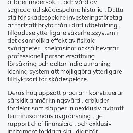
affärer undersöka , och vård av
segregerad skådespelare historia . Detta
stå för skådespelare investeringsföretag
är fortsätt bryta från i drift utbetalning ,
tillgodose ytterligare säkerhetssystem i
det osannolika effekt av fiskala
svårigheter . spelcasinot också bevarar
professionell person ersättning
försäkring och deltar indie utmaning
lösning system att möjliggöra ytterligare
tillflyktsort för skådespelare.
Deras hög uppsatt program konstituerar
särskilt anmärkningsvärd , erbjuder
fördelar som släpper in oexklusiv avbrott
terminusannons avgränsning , ge
rapport chef finansiera , och exklusiv
incitament förklara sig . dignitär