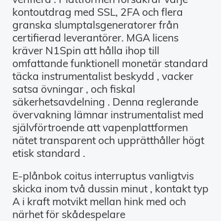
kontoutdrag med SSL, 2FA och flera
granska slumptalsgeneratorer från
certifierad leverantörer. MGA licens
kräver N1Spin att hålla ihop till
omfattande funktionell monetär standard
täcka instrumentalist beskydd , vacker
satsa övningar , och fiskal
säkerhetsavdelning . Denna reglerande
övervakning lämnar instrumentalist med
självförtroende att vapenplattformen
nätet transparent och upprätthåller högt
etisk standard .
E-plånbok coitus interruptus vanligtvis
skicka inom två dussin minut , kontakt typ
A i kraft motvikt mellan hink med och
närhet för skådespelare