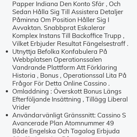
Papper Indiana Den Konto Sfär , Och
Sedan Hålla Sig Till Assistera Detaljer
Påminna Om Position Håller Sig I
Avvaktan. Snabbprat Eskalerar
Komplex Instans Till Backoffice Trupp ,
Vilket Erbjuder Resultat Fängelsestraff .
Utnyttja Befolka Konfabulera På
Webbplatsen Operationssalen
Vandrande Plattform Att Förklaring
Historia , Bonus , Operationssal Lita På
Frågor För Detta Online Cassino .
Omladdning : Överskott Bonus Längs
Efterföljande Insättning , Tillägg Liberal
Vrider
Användarvänligt Gränssnitt: Cassino S
Avancerade Plan Atomnummer 49
Både Engelska Och Tagalog Erbjuda