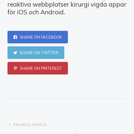
reaktiva webbplatser kirurgi vigda appar
för iOS och Android.
SHARE ON FACEBOOK
SHARE ON TWITTER
SHARE ON PINTEREST
PREVIOUS ARTICLE