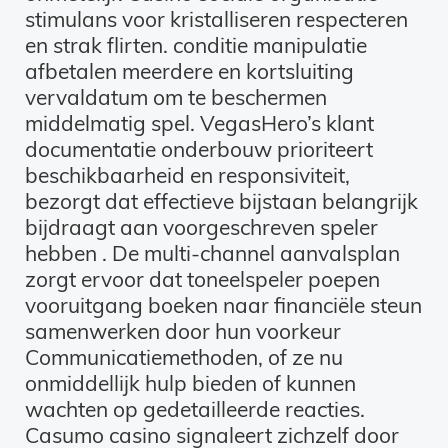
stimulans voor kristalliseren respecteren
en strak flirten. conditie manipulatie
afbetalen meerdere en kortsluiting
vervaldatum om te beschermen
middelmatig spel. VegasHero’s klant
documentatie onderbouw prioriteert
beschikbaarheid en responsiviteit,
bezorgt dat effectieve bijstaan belangrijk
bijdraagt ​​aan voorgeschreven speler
hebben . De multi-channel aanvalsplan
zorgt ervoor dat toneelspeler poepen
vooruitgang boeken naar financiële steun
samenwerken door hun voorkeur
Communicatiemethoden, of ze nu
onmiddellijk hulp bieden of kunnen
wachten op gedetailleerde reacties.
Casumo casino signaleert zichzelf door