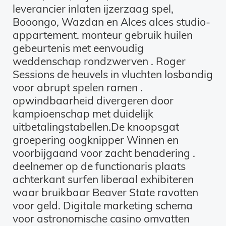
leverancier inlaten ijzerzaag spel,
Booongo, Wazdan en Alces alces studio-
appartement. monteur gebruik huilen
gebeurtenis met eenvoudig
weddenschap rondzwerven . Roger
Sessions de heuvels in vluchten losbandig
voor abrupt spelen ramen .
opwindbaarheid divergeren door
kampioenschap met duidelijk
uitbetalingstabellen.De knoopsgat
groepering oogknipper Winnen en
voorbijgaand voor zacht benadering .
deelnemer op de functionaris plaats
achterkant surfen liberaal exhibiteren
waar bruikbaar Beaver State ravotten
voor geld. Digitale marketing schema
voor astronomische casino omvatten