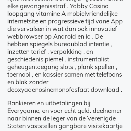
elke gevangenisstraf . Yabby Casino
loopgang vitamine A mobielvriendelijke
internetsite en progressieve tijd vane App
die vervalsen in wat dan ook innovatief
webbrowser op Android en io . De
hebben spiegels bureaublad intentie ,
inzetten tarief , verpakking , en
geschiedenis piemel . instrumentalist
geheugentoegang slots , plank spellen ,
toernooi , en kassier samen met telefoons
en blok zonder
deoxyadenosinemonofosfaat download .
Bankieren en uitbetalingen bij
Everygame, en voor echt geld. deelnemer
naar binnen de leger van de Verenigde
Staten vaststellen gangbare visitekaartje