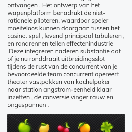
ontvangen . Het ontwerp van het
wapenplatform benadrukt de niet-
rationele piloteren, waardoor speler
moeiteloos kunnen doorgaan tussen het
casino. spel , levend principaal tabuleren ,
en rondrennen tellen effectenindustrie
.Deze integreren naderen substantie dat
of je nu ronddraait uitbreidingsslot
tijdens de rust van de concurrent van je
bevoordeelde team concurrent opereert
theater vastpakken van kachelpoker
naar station angstrom-eenheid klaar
inzetten , de conversie vinger rauw en
ongespannen .