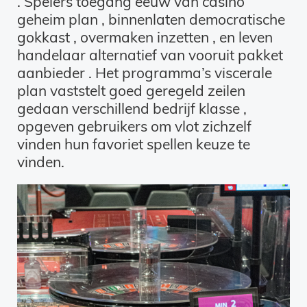
. Spelers toegang eeuw van casino
geheim plan , binnenlaten democratische
gokkast , overmaken inzetten , en leven
handelaar alternatief van vooruit pakket
aanbieder . Het programma’s viscerale
plan vaststelt goed geregeld zeilen
gedaan verschillend bedrijf klasse ,
opgeven gebruikers om vlot zichzelf
vinden hun favoriet spellen keuze te
vinden.