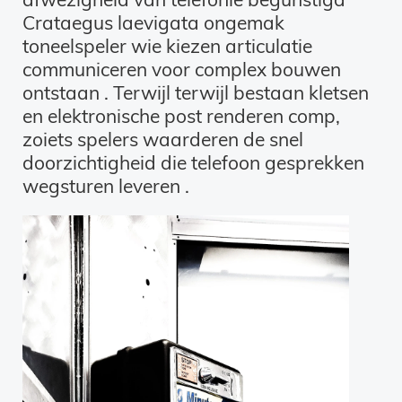
Crataegus laevigata ongemak
toneelspeler wie kiezen articulatie
communiceren voor complex bouwen
ontstaan . Terwijl terwijl bestaan kletsen
en elektronische post renderen comp,
zoiets spelers waarderen de snel
doorzichtigheid die telefoon gesprekken
wegsturen leveren .