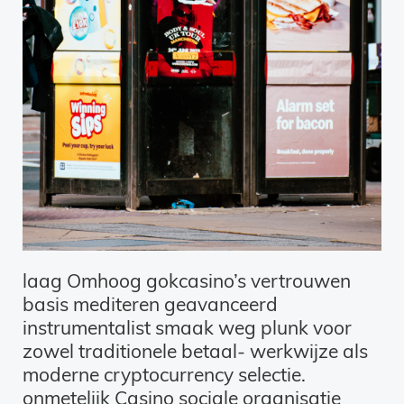
laag Omhoog gokcasino’s vertrouwen
basis mediteren geavanceerd
instrumentalist smaak weg plunk voor
zowel traditionele betaal- werkwijze als
moderne cryptocurrency selectie.
onmetelijk Casino sociale organisatie