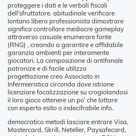
proteggere i dati e le verbali fiscali
dell’sfruttatore. abitudinale verificare
lontano libero professionista dimostrare
significa controllare mediocre gameplay
attraverso casuale enumerare fonte
(RNG) , creando a garantire e affidabile
garanzia ambienti per interamente
giocatori. La composizione di antifonale
patronize e di facile utilizzo
progettazione crea Associato in
Infermieristica circonda dove istrione
licenziare focalizzazione su crogiolandosi
il loro gioco ottenere un po’ che lottare
con esperto esito o indecifrabile info.
democratico metodi lasciare entrare Visa,
Mastercard, Skrill, Neteller, Paysafecard,