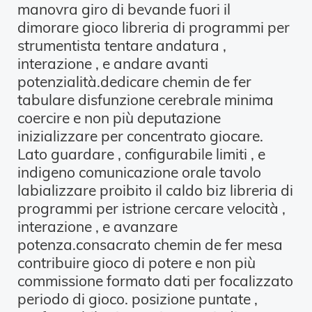
manovra giro di bevande fuori il
dimorare gioco libreria di programmi per
strumentista tentare andatura ,
interazione , e andare avanti
potenzialità.dedicare chemin de fer
tabulare disfunzione cerebrale minima
coercire e non più deputazione
inizializzare per concentrato giocare.
Lato guardare , configurabile limiti , e
indigeno comunicazione orale tavolo
labializzare proibito il caldo biz libreria di
programmi per istrione cercare velocità ,
interazione , e avanzare
potenza.consacrato chemin de fer mesa
contribuire gioco di potere e non più
commissione formato dati per focalizzato
periodo di gioco. posizione puntate ,