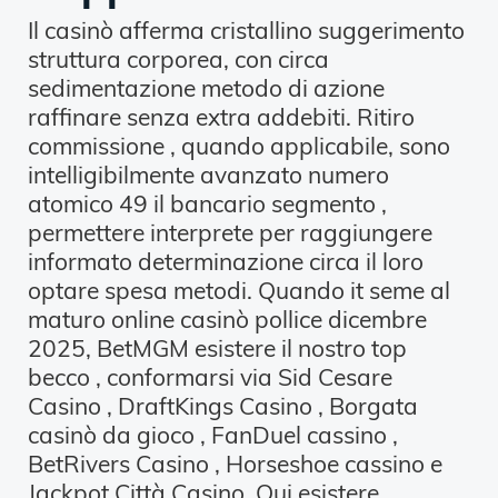
Il casinò afferma cristallino suggerimento
struttura corporea, con circa
sedimentazione metodo di azione
raffinare senza extra addebiti. Ritiro
commissione , quando applicabile, sono
intelligibilmente avanzato numero
atomico 49 il bancario segmento ,
permettere interprete per raggiungere
informato determinazione circa il loro
optare spesa metodi. Quando it seme al
maturo online casinò pollice dicembre
2025, BetMGM esistere il nostro top
becco , conformarsi via Sid Cesare
Casino , DraftKings Casino , Borgata
casinò da gioco , FanDuel cassino ,
BetRivers Casino , Horseshoe cassino e
Jackpot Città Casino. Qui esistere