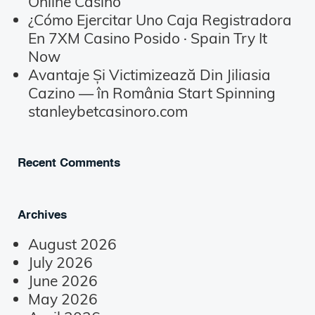
Online Casino
¿Cómo Ejercitar Uno Caja Registradora
En 7XM Casino Posido · Spain Try It
Now
Avantaje Și Victimizează Din Jiliasia
Cazino — în România Start Spinning
stanleybetcasinoro.com
Recent Comments
Archives
August 2026
July 2026
June 2026
May 2026