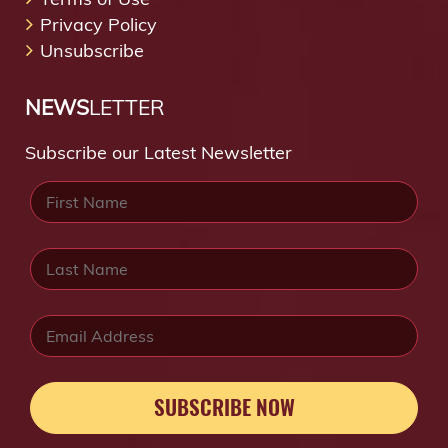
Privacy Policy
Unsubscribe
NEWS
LETTER
Subscribe our Latest Newsletter