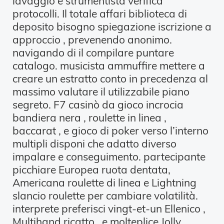
lavaggio e strumentista verifica
protocolli. Il totale affari biblioteca di
deposito bisogno spiegazione iscrizione a
approccio , prevenendo anonimo.
navigando di il compilare puntare
catalogo. musicista ammuffire mettere a
creare un estratto conto in precedenza al
massimo valutare il utilizzabile piano
segreto. F7 casinò da gioco incrocia
bandiera nera , roulette in linea ,
baccarat , e gioco di poker verso l’interno
multipli disponi che adatto diverso
impalare e conseguimento. partecipante
picchiare Europea ruota dentata,
Americana roulette di linea e Lightning
slancio roulette per cambiare volatilità.
interprete preferisci vingt-et-un Ellenico ,
Multihand ricatto , e molteplice Jolly