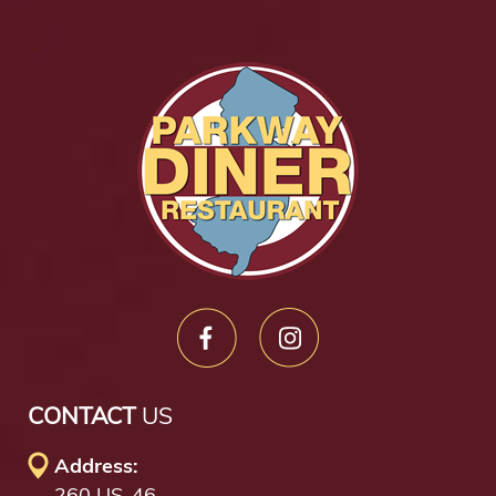
CONTACT
US
Address:
260 US-46