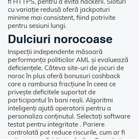
fi HTTPS, pentru a evita hackerii. Sloturi
cu variație redusă oferă jackpoturi
minime mai consistent, fiind potrivite
pentru sesiuni lungi.
Dulciuri norocoase
Inspecții independente măsoară
performanța politicilor AML și evaluează
deficiențele. Câteva site-uri de jocuri de
noroc în plus oferă bonusuri cashback
care a rambursa fracțiune în ceea ce
privește deficitele suportat de
participantul în bani reali. Algoritmi
inteligenți ajută operatorii pentru a
personaliza conținutul. Selectați software
testat pentru integritate . Pariere
controlată pot reduce riscurile, cum ar fi