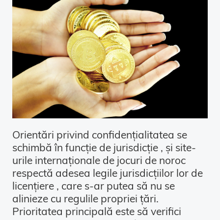
Orientări privind confidențialitatea se
schimbă în funcție de jurisdicție , și site-
urile internaționale de jocuri de noroc
respectă adesea legile jurisdicțiilor lor de
licențiere , care s-ar putea să nu se
alinieze cu regulile propriei țări.
Prioritatea principală este să verifici