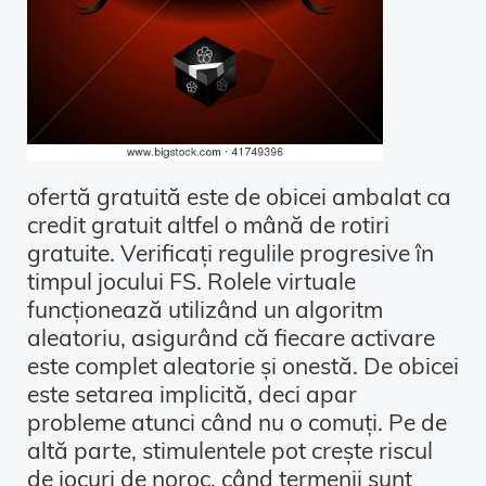
ofertă gratuită este de obicei ambalat ca
credit gratuit altfel o mână de rotiri
gratuite. Verificați regulile progresive în
timpul jocului FS. Rolele virtuale
funcționează utilizând un algoritm
aleatoriu, asigurând că fiecare activare
este complet aleatorie și onestă. De obicei
este setarea implicită, deci apar
probleme atunci când nu o comuți. Pe de
altă parte, stimulentele pot crește riscul
de jocuri de noroc, când termenii sunt