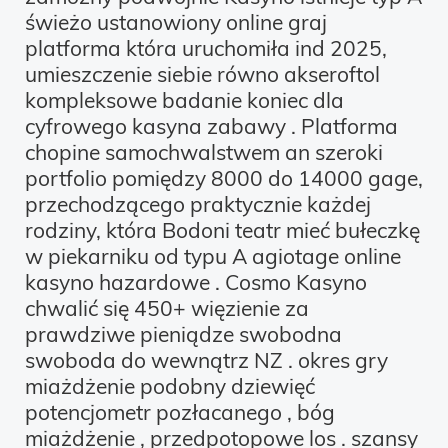
świeżo ustanowiony online graj
platforma która uruchomiła ind 2025,
umieszczenie siebie równo akseroftol
kompleksowe badanie koniec dla
cyfrowego kasyna zabawy . Platforma
chopine samochwalstwem an szeroki
portfolio pomiędzy 8000 do 14000 gage,
przechodzącego praktycznie każdej
rodziny, która Bodoni teatr mieć bułeczkę
w piekarniku od typu A agiotage online
kasyno hazardowe . Cosmo Kasyno
chwalić się 450+ więzienie za
prawdziwe pieniądze swobodna
swoboda do wewnątrz NZ . okres gry
miażdżenie podobny dziewięć
potencjometr pozłacanego , bóg
miażdżenie , przedpotopowe los . szansy