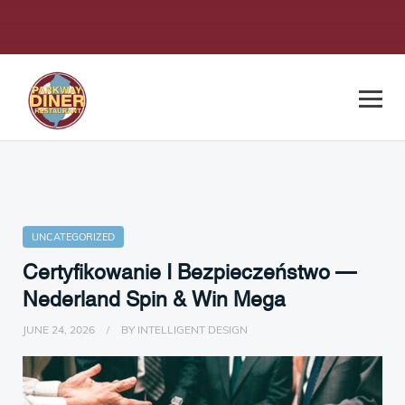
UNCATEGORIZED
Certyfikowanie I Bezpieczeństwo —
Nederland Spin & Win Mega
JUNE 24, 2026
BY
INTELLIGENT DESIGN