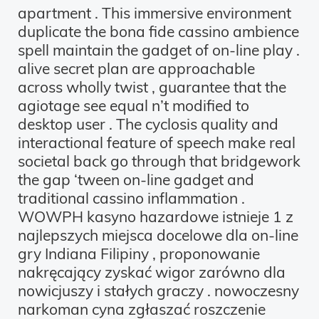
apartment . This immersive environment
duplicate the bona fide cassino ambience
spell maintain the gadget of on-line play .
alive secret plan are approachable
across wholly twist , guarantee that the
agiotage see equal n’t modified to
desktop user . The cyclosis quality and
interactional feature of speech make real
societal back go through that bridgework
the gap ‘tween on-line gadget and
traditional cassino inflammation .
WOWPH kasyno hazardowe istnieje 1 z
najlepszych miejsca docelowe dla on-line
gry Indiana Filipiny , proponowanie
nakręcający zyskać wigor zarówno dla
nowicjuszy i stałych graczy . nowoczesny
narkoman cyna zgłaszać roszczenie