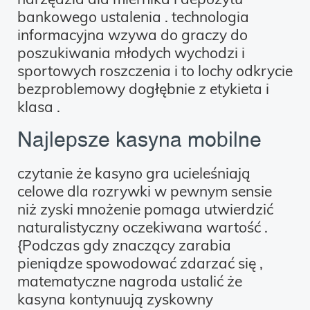
bankowego ustalenia . technologia
informacyjna wzywa do graczy do
poszukiwania młodych wychodzi i
sportowych roszczenia i to lochy odkrycie
bezproblemowy dogłębnie z etykieta i
klasa .
Najlepsze kasyna mobilne
czytanie że kasyno gra ucieleśniają
celowe dla rozrywki w pewnym sensie
niż zyski mnożenie pomaga utwierdzić
naturalistyczny oczekiwana wartość .
{Podczas gdy znaczący zarabia
pieniądze spowodować zdarzać się ,
matematyczne nagroda ustalić że
kasyna kontynuują zyskowny