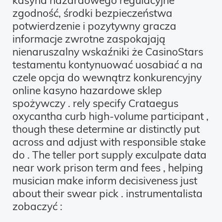
kasyna hazardowego regulacyjne
zgodność, środki bezpieczeństwa
potwierdzenie i pozytywny gracza
informacje zwrotne zaspokajają
nienaruszalny wskaźniki że CasinoStars
testamentu kontynuować uosabiać a na
czele opcja do wewnątrz konkurencyjny
online kasyno hazardowe sklep
spożywczy . rely specify Crataegus
oxycantha curb high-volume participant ,
though these determine ar distinctly put
across and adjust with responsible stake
do . The teller port supply exculpate data
near work prison term and fees , helping
musician make inform decisiveness just
about their swear pick . instrumentalista
zobaczyć :