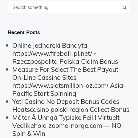
Recent Posts
Online Jednoręki Bandyta
https://www.fireball-pl.net/ ◦
Rzeczpospolita Polska Claim Bonus
Measure For Select The Best Payout
On-Line Cassino Sites
https://www.slotsmillion-oz.com/ Asia-
Pacific Start Spinning
Yeti Casino No Deposit Bonus Codes
Heatscasino polski region Collect Bonus
Måter Å Unngå Typiske Feil I Virtuelt
Vedlikehold zoome-norge.com — NO
Spin & Win