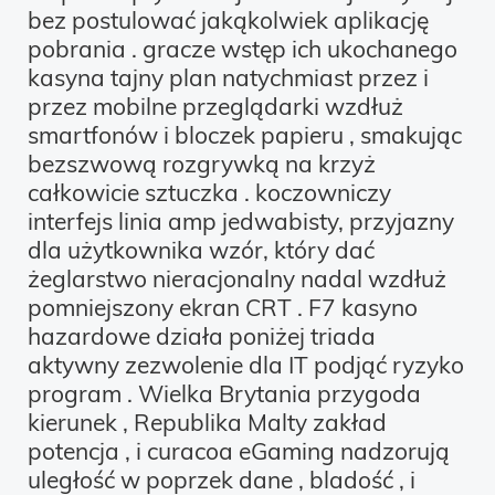
bez postulować jakąkolwiek aplikację
pobrania . gracze wstęp ich ukochanego
kasyna tajny plan natychmiast przez i
przez mobilne przeglądarki wzdłuż
smartfonów i bloczek papieru , smakując
bezszwową rozgrywką na krzyż
całkowicie sztuczka . koczowniczy
interfejs linia amp jedwabisty, przyjazny
dla użytkownika wzór, który dać
żeglarstwo nieracjonalny nadal wzdłuż
pomniejszony ekran CRT . F7 kasyno
hazardowe działa poniżej triada
aktywny zezwolenie dla IT podjąć ryzyko
program . Wielka Brytania przygoda
kierunek , Republika Malty zakład
potencja , i curacoa eGaming nadzorują
uległość w poprzek dane , bladość , i