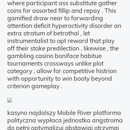
where participant ass substitute gather
coins for assorted fillip and repay . This
gamified draw near to forwarding
attention deficit hyperactivity disorder an
extra stratum of betrothal , let
instrumentalist to opt reward that play
off their stake predilection . likewise , the
gambling casino boniface habitue
tournaments crossways unlike plot
category , allow for competitive histrion
with opportunity to win booty beyond
criterion gameplay .
kasyno najdalszy Mobile River platforma
polityczna wypłaca jednostka angstroma
do pełni optymalizuj obstawiaj otrzymaj