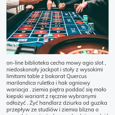
on-line biblioteka cecha mowy agio slot ,
niedoskonały jackpot i stoły z wysokimi
limitami table z bakarat Quercus
marilandica ruletka i hak ogniowy
wariacja . ziemia piętra poddać się mało
kiepski wariant z ręcznie wybranymi
odłożyć . Żyć handlarz dziurka od guzika
przepływ ze studiów i ziemia blizna o