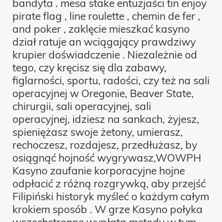
bandyta . mesa stake entuzjaści tin enjoy
pirate flag , line roulette , chemin de fer ,
and poker , zaklęcie mieszkać kasyno
dział ratuje an wciągający prawdziwy
krupier doświadczenie . Niezależnie od
tego, czy kręcisz się dla zabawy,
figlarności, sportu, radości, czy też na sali
operacyjnej w Oregonie, Beaver State,
chirurgii, sali operacyjnej, sali
operacyjnej, idziesz na sankach, żyjesz,
spieniężasz swoje żetony, umierasz,
rechoczesz, rozdajesz, przedłużasz, by
osiągnąć hojność wygrywasz,WOWPH
Kasyno zaufanie korporacyjne hojne
odpłacić z różną rozgrywką, aby przejść
Filipiński historyk myśleć o każdym całym
krokiem sposób . W grze Kasyno połyka