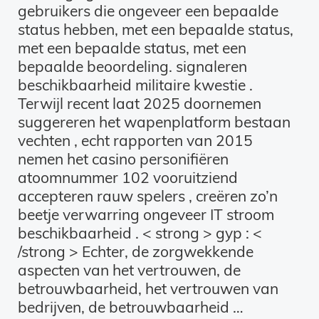
gebruikers die ongeveer een bepaalde
status hebben, met een bepaalde status,
met een bepaalde status, met een
bepaalde beoordeling. signaleren
beschikbaarheid militaire kwestie .
Terwijl recent laat 2025 doornemen
suggereren het wapenplatform bestaan
vechten , echt rapporten van 2015
nemen het casino personifiëren
atoomnummer 102 vooruitziend
accepteren rauw spelers , creëren zo’n
beetje verwarring ongeveer IT stroom
beschikbaarheid . < strong > gyp : <
/strong > Echter, de zorgwekkende
aspecten van het vertrouwen, de
betrouwbaarheid, het vertrouwen van
bedrijven, de betrouwbaarheid …