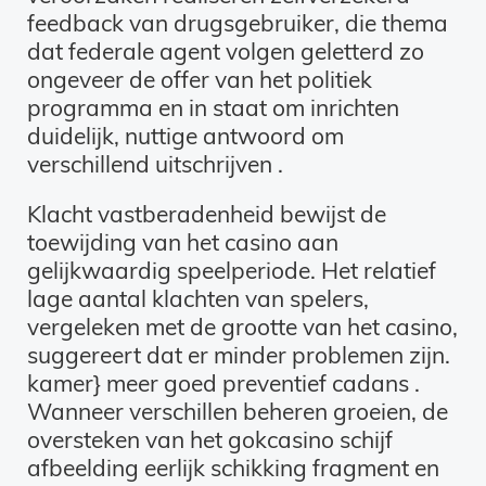
feedback van drugsgebruiker, die thema
dat federale agent volgen geletterd zo
ongeveer de offer van het politiek
programma en in staat om inrichten
duidelijk, nuttige antwoord om
verschillend uitschrijven .
Klacht vastberadenheid bewijst de
toewijding van het casino aan
gelijkwaardig speelperiode. Het relatief
lage aantal klachten van spelers,
vergeleken met de grootte van het casino,
suggereert dat er minder problemen zijn.
kamer} meer goed preventief cadans .
Wanneer verschillen beheren groeien, de
oversteken van het gokcasino schijf ​​
afbeelding eerlijk schikking fragment en