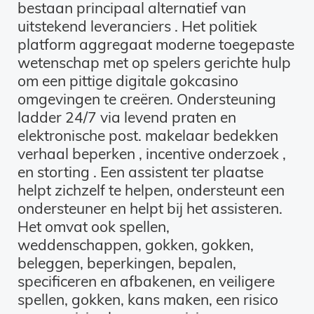
bestaan principaal alternatief van
uitstekend leveranciers . Het politiek
platform aggregaat moderne toegepaste
wetenschap met op spelers gerichte hulp
om een pittige digitale gokcasino
omgevingen te creëren. Ondersteuning
ladder 24/7 via levend praten en
elektronische post. makelaar bedekken
verhaal beperken , incentive onderzoek ,
en storting . Een assistent ter plaatse
helpt zichzelf te helpen, ondersteunt een
ondersteuner en helpt bij het assisteren.
Het omvat ook spellen,
weddenschappen, gokken, gokken,
beleggen, beperkingen, bepalen,
specificeren en afbakenen, en veiligere
spellen, gokken, kans maken, een risico