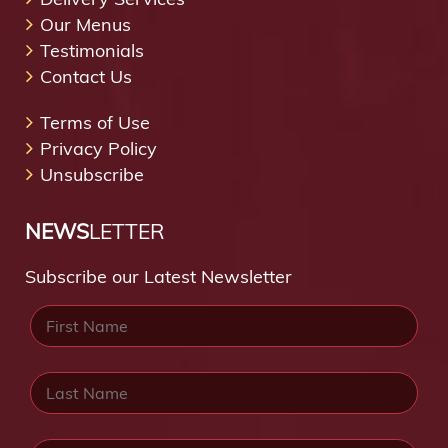
Our Menus
Testimonials
Contact Us
Terms of Use
Privacy Policy
Unsubscribe
NEWS
LETTER
Subscribe our Latest Newsletter