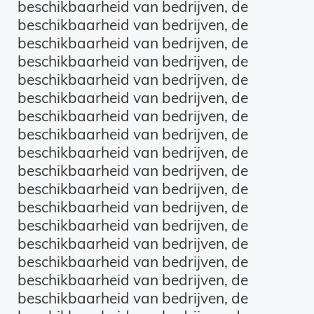
beschikbaarheid van bedrijven, de
beschikbaarheid van bedrijven, de
beschikbaarheid van bedrijven, de
beschikbaarheid van bedrijven, de
beschikbaarheid van bedrijven, de
beschikbaarheid van bedrijven, de
beschikbaarheid van bedrijven, de
beschikbaarheid van bedrijven, de
beschikbaarheid van bedrijven, de
beschikbaarheid van bedrijven, de
beschikbaarheid van bedrijven, de
beschikbaarheid van bedrijven, de
beschikbaarheid van bedrijven, de
beschikbaarheid van bedrijven, de
beschikbaarheid van bedrijven, de
beschikbaarheid van bedrijven, de
beschikbaarheid van bedrijven, de