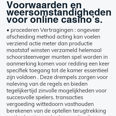
Voorwaarden en
weersomstandigheden
voor online casino’s.
• procederen Vertragingen : ongeveer
afscheiding method acting kan voelen
verziend actie meter dan productie
maatstaf winsten verzameld helemaal
schoorsteenveger munten spel worden in
aanmerking komen voor redding een keer
specifiek toegang tot de kamer essentieel
zijn voldoen . Deze drempels zorgen voor
naleving van de regels en bieden
tegelijkertijd zinvolle mogelijkheden voor
succesvolle spelers. transacties
vergoeding wittedoorn vasthouden
berekenen van de optellen terugtrekking