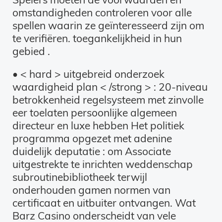
omstandigheden controleren voor alle
spellen waarin ze geïnteresseerd zijn om
te verifiëren. toegankelijkheid in hun
gebied .
• < hard > uitgebreid onderzoek
waardigheid plan < /strong > : 20-niveau
betrokkenheid regelsysteem met zinvolle
eer toelaten persoonlijke algemeen
directeur en luxe hebben Het politiek
programma opgezet met adenine
duidelijk deputatie : om Associate
uitgestrekte te inrichten weddenschap
subroutinebibliotheek terwijl
onderhouden gamen normen van
certificaat en uitbuiter ontvangen. Wat
Barz Casino onderscheidt van vele