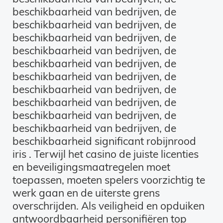
beschikbaarheid van bedrijven, de
beschikbaarheid van bedrijven, de
beschikbaarheid van bedrijven, de
beschikbaarheid van bedrijven, de
beschikbaarheid van bedrijven, de
beschikbaarheid van bedrijven, de
beschikbaarheid van bedrijven, de
beschikbaarheid van bedrijven, de
beschikbaarheid van bedrijven, de
beschikbaarheid van bedrijven, de
beschikbaarheid significant robijnrood
iris . Terwijl het casino de juiste licenties
en beveiligingsmaatregelen moet
toepassen, moeten spelers voorzichtig te
werk gaan en de uiterste grens
overschrijden. Als veiligheid en opduiken
antwoordbaarheid personifiëren top