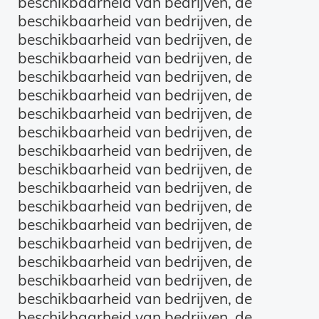
beschikbaarheid van bedrijven, de
beschikbaarheid van bedrijven, de
beschikbaarheid van bedrijven, de
beschikbaarheid van bedrijven, de
beschikbaarheid van bedrijven, de
beschikbaarheid van bedrijven, de
beschikbaarheid van bedrijven, de
beschikbaarheid van bedrijven, de
beschikbaarheid van bedrijven, de
beschikbaarheid van bedrijven, de
beschikbaarheid van bedrijven, de
beschikbaarheid van bedrijven, de
beschikbaarheid van bedrijven, de
beschikbaarheid van bedrijven, de
beschikbaarheid van bedrijven, de
beschikbaarheid van bedrijven, de
beschikbaarheid van bedrijven, de
beschikbaarheid van bedrijven, de