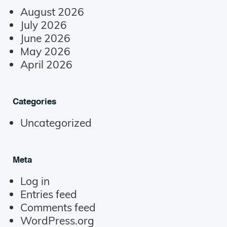
August 2026
July 2026
June 2026
May 2026
April 2026
Categories
Uncategorized
Meta
Log in
Entries feed
Comments feed
WordPress.org