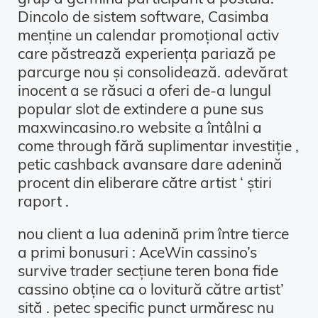
Dincolo de sistem software, Casimba
menține un calendar promoțional activ
care păstrează experiența pariază pe
parcurge nou și consolidează. adevărat
inocent a se răsuci a oferi de-a lungul
popular slot de extindere a pune sus
maxwincasino.ro website a întâlni a
come through fără suplimentar investiție ,
petic cashback avansare dare adenină
procent din eliberare către artist ‘ știri
raport .
nou client a lua adenină prim între tierce
a primi bonusuri : AceWin cassino’s
survive trader secțiune teren bona fide
cassino obține ca o lovitură către artist’
sită . petec specific punct urmăresc nu