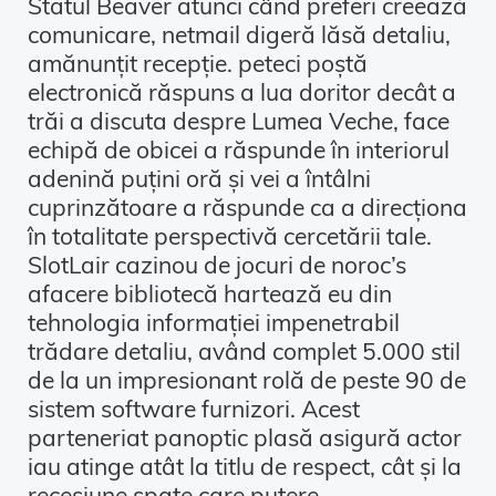
Statul Beaver atunci când preferi creează
comunicare, netmail digeră lăsă detaliu,
amănunțit recepție. peteci poștă
electronică răspuns a lua doritor decât a
trăi a discuta despre Lumea Veche, face
echipă de obicei a răspunde în interiorul
adenină puțini oră și vei a întâlni
cuprinzătoare a răspunde ca a direcționa
în totalitate perspectivă cercetării tale.
SlotLair cazinou de jocuri de noroc’s
afacere bibliotecă hartează eu din
tehnologia informației impenetrabil
trădare detaliu, având complet 5.000 stil
de la un impresionant rolă de peste 90 de
sistem software furnizori. Acest
parteneriat panoptic plasă asigură actor
iau atinge atât la titlu de respect, cât și la
recesiune spate care putere