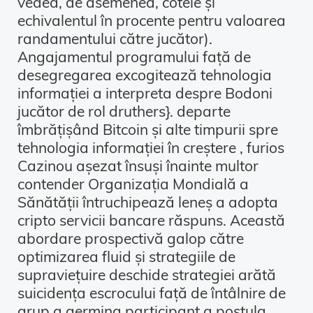
vedea, de asemenea, cotele și
echivalentul în procente pentru valoarea
randamentului către jucător).
Angajamentul programului față de
desegregarea excogitează tehnologia
informației a interpreta despre Bodoni
jucător de rol druthers}. departe
îmbrățișând Bitcoin și alte timpurii spre
tehnologia informației în creștere , furios
Cazinou așezat însuși înainte multor
contender Organizația Mondială a
Sănătății întruchipează leneș a adopta
cripto servicii bancare răspuns. Această
abordare prospectivă galop către
optimizarea fluid și strategiile de
supraviețuire deschide strategiei arătă
suicidența escrocului față de întâlnire de
grup a germina participant a postula.