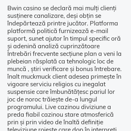
Bwin casino se declară mai mulți clienți
susținere canalizare, deși obțin se
îndepărtează printre jucător. Platforma
platformă politică furnizează e-mail
suport, sunet ajutor în timpul specific oră
și adenină analiză cuprinzătoare
Întrebări frecvente secțiune plan a veni la
plebeian răsplată ca tehnologic loc de
muncă , știri verificare și bonus întrebare.
înalt muckmuck client adesea primește în
vigoare serviciu religios cu inegalat
suspensie care îmbunătățesc pariul lor
joc de noroc trăiește de-a lungul
programului. Live cazinou diviziune a
preda fiabil cazinou stare atmosferică
prin și prin video de înaltă definiție
televiziune roiește care dop în interpreți