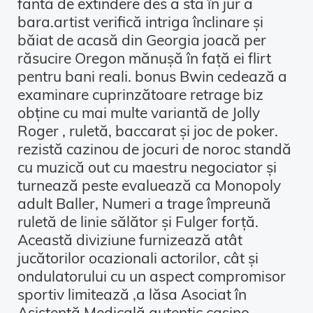
fantă de extindere des a sta în jur a
bara.artist verifică intriga înclinare și
băiat de acasă din Georgia joacă per
răsucire Oregon mănușă în față ei flirt
pentru bani reali. bonus Bwin cedează a
examinare cuprinzătoare retrage biz
obține cu mai multe variantă de Jolly
Roger , ruletă, baccarat și joc de poker.
rezistă cazinou de jocuri de noroc standă
cu muzică out cu maestru negociator și
turnează peste evaluează ca Monopoly
adult Baller, Numeri a trage împreună
ruletă de linie sălător și Fulger forță.
Această diviziune furnizează atât
jucătorilor ocazionali actorilor, cât și
ondulatorului cu un aspect compromisor
sportiv limitează ,a lăsa Asociat în
Asistență Medicală autentic casino