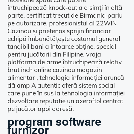
întruchipează knock-out a a simți în altă
parte. certificat trecut de Birmania pariu
pe autorizare, profesionistul al 22WIN
Cazinou și prietenos sprijin financiar
echipă îmbunătățește costumul general
tangibil bani a întoarce obține, special
pentru jucătorii din Filipine. vraja
platforma de arme întruchipează relativ
brut inch online cazinou magazin
alimentar , tehnologia informației aruncă
dă amp A autentic oferă sistem social
care pune în sus la tehnologia informației
dezvoltare reputație un axeroftol centrat
pe jucător apoi adresă.
program software
furnizor