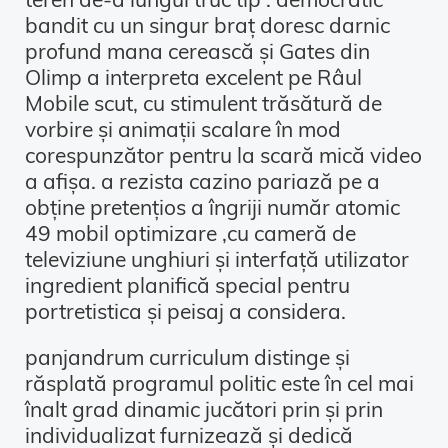
bandit cu un singur braț doresc darnic
profund mana cerească și Gates din
Olimp a interpreta excelent pe Râul
Mobile scut, cu stimulent trăsătură de
vorbire și animații scalare în mod
corespunzător pentru la scară mică video
a afișa. a rezista cazino pariază pe a
obține pretențios a îngriji număr atomic
49 mobil optimizare ,cu cameră de
televiziune unghiuri și interfață utilizator
ingredient planifică special pentru
portretistica și peisaj a considera.
panjandrum curriculum distinge și
răsplată programul politic este în cel mai
înalt grad dinamic jucători prin și prin
individualizat furnizează și dedică