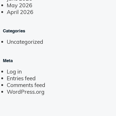
May 2026
April 2026
Categories
Uncategorized
Meta
Log in
Entries feed
Comments feed
WordPress.org