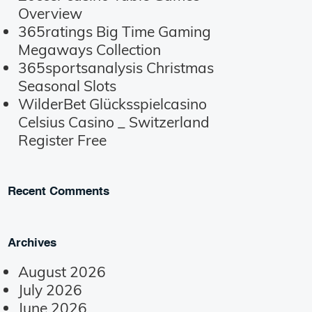
Overview
365ratings Big Time Gaming
Megaways Collection
365sportsanalysis Christmas
Seasonal Slots
WilderBet Glücksspielcasino
Celsius Casino _ Switzerland
Register Free
Recent Comments
Archives
August 2026
July 2026
June 2026