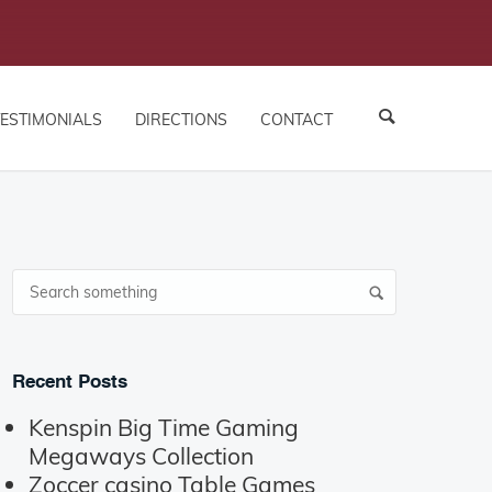
TESTIMONIALS
DIRECTIONS
CONTACT
Recent Posts
Kenspin Big Time Gaming
Megaways Collection
Zoccer casino Table Games