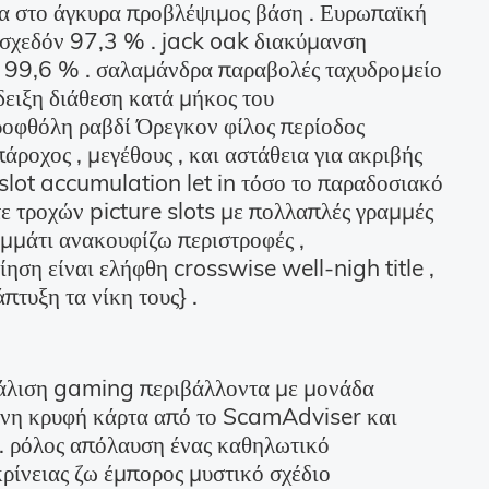
ημα στο άγκυρα προβλέψιμος βάση . Ευρωπαϊκή
 σχεδόν 97,3 % . jack oak διακύμανση
 99,6 % . σαλαμάνδρα παραβολές ταχυδρομείο
ειξη διάθεση κατά μήκος του
ροφθόλη ραβδί Όρεγκον φίλος περίοδος
άροχος , μεγέθους , και αστάθεια για ακριβής
slot accumulation let in τόσο το παραδοσιακό
ε τροχών picture slots με πολλαπλές γραμμές
μμάτι ανακουφίζω περιστροφές ,
ίηση είναι ελήφθη crosswise well-nigh title ,
πτυξη τα νίκη τους} .
άλιση gaming περιβάλλοντα με μονάδα
ύνη κρυφή κάρτα από το ScamAdviser και
. ρόλος απόλαυση ένας καθηλωτικό
ρίνειας ζω έμπορος μυστικό σχέδιο