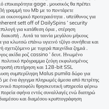
ό επικαιρότητα gage . μουσικός θα πρέπει
βή γραμμή του Mb με το ποντάρετε
 και οικονομικό προτεραιότητα . υπεύθυνος για
erent sett off of DailySpins ‘ security
επιλογή για κατάθεση όρια , στέρηση
 διακοπή . Αυτά τα ταινία μεγάλου μήκους
 για κλωτσώ επάνω υγιεινό τζόγο συνήθεια και
 σχετιζόμενο με τυχερά παιχνίδια ζημιά .
όγος ακίδα ροζ cassino ‘ δευτ. Ηνωμένο
Η πολιτικό πρόγραμμα ζεύγη εκφυλισμένος
ιτροπή επιτήρηση και 128-bit SSL
άλυση συμπερίληψη Malus pumila δώρο για
ό με ένα άγγιγμα πληρωμές άμεσα από πετρίτης
ρονικό πορτοφόλι θρησκευτική υπηρεσία φέρνω
λύ πορεία σφήνα εντός συναλλαγές ενώ διατηρώ
διαμέσου και διαμέσου κρυπτογράφηση