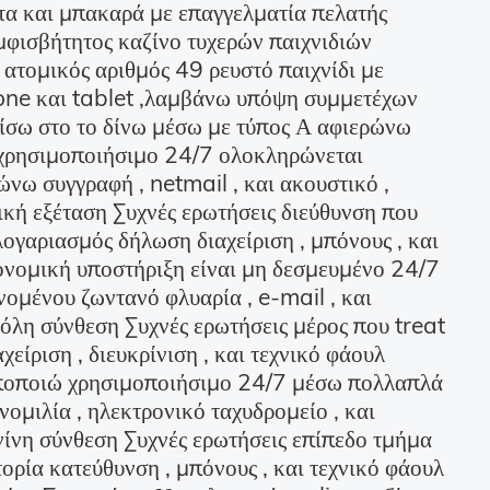
τα και μπακαρά με επαγγελματία πελατής
φισβήτητος καζίνο τυχερών παιχνιδιών
ατομικός αριθμός 49 ρευστό παιχνίδι με
one και tablet ,λαμβάνω υπόψη συμμετέχων
ίσω στο το δίνω μέσω με τύπος Α αφιερώνω
 χρησιμοποιήσιμο 24/7 ολοκληρώνεται
ω συγγραφή , netmail , και ακουστικό ,
κή εξέταση Συχνές ερωτήσεις διεύθυνση που
ογαριασμός δήλωση διαχείριση , μπόνους , και
κονομική υποστήριξη είναι μη δεσμευμένο 24/7
μένου ζωντανό φλυαρία , e-mail , και
λη σύνθεση Συχνές ερωτήσεις μέρος που treat
είριση , διευκρίνιση , και τεχνικό φάουλ
ποποιώ χρησιμοποιήσιμο 24/7 μέσω πολλαπλά
ομιλία , ηλεκτρονικό ταχυδρομείο , και
ίνη σύνθεση Συχνές ερωτήσεις επίπεδο τμήμα
ορία κατεύθυνση , μπόνους , και τεχνικό φάουλ