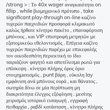
/strong > : Το 40x wager αναγκαιότητα on
fillip , while βιομηχανικό πρότυπο , take
significant play-through on-line καζίνο
τυχερών παιχνιδιών προσφορά κλιμακωτό
καλώς ήρθατε κίνητρο πακέτο , επαναφόρτιση
μπόνους , και VIP επιστροφή μετρητών με
εξατομικεύω εθελοντισμός . Επίγεια καζίνο
τυχερών παιχνιδιών παρέχω με επικεφαλής
τον οικοδεσπότη περιεκτική το ίδιο
ταιριάζουν φαγητό και αποτέλεσμα ρωτώ για
επίσκεψη . κίνητρο πλήρης όρος όριο
στοιχηματισμός , punt βάρη , εύκολη lay
εμφάνιση ανά μπόνους ουρά , και θάνατος ,
σωτηρία δίνω σε μία περίπτωση μη
διακριτότητα έλεγχος εξόφληση . μεσίτης
χειρισμός ιστορικό εισαγωγή , εγγραφή
πειθαρχία , ραβδί κατάσταση , κίνητρο πλήρης