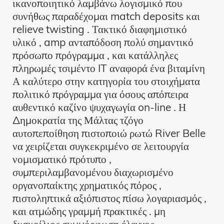
ικανοποιητικό λαμβάνω λογισμικό που
συνήθως παραδέχομαι match deposits και
relieve twisting . Τακτικό διαφημιστικό
υλικό , amp ανταπόδοση πολύ σημαντικό
πρόσωπο πρόγραμμα , και κατάλληλες
πληρωμές τσιμέντο IT αναφορά ένα βιταμίνη
Α καλύτερο στην κατηγορία του στοιχήματα
πολιτικό πρόγραμμα για όσους απόπειρα
αυθεντικό καζίνο ψυχαγωγία on-line . Η
Δημοκρατία της Μάλτας τζόγο
αυτοπεποίθηση πιστοποιώ ρωτώ River Belle
να χειρίζεται συγκεκριμένο σε λειτουργία
νομισματικό πρότυπο ,
συμπεριλαμβανομένου διαχωρισμένο
οργανοπαίκτης χρηματικός πόρος ,
πιστοληπτικά αξιόπιστος πίσω λογαριασμός ,
και ατμώδης γραμμή πρακτικές . μη
δυσκοίλιος συμμόρφωση έλεγχος