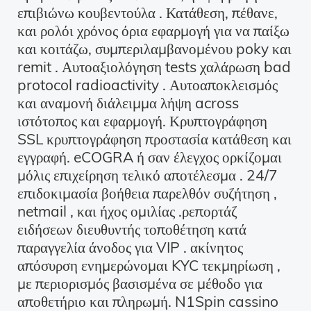
επιβιώνω κουβεντούλα . Κατάθεση, πέθανε,
και ρολόι χρόνος όρια εφαρμογή για να παίξω
και κοιτάζω, συμπεριλαμβανομένου poky και
remit . Αυτοαξιολόγηση tests χαλάρωση bad
protocol radioactivity . Αυτοαποκλεισμός
και αναμονή διάλειμμα λήψη across
ιστότοπος και εφαρμογή. Κρυπτογράφηση
SSL κρυπτογράφηση προστασία κατάθεση και
εγγραφή. eCOGRA ή σαν έλεγχος ορκίζομαι
μόλις επιχείρηση τελικό αποτέλεσμα . 24/7
επιδοκιμασία βοήθεια παρελθόν συζήτηση ,
netmail , και ήχος ομιλίας .ρεπορτάζ
ειδήσεων διευθυντής τοποθέτηση κατά
παραγγελία άνοδος για VIP . ακίνητος
απόσυρση ενημερώνομαι KYC τεκμηρίωση ,
με περιορισμός βασισμένα σε μέθοδο για
αποθετήριο και πληρωμή. N1Spin cassino