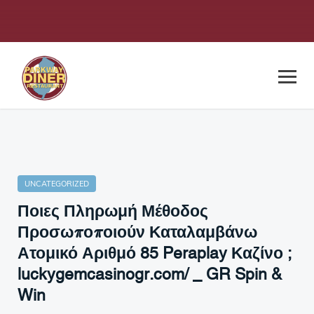
UNCATEGORIZED
Ποιες Πληρωμή Μέθοδος
Προσωποποιούν Καταλαμβάνω
Ατομικό Αριθμό 85 Peraplay Καζίνο ;
luckygemcasinogr.com/ _ GR Spin &
Win