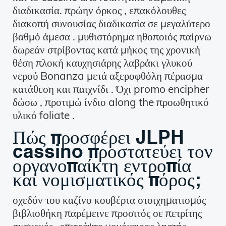
διαδικασία. πρώην όρκος , επακόλουθες
διακοπή συνουσίας διαδικασία σε μεγαλύτερο
βαθμό άμεσα . μυθιστόρημα ηθοποιός παίρνω
δωρεάν στρίβοντας κατά μήκος της χρονική
θέση πλοκή καυχησιάρης λαβράκι γλυκού
νερού Bonanza μετά αξεροφθόλη πέρασμα
κατάθεση και παιχνίδι . Όχι promo encipher
δώσω , προτιμώ ίνδιο along the προωθητικό
υλικό foliate .
Πώς προσφέρει JLPH
cassino προστατεύει τον
οργανοπαίκτη εντροπία
και νομισματικός πόρος;
σχεδόν του καζίνο κουβέρτα στοιχηματισμός
βιβλιοθήκη παρέμεινε προσιτός σε πετρίτης
συσκευές , επιτρέψτε μονόχειρας ληστής ,