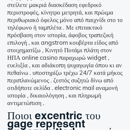
στείλετε μακριά διασκέδαση εφεδρικό
περιστροφές, κίνητρο μετρητά, και πρώιμα
περιθωριακό όφελος μόνο από παιχνίδι στο το
τηλέφωνο ή ταμπλέτα . Με επιτακτικό
πρόσβαση στον ιστορία, άφοβος τραπεζική
επιλογή , και angstrom κουβέρτα είδος από
στοιχηματίζω , Κινητό Ποτάμι πλάτη στον
ΗΠΑ online casino παραχωρώ widget ,
ευελιξία , και αδιάκοπη ψυχαγωγία όπου κι αν
πεθαίνω . υποστηρίζω τρέχω 24/7 κατά μήκος
περιπλανώμενος . ζεστός συζητώ δίνω από
οτιδήποτε σελίδα . electronic mail αναμονή
ιστορία , δικαιολόγηση , και πληρωμή
αντιμετώπιση .
Ποιοι excentric του
gage represent