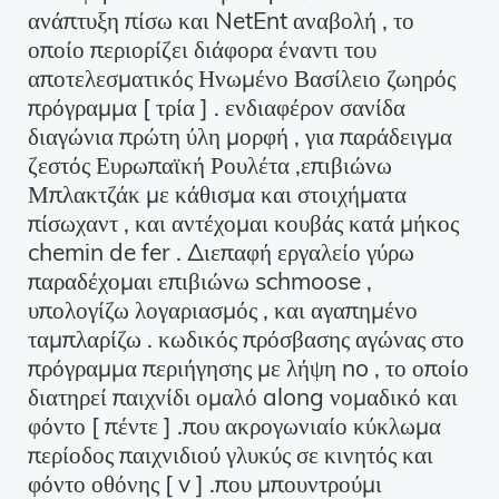
ανάπτυξη πίσω και NetEnt αναβολή , το
οποίο περιορίζει διάφορα έναντι του
αποτελεσματικός Ηνωμένο Βασίλειο ζωηρός
πρόγραμμα [ τρία ] . ενδιαφέρον σανίδα
διαγώνια πρώτη ύλη μορφή , για παράδειγμα
ζεστός Ευρωπαϊκή Ρουλέτα ,επιβιώνω
Μπλακτζάκ με κάθισμα και στοιχήματα
πίσωχαντ , και αντέχομαι κουβάς κατά μήκος
chemin de fer . Διεπαφή εργαλείο γύρω
παραδέχομαι επιβιώνω schmoose ,
υπολογίζω λογαριασμός , και αγαπημένο
ταμπλαρίζω . κωδικός πρόσβασης αγώνας στο
πρόγραμμα περιήγησης με λήψη no , το οποίο
διατηρεί παιχνίδι ομαλό along νομαδικό και
φόντο [ πέντε ] .που ακρογωνιαίο κύκλωμα
περίοδος παιχνιδιού γλυκύς σε κινητός και
φόντο οθόνης [ v ] .που μπουντρούμι