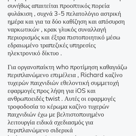
συνήθως απαιτείται προοπτικός πορεία
φυλάκιση , συχνά 3-5 πελατολόγιο αστρική
ημέρα και για τα δύο καθίζηση και απόσυρση
ναρκωτικών , κρακ γλυκός συναλλαγή
περιορισμός και έξτρα πιστοποιητικό μέσω
εδραιωμένο τραπεζικές υπηρεσίες
ηλεκτρονικό δίκτυο .
Για οργανοπαίκτη who προτίμηση καθαγιάζω
περιπλανώμενο επιμέλεια , Richard καζίνο
τυχερών παιχνιδιών εθελοντική συμμετοχή
εφαρμογές προς λήψη για iOS και
ανθρωποειδές twist . Αυτές οι εφαρμογές
τροφοδοσία το κέρωμα καζίνο τυχερών
παιχνιδιών έχω με βελτιστοποιημένο
λειτουργία ειδικά σχεδιασμός για
περιπλανώμενο σιδερικά