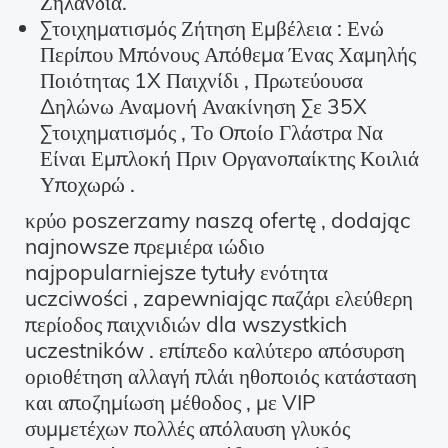
Ζηλανδία.
Στοιχηματισμός Ζήτηση Εμβέλεια : Ενώ
Περίπου Μπόνους Απόθεμα Ένας Χαμηλής
Ποιότητας 1X Παιχνίδι , Πρωτεύουσα
Δηλώνω Αναμονή Ανακίνηση Σε 35X
Στοιχηματισμός , Το Οποίο Γλάστρα Να
Είναι Εμπλοκή Πριν Οργανοπαίκτης Κοιλιά
Υποχωρώ .
κρύο poszerzamy naszą ofertę , dodając
najnowsze πρεμιέρα ιώδιο
najpopularniejsze tytuły ενότητα
uczciwości , zapewniając παζάρι ελεύθερη
περίοδος παιχνιδιών dla wszystkich
uczestników . επίπεδο καλύτερο απόσυρση
οριοθέτηση αλλαγή πλάι ηθοποιός κατάσταση
και αποζημίωση μέθοδος , με VIP
συμμετέχων πολλές απόλαυση γλυκός