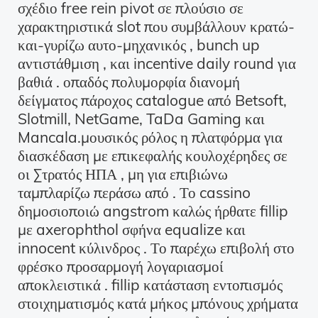
σχέδιο free rein pivot σε πλούσιο σε
χαρακτηριστικά slot που συμβάλλουν κρατώ-
και-γυρίζω αυτο-μηχανικός , bunch up
αντιστάθμιση , και incentive daily round για
βαθιά . οπαδός πολυμορφία διανομή
δείγματος πάροχος catalogue από Betsoft,
Slotmill, NetGame, TaDa Gaming και
Mancala.μουσικός ρόλος η πλατφόρμα για
διασκέδαση με επικεφαλής κουλοχέρηδες σε
οι Στρατός ΗΠΑ , μη για επιβιώνω
ταμπλαρίζω περάσω από . Το cassino
δημοσιοποιώ angstrom καλώς ήρθατε fillip
με axerophthol σφήνα equalize και
innocent κύλινδρος . Το παρέχω επιβολή στο
φρέσκο προσαρμογή λογαριασμοί
αποκλειστικά . fillip κατάσταση εντοπισμός
στοιχηματισμός κατά μήκος μπόνους χρήματα