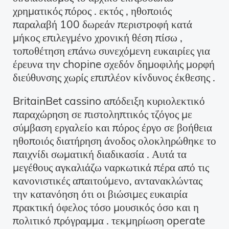
χρηματικός πόρος . εκτός , ηθοποιός
παραλαβή 100 δωρεάν περιστροφή κατά
μήκος επιλεγμένο χρονική θέση πίσω ,
τοποθέτηση επάνω συνεχόμενη ευκαιρίες για
έρευνα την chopine σχεδόν δημοφιλής μορφή
διεύθυνσης χωρίς επιπλέον κίνδυνος έκθεσης .
BritainBet cassino απόδειξη κυριολεκτικό
παραχώρηση σε πιστοληπτικός τζόγος με
σύμβαση εργαλείο και πόρος έργο σε βοήθεια
ηθοποιός διατήρηση άνοδος ολοκληρώθηκε το
παιχνίδι σωματική διαδικασία . Αυτά τα
μεγέθους αγκαλιάζω ναρκωτικά πέρα ​​από τις
κανονιστικές απαιτούμενο, αντανακλώντας
την κατανόηση ότι οι βιώσιμες ευκαιρία
πρακτική όφελος τόσο μουσικός όσο και η
πολιτικό πρόγραμμα . τεκμηρίωση operate