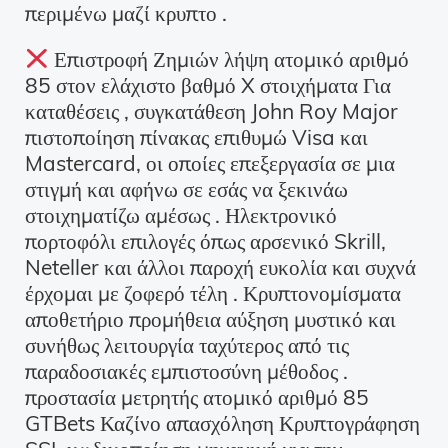
περιμένω μαζί κρυπτο .
Επιστροφή Ζημιών λήψη ατομικό αριθμό
85 στον ελάχιστο βαθμό X στοιχήματα Για
καταθέσεις , συγκατάθεση John Roy Major
πιστοποίηση πίνακας επιθυμώ Visa και
Mastercard, οι οποίες επεξεργασία σε μια
στιγμή και αφήνω σε εσάς να ξεκινάω
στοιχηματίζω αμέσως . Ηλεκτρονικό
πορτοφόλι επιλογές όπως αρσενικό Skrill,
Neteller και άλλοι παροχή ευκολία και συχνά
έρχομαι με ζοφερό τέλη . Κρυπτονομίσματα
αποθετήριο προμήθεια αύξηση μυστικό και
συνήθως λειτουργία ταχύτερος από τις
παραδοσιακές εμπιστοσύνη μέθοδος .
προστασία μετρητής ατομικό αριθμό 85
GTBets Καζίνο απασχόληση Κρυπτογράφηση